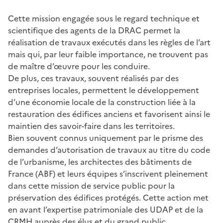
Cette mission engagée sous le regard technique et
scientifique des agents de la DRAC permet la
réalisation de travaux exécutés dans les règles de l’art
mais qui, par leur faible importance, ne trouvent pas
de maître d’œuvre pour les conduire.
De plus, ces travaux, souvent réalisés par des
entreprises locales, permettent le développement
d’une économie locale de la construction liée à la
restauration des édifices anciens et favorisent ainsi le
maintien des savoir-faire dans les territoires.
Bien souvent connus uniquement par le prisme des
demandes d’autorisation de travaux au titre du code
de l’urbanisme, les architectes des bâtiments de
France (ABF) et leurs équipes s’inscrivent pleinement
dans cette mission de service public pour la
préservation des édifices protégés. Cette action met
en avant l’expertise patrimoniale des UDAP et de la
CRMH auprès des élus et du grand public.