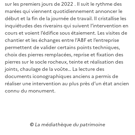
sur les premiers jours de 2022 . Il suit le rythme des
marées qui viennent quotidiennement annoncer le
début et la fin de la journée de travail. Il cristallise les
inquiétudes des riverains qui suivent l’intervention en
cours et voient l’édifice sous étaiement. Les visites de
chantier et les échanges entre l’ABF et l’entreprise
permettent de valider certains points techniques,
choix des pierres remplacées, reprise et fixation des
pierres sur le socle rocheux, teinte et réalisation des
joints, chaulage de la voûte… La lecture des
documents iconographiques anciens a permis de
réaliser une intervention au plus près d’un état ancien
connu du monument.
©
La médiathèque du patrimoine