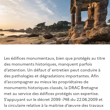
Les édifices monumentaux, bien que protégés au titre
des monuments historiques, manquent parfois
d’attention. Un défaut d’ entretien peut conduire à
des pathologies et dégradations importantes. Afin
d’accompagner au mieux les propriétaires de
monuments historiques classés, la DRAC Bretagne
met au service des édifices protégés son expertise.
S’appuyant sur le décret 2099 -748 du 22.06.2009 et
la circulaire relative à la maitrise d’œuvre des travaux