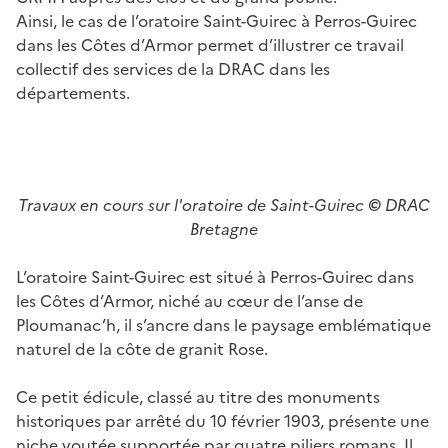
Ainsi, le cas de l’oratoire Saint-Guirec à Perros-Guirec
dans les Côtes d’Armor permet d’illustrer ce travail
collectif des services de la DRAC dans les
départements.
Travaux en cours sur l'oratoire de Saint-Guirec
©
DRAC
Bretagne
L’oratoire Saint-Guirec est situé à Perros-Guirec dans
les Côtes d’Armor, niché au cœur de l’anse de
Ploumanac’h, il s’ancre dans le paysage emblématique
naturel de la côte de granit Rose.
Ce petit édicule, classé au titre des monuments
historiques par arrêté du 10 février 1903, présente une
niche voutée supportée par quatre piliers romans. Il