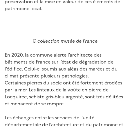
préservation et la mise en valeur de ces éléments de
patrimoine local.
© collection musée de France
En 2020, la commune alerte l’architecte des
bâtiments de France sur l’état de dégradation de
l’édifice. Celui-ci soumis aux aléas des marées et du
climat présente plusieurs pathologies.
Certaines pierres du socle ont été fortement érodées
par la mer. Les linteaux de la voûte en pierre de
Locquirec, schiste gris-bleu argenté, sont très délitées
et menacent de se rompre.
Les échanges entre les services de l’unité
départementale de l’architecture et du patrimoine et