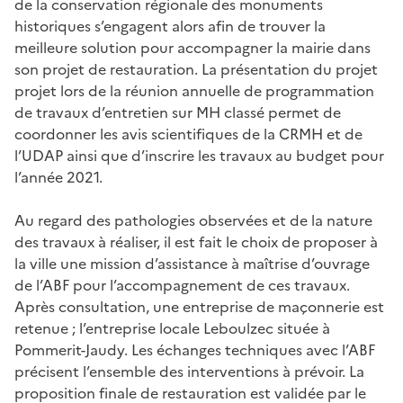
de la conservation régionale des monuments
historiques s’engagent alors afin de trouver la
meilleure solution pour accompagner la mairie dans
son projet de restauration. La présentation du projet
projet lors de la réunion annuelle de programmation
de travaux d’entretien sur MH classé permet de
coordonner les avis scientifiques de la CRMH et de
l’UDAP ainsi que d’inscrire les travaux au budget pour
l’année 2021.
Au regard des pathologies observées et de la nature
des travaux à réaliser, il est fait le choix de proposer à
la ville une mission d’assistance à maîtrise d’ouvrage
de l’ABF pour l’accompagnement de ces travaux.
Après consultation, une entreprise de maçonnerie est
retenue ; l’entreprise locale Leboulzec située à
Pommerit-Jaudy. Les échanges techniques avec l’ABF
précisent l’ensemble des interventions à prévoir. La
proposition finale de restauration est validée par le