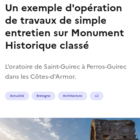
Un exemple d'opération
de travaux de simple
entretien sur Monument
Historique classé
L'oratoire de Saint-Guirec à Perros-Guirec
dans les Côtes-d'Armor.
Actualité
Bretagne
Architecture
+2