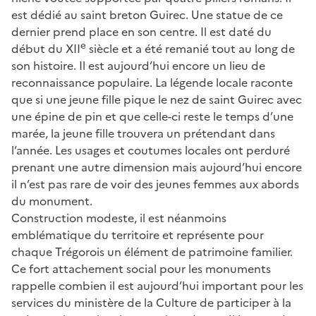
est dédié au saint breton Guirec. Une statue de ce
dernier prend place en son centre. Il est daté du
e
début du XII
siècle et a été remanié tout au long de
son histoire. Il est aujourd’hui encore un lieu de
reconnaissance populaire. La légende locale raconte
que si une jeune fille pique le nez de saint Guirec avec
une épine de pin et que celle-ci reste le temps d’une
marée, la jeune fille trouvera un prétendant dans
l’année. Les usages et coutumes locales ont perduré
prenant une autre dimension mais aujourd’hui encore
il n’est pas rare de voir des jeunes femmes aux abords
du monument.
Construction modeste, il est néanmoins
emblématique du territoire et représente pour
chaque Trégorois un élément de patrimoine familier.
Ce fort attachement social pour les monuments
rappelle combien il est aujourd’hui important pour les
services du ministère de la Culture de participer à la