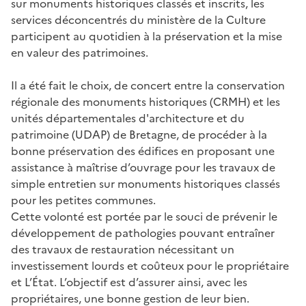
sur monuments historiques classés et inscrits, les
services déconcentrés du ministère de la Culture
participent au quotidien à la préservation et la mise
en valeur des patrimoines.
Il a été fait le choix, de concert entre la conservation
régionale des monuments historiques (CRMH) et les
unités départementales d'architecture et du
patrimoine (UDAP) de Bretagne, de procéder à la
bonne préservation des édifices en proposant une
assistance à maîtrise d’ouvrage pour les travaux de
simple entretien sur monuments historiques classés
pour les petites communes.
Cette volonté est portée par le souci de prévenir le
développement de pathologies pouvant entraîner
des travaux de restauration nécessitant un
investissement lourds et coûteux pour le propriétaire
et L’État. L’objectif est d’assurer ainsi, avec les
propriétaires, une bonne gestion de leur bien.