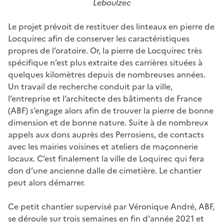
Leboulzec
Le projet prévoit de restituer des linteaux en pierre de
Locquirec afin de conserver les caractéristiques
propres de l’oratoire. Or, la pierre de Locquirec très
spécifique n’est plus extraite des carrières situées à
quelques kilomètres depuis de nombreuses années.
Un travail de recherche conduit par la ville,
l’entreprise et l’architecte des bâtiments de France
(ABF) s’engage alors afin de trouver la pierre de bonne
dimension et de bonne nature. Suite à de nombreux
appels aux dons auprès des Perrosiens, de contacts
avec les mairies voisines et ateliers de maçonnerie
locaux. C’est finalement la ville de Loquirec qui fera
don d’une ancienne dalle de cimetière. Le chantier
peut alors démarrer.
Ce petit chantier supervisé par Véronique André, ABF,
se déroule sur trois semaines en fin d'année 2021 et