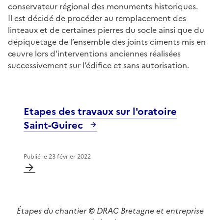
conservateur régional des monuments historiques.
Il est décidé de procéder au remplacement des
linteaux et de certaines pierres du socle ainsi que du
dépiquetage de l’ensemble des joints ciments mis en
œuvre lors d’interventions anciennes réalisées
successivement sur l’édifice et sans autorisation.
Etapes des travaux sur l'oratoire
Saint-Guirec
Publié le
23 février 2022
Étapes du chantier
©
DRAC Bretagne et entreprise