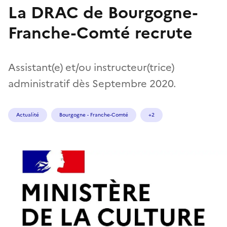
La DRAC de Bourgogne-
Franche-Comté recrute
Assistant(e) et/ou instructeur(trice)
administratif dès Septembre 2020.
Actualité
Bourgogne - Franche-Comté
+2