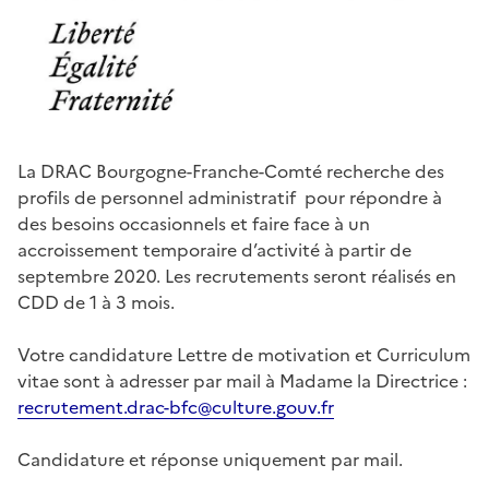
La DRAC Bourgogne-Franche-Comté recherche des
profils de personnel administratif pour répondre à
des besoins occasionnels et faire face à un
accroissement temporaire d’activité à partir de
septembre 2020. Les recrutements seront réalisés en
CDD de 1 à 3 mois.
Votre candidature Lettre de motivation et Curriculum
vitae sont à adresser par mail à Madame la Directrice :
recrutement.drac-bfc@culture.gouv.fr
Candidature et réponse uniquement par mail.