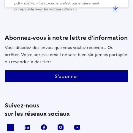
pdf - 262 Ko - Ce document n’est pas entièrement
compatible avec les lecteurs d’écran.
Abonnez-vous à notre lettre d’information
Vous décidez des envois que vous voulez recevoir… Ou
arrêter. Votre adresse email ne sera bien sûr jamais partagée
ou revendue à des tiers.
S'abonner
Suivez-nous
sur les réseaux sociaux
x
linkedin
facebook
instagram
youtube