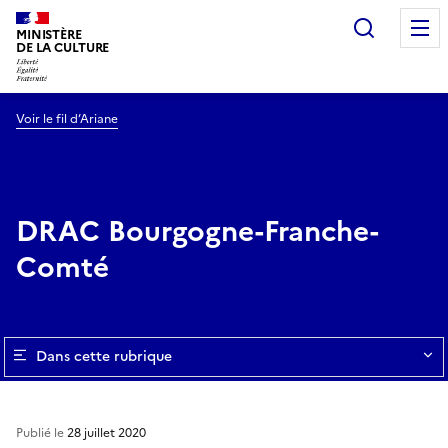
Recherc
MINISTÈRE
DE LA CULTURE
Voir le fil d’Ariane
DRAC Bourgogne-Franche-
Comté
Dans cette rubrique
Publié le
28 juillet 2020