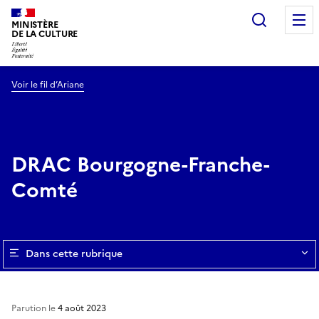
Recherc
MINISTÈRE
DE LA CULTURE
Voir le fil d’Ariane
DRAC Bourgogne-Franche-
Comté
Dans cette rubrique
Parution le
4 août 2023