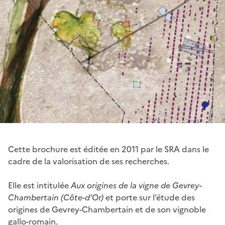
Cette brochure est éditée en 2011 par le SRA dans le
cadre de la valorisation de ses recherches.
Elle est intitulée
Aux origines de la vigne de Gevrey-
Chambertain (Côte-d’Or)
et porte sur l’étude des
origines de Gevrey-Chambertain et de son vignoble
gallo-romain.