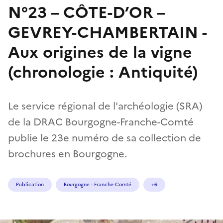
N°23 – CÔTE-D’OR –
GEVREY-CHAMBERTAIN -
Aux origines de la vigne
(chronologie : Antiquité)
Le service régional de l'archéologie (SRA)
de la DRAC Bourgogne-Franche-Comté
publie le 23e numéro de sa collection de
brochures en Bourgogne.
Publication
Bourgogne - Franche-Comté
+6