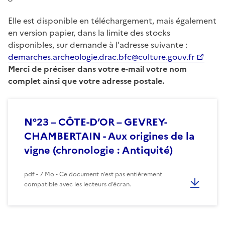
Elle est disponible en téléchargement, mais également
en version papier, dans la limite des stocks
disponibles, sur demande à l'adresse suivante :
demarches.archeologie.drac.bfc@culture.gouv.fr
Merci de préciser dans votre e-mail votre nom
complet ainsi que votre adresse postale.
N°23 – CÔTE-D’OR – GEVREY-
CHAMBERTAIN - Aux origines de la
vigne (chronologie : Antiquité)
pdf - 7 Mo - Ce document n’est pas entièrement
compatible avec les lecteurs d’écran.