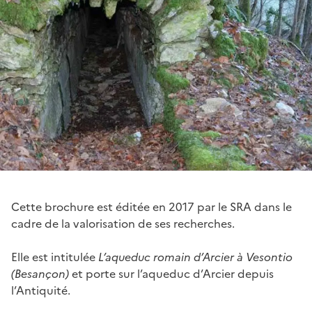
Cette brochure est éditée en 2017 par le SRA dans le
cadre de la valorisation de ses recherches.
Elle est intitulée
L’aqueduc romain d’Arcier à Vesontio
(Besançon)
et porte sur l’aqueduc d’Arcier depuis
l’Antiquité.