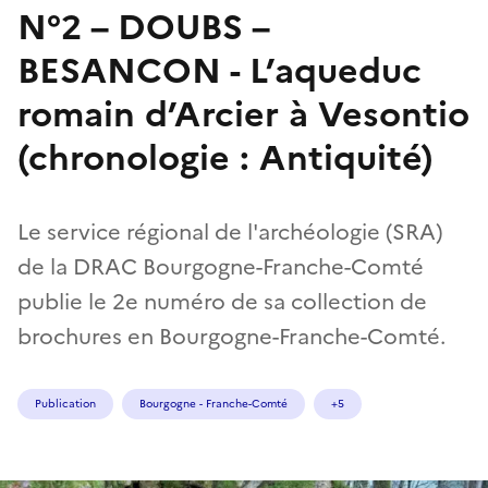
N°2 – DOUBS –
BESANCON - L’aqueduc
romain d’Arcier à Vesontio
(chronologie : Antiquité)
Le service régional de l'archéologie (SRA)
de la DRAC Bourgogne-Franche-Comté
publie le 2e numéro de sa collection de
brochures en Bourgogne-Franche-Comté.
Publication
Bourgogne - Franche-Comté
+5