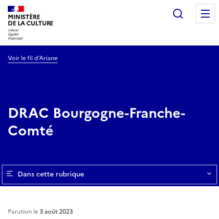
Recherc
MINISTÈRE
DE LA CULTURE
Voir le fil d’Ariane
DRAC Bourgogne-Franche-
Comté
Dans cette rubrique
Parution le
3 août 2023