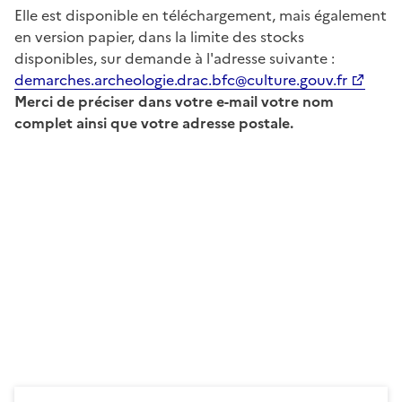
Elle est disponible en téléchargement, mais également
en version papier, dans la limite des stocks
disponibles, sur demande à l'adresse suivante :
demarches.archeologie.drac.bfc@culture.gouv.fr
Merci de préciser dans votre e-mail votre nom
complet ainsi que votre adresse postale.