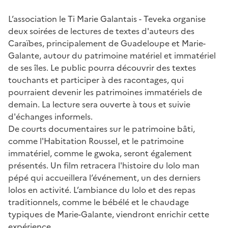
L’association le Ti Marie Galantais - Teveka organise
deux soirées de lectures de textes d'auteurs des
Caraïbes, principalement de Guadeloupe et Marie-
Galante, autour du patrimoine matériel et immatériel
de ses îles. Le public pourra découvrir des textes
touchants et participer à des racontages, qui
pourraient devenir les patrimoines immatériels de
demain. La lecture sera ouverte à tous et suivie
d'échanges informels.
De courts documentaires sur le patrimoine bâti,
comme l'Habitation Roussel, et le patrimoine
immatériel, comme le gwoka, seront également
présentés. Un film retracera l'histoire du lolo man
pépé qui accueillera l’événement, un des derniers
lolos en activité. L’ambiance du lolo et des repas
traditionnels, comme le bébélé et le chaudage
typiques de Marie-Galante, viendront enrichir cette
expérience.