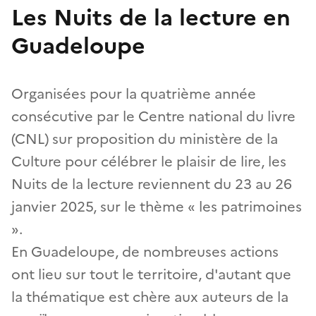
Les Nuits de la lecture en
Guadeloupe
Organisées pour la quatrième année
consécutive par le Centre national du livre
(CNL) sur proposition du ministère de la
Culture pour célébrer le plaisir de lire, les
Nuits de la lecture reviennent du 23 au 26
janvier 2025, sur le thème « les patrimoines
».
En Guadeloupe, de nombreuses actions
ont lieu sur tout le territoire, d'autant que
la thématique est chère aux auteurs de la