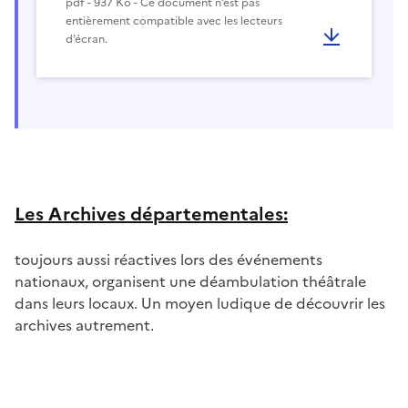
pdf - 937 Ko - Ce document n’est pas
entièrement compatible avec les lecteurs
d’écran.
Les Archives départementales:
toujours aussi réactives lors des événements
nationaux, organisent une déambulation théâtrale
dans leurs locaux. Un moyen ludique de découvrir les
archives autrement.