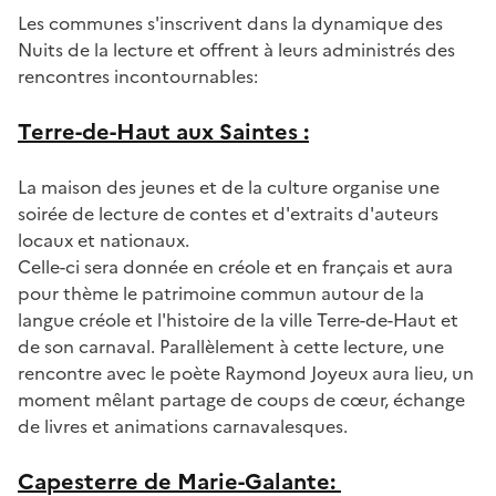
Les communes s'inscrivent dans la dynamique des
Nuits de la lecture et offrent à leurs administrés des
rencontres incontournables:
Terre-de-Haut aux Saintes :
La maison des jeunes et de la culture organise une
soirée de lecture de contes et d'extraits d'auteurs
locaux et nationaux.
Celle-ci sera donnée en créole et en français et aura
pour thème le patrimoine commun autour de la
langue créole et l'histoire de la ville Terre-de-Haut et
de son carnaval. Parallèlement à cette lecture, une
rencontre avec le poète Raymond Joyeux aura lieu, un
moment mêlant partage de coups de cœur, échange
de livres et animations carnavalesques.
Capesterre de Marie-Galante: