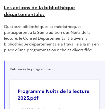
Les actions de la bibliothèque
départementale:
Quatorze bibliothèques et médiathèques
participeront à la 9ème édition des Nuits de la
lecture, le Conseil Départemental à travers la
bibliothèque départementale a travaillé à la mis en
place d'une programmation riche et diversifiée:
Retrouvez le programme ici
Programme Nuits de la lecture
2025.pdf