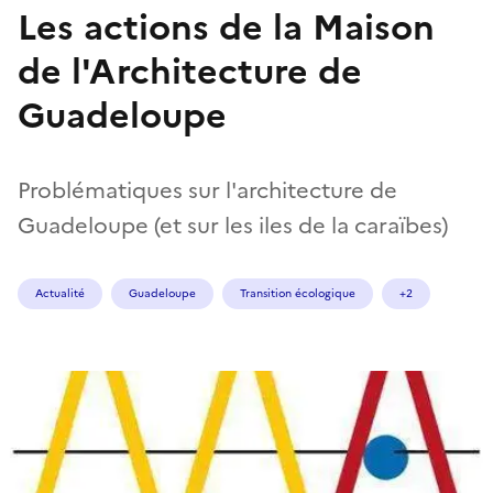
Les actions de la Maison
de l'Architecture de
Guadeloupe
Problématiques sur l'architecture de
Guadeloupe (et sur les iles de la caraïbes)
Actualité
Guadeloupe
Transition écologique
+2