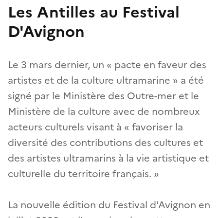
Les Antilles au Festival
D'Avignon
Le 3 mars dernier, un « pacte en faveur des
artistes et de la culture ultramarine » a été
signé par le Ministère des Outre-mer et le
Ministère de la culture avec de nombreux
acteurs culturels visant à « favoriser la
diversité des contributions des cultures et
des artistes ultramarins à la vie artistique et
culturelle du territoire français. »
La nouvelle édition du Festival d'Avignon en