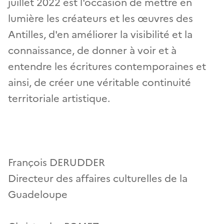
juillet 2022 est l'occasion de mettre en
lumière les créateurs et les œuvres des
Antilles, d'en améliorer la visibilité et la
connaissance, de donner à voir et à
entendre les écritures contemporaines et
ainsi, de créer une véritable continuité
territoriale artistique.
François DERUDDER
Directeur des affaires culturelles de la
Guadeloupe