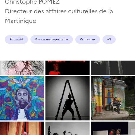
Christophe POMEZ
Directeur des affaires culturelles de la
Martinique
Actualité
France métropolitaine
Outre-mer
+3