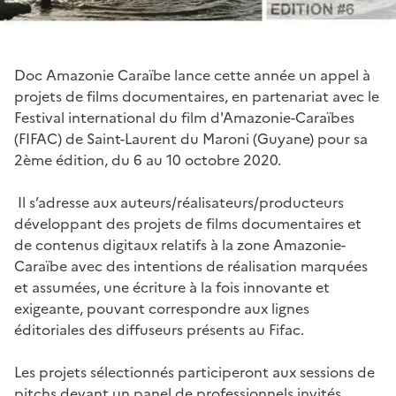
Doc Amazonie Caraïbe lance cette année un appel à
projets de films documentaires, en partenariat avec le
Festival international du film d'Amazonie-Caraïbes
(FIFAC) de Saint-Laurent du Maroni (Guyane) pour sa
2ème édition, du 6 au 10 octobre 2020.
Il s’adresse aux auteurs/réalisateurs/producteurs
développant des projets de films documentaires et
de contenus digitaux relatifs à la zone Amazonie-
Caraïbe avec des intentions de réalisation marquées
et assumées, une écriture à la fois innovante et
exigeante, pouvant correspondre aux lignes
éditoriales des diffuseurs présents au Fifac.
Les projets sélectionnés participeront aux sessions de
pitchs devant un panel de professionnels invités