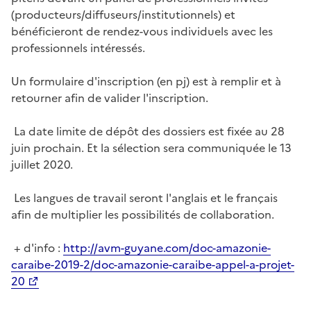
(producteurs/diffuseurs/institutionnels) et
bénéficieront de rendez-vous individuels avec les
professionnels intéressés.
Un formulaire d'inscription (en pj) est à remplir et à
retourner afin de valider l'inscription.
La date limite de dépôt des dossiers est fixée au 28
juin prochain. Et la sélection sera communiquée le 13
juillet 2020.
Les langues de travail seront l'anglais et le français
afin de multiplier les possibilités de collaboration.
+ d'info :
http://avm-guyane.com/doc-amazonie-
caraibe-2019-2/doc-amazonie-caraibe-appel-a-projet-
20