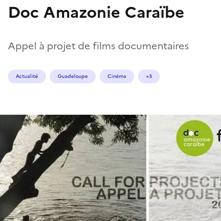
Doc Amazonie Caraïbe
Appel à projet de films documentaires
Actualité
Guadeloupe
Cinéma
+3