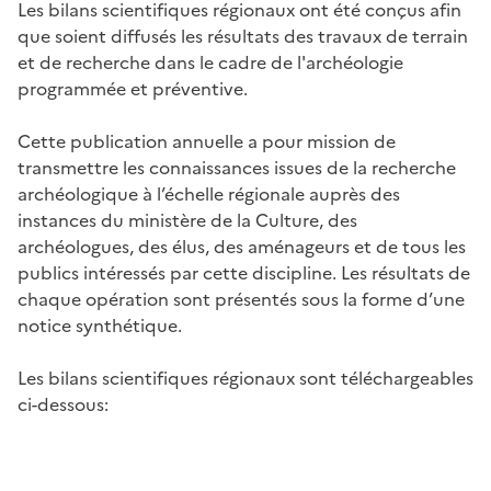
Les bilans scientifiques régionaux ont été conçus afin
que soient diffusés les résultats des travaux de terrain
et de recherche dans le cadre de l'archéologie
programmée et préventive.
Cette publication annuelle a pour mission de
transmettre les connaissances issues de la recherche
archéologique à l’échelle régionale auprès des
instances du ministère de la Culture, des
archéologues, des élus, des aménageurs et de tous les
publics intéressés par cette discipline. Les résultats de
chaque opération sont présentés sous la forme d’une
notice synthétique.
Les bilans scientifiques régionaux sont téléchargeables
ci-dessous: