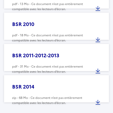
pdf - 13 Mo - Ce document n’est pas entièrement
compatible avec les lecteurs d’écran.
BSR 2010
pdf - 18 Mo - Ce document n’est pas entièrement
compatible avec les lecteurs d’écran.
BSR 2011-2012-2013
pdf - 31 Mo - Ce document n’est pas entièrement
compatible avec les lecteurs d’écran.
BSR 2014
zip - 68 Mo - Ce document n’est pas entièrement
compatible avec les lecteurs d’écran.