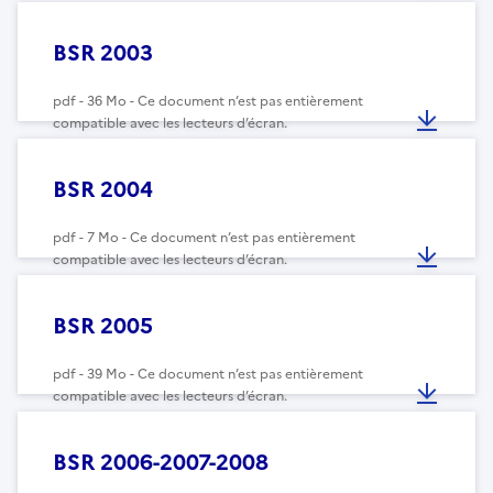
BSR 2003
pdf - 36 Mo - Ce document n’est pas entièrement
compatible avec les lecteurs d’écran.
BSR 2004
pdf - 7 Mo - Ce document n’est pas entièrement
compatible avec les lecteurs d’écran.
BSR 2005
pdf - 39 Mo - Ce document n’est pas entièrement
compatible avec les lecteurs d’écran.
BSR 2006-2007-2008