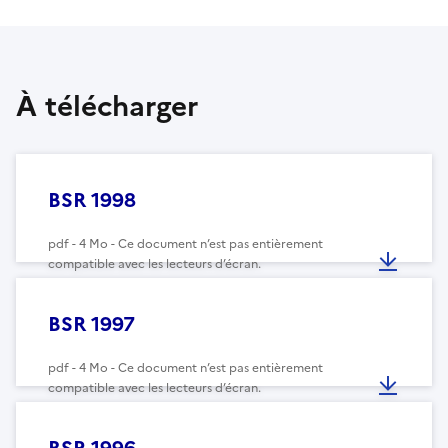
À télécharger
BSR 1998
pdf - 4 Mo - Ce document n’est pas entièrement
compatible avec les lecteurs d’écran.
BSR 1997
pdf - 4 Mo - Ce document n’est pas entièrement
compatible avec les lecteurs d’écran.
BSR 1996