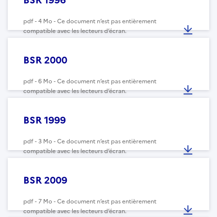
pdf - 4 Mo - Ce document n’est pas entièrement
compatible avec les lecteurs d’écran.
BSR 2000
pdf - 6 Mo - Ce document n’est pas entièrement
compatible avec les lecteurs d’écran.
BSR 1999
pdf - 3 Mo - Ce document n’est pas entièrement
compatible avec les lecteurs d’écran.
BSR 2009
pdf - 7 Mo - Ce document n’est pas entièrement
compatible avec les lecteurs d’écran.