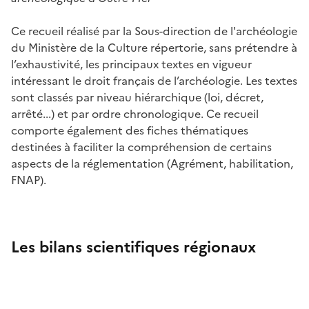
Ce recueil réalisé par la Sous-direction de l'archéologie
du Ministère de la Culture répertorie, sans prétendre à
l’exhaustivité, les principaux textes en vigueur
intéressant le droit français de l’archéologie. Les textes
sont classés par niveau hiérarchique (loi, décret,
arrêté...) et par ordre chronologique. Ce recueil
comporte également des fiches thématiques
destinées à faciliter la compréhension de certains
aspects de la réglementation (Agrément, habilitation,
FNAP).
Les bilans scientifiques régionaux