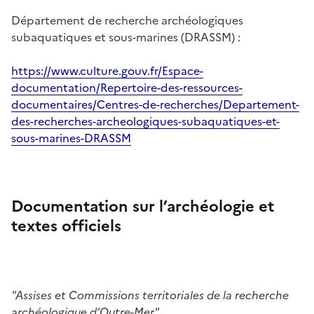
Département de recherche archéologiques
subaquatiques et sous-marines (DRASSM) :
https://www.culture.gouv.fr/Espace-
documentation/Repertoire-des-ressources-
documentaires/Centres-de-recherches/Departement-
des-recherches-archeologiques-subaquatiques-et-
sous-marines-DRASSM
Documentation sur l’archéologie et
textes officiels
"Assises et Commissions territoriales de la recherche
archéologique d’Outre-Mer"