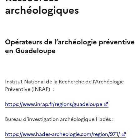
archéologiques
Opérateurs de l’archéologie préventive
en Guadeloupe
Institut National de la Recherche de l’Archéologie
Préventive (INRAP) :
https://www.inrap.fr/regions/guadeloupe
Bureau d’investigation archéologique Hadès :
https://www.hades-archeologie.com/region/971/