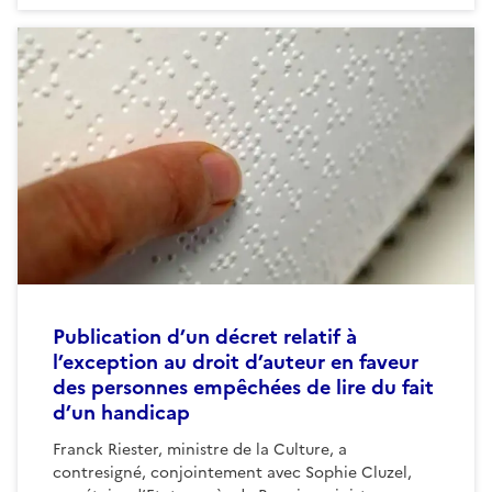
Publication d’un décret relatif à
l’exception au droit d’auteur en faveur
des personnes empêchées de lire du fait
d’un handicap
Franck Riester, ministre de la Culture, a
contresigné, conjointement avec Sophie Cluzel,