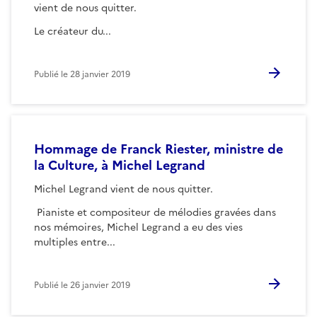
vient de nous quitter.
Le créateur du...
Publié le
28 janvier 2019
Hommage de Franck Riester, ministre de
la Culture, à Michel Legrand
Michel Legrand vient de nous quitter.
Pianiste et compositeur de mélodies gravées dans
nos mémoires, Michel Legrand a eu des vies
multiples entre...
Publié le
26 janvier 2019