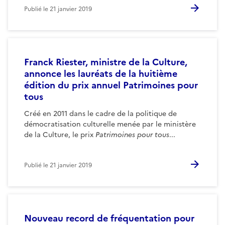
Publié le
21 janvier 2019
Franck Riester, ministre de la Culture,
annonce les lauréats de la huitième
édition du prix annuel Patrimoines pour
tous
Créé en 2011 dans le cadre de la politique de
démocratisation culturelle menée par le ministère
de la Culture, le prix
Patrimoines pour tous
...
Publié le
21 janvier 2019
Nouveau record de fréquentation pour