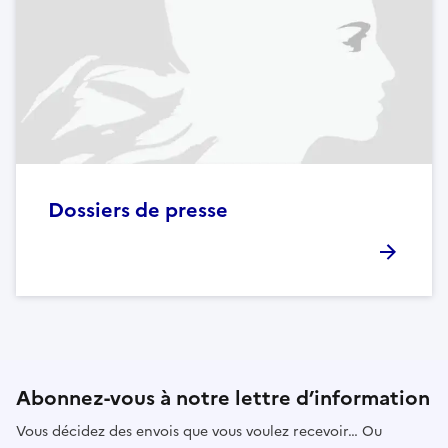
Dossiers de presse
Abonnez-vous à notre lettre d’information
Vous décidez des envois que vous voulez recevoir… Ou