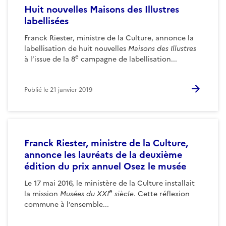
Huit nouvelles Maisons des Illustres
labellisées
Franck Riester, ministre de la Culture, annonce la
labellisation de huit nouvelles
Maisons des Illustres
e
à l’issue de la 8
campagne de labellisation...
Publié le
21 janvier 2019
Franck Riester, ministre de la Culture,
annonce les lauréats de la deuxième
édition du prix annuel Osez le musée
Le 17 mai 2016, le ministère de la Culture installait
e
la mission
Musées du XXI
siècle
. Cette réflexion
commune à l’ensemble...