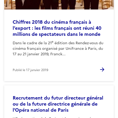
Chiffres 2018 du cinéma français à
l’export : les films français ont réuni 40
millions de spectateurs dans le monde
e
Dans le cadre de la 21
édition des Rendez-vous du
cinéma français organisé par UniFrance à Paris, du
17 au 21 janvier 2019, Franck...
Publié le
17 janvier 2019
Recrutement du futur directeur général
ou de la future directrice générale de
l’Opéra national de Paris