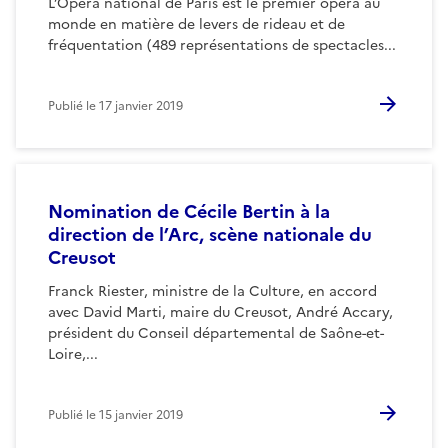
L’Opéra national de Paris est le premier opéra au
monde en matière de levers de rideau et de
fréquentation (489 représentations de spectacles...
Publié le
17 janvier 2019
Nomination de Cécile Bertin à la
direction de l’Arc, scène nationale du
Creusot
Franck Riester, ministre de la Culture, en accord
avec David Marti, maire du Creusot, André Accary,
président du Conseil départemental de Saône-et-
Loire,...
Publié le
15 janvier 2019