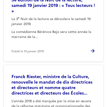
samedi 19 janvier 2019 : « Tous lecteurs !
»
e
La 3
Nuit de la lecture se déroulera le samedi 19
janvier 2019.
La comédienne Bérénice Bejo sera cette année la
marraine de la...
Publié le
10 janvier 2019
Franck Riester, ministre de la Culture,
renouvelle le mandat de dix directrices
et directeurs et nomme quatre
directrices et directeurs des Écoles...
L’année 2018 a été marquée par la mise en œuvre
de la réforme statutaire et organisationnelle des