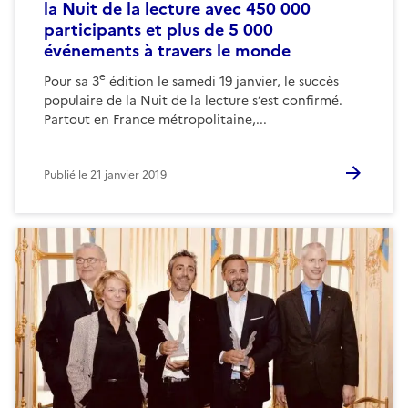
la Nuit de la lecture avec 450 000
participants et plus de 5 000
événements à travers le monde
e
Pour sa 3
édition le samedi 19 janvier, le succès
populaire de la Nuit de la lecture s’est confirmé.
Partout en France métropolitaine,...
Publié le
21 janvier 2019