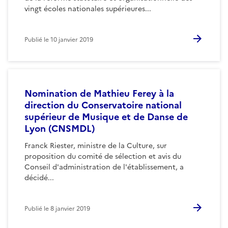
vingt écoles nationales supérieures...
Publié le
10 janvier 2019
Nomination de Mathieu Ferey à la
direction du Conservatoire national
supérieur de Musique et de Danse de
Lyon (CNSMDL)
Franck Riester, ministre de la Culture, sur
proposition du comité de sélection et avis du
Conseil d'administration de l'établissement, a
décidé...
Publié le
8 janvier 2019