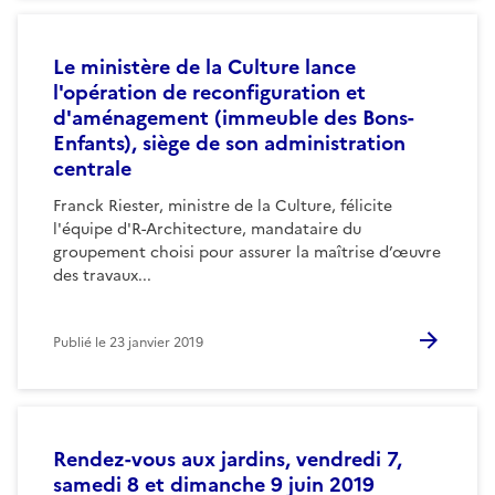
Le ministère de la Culture lance
l'opération de reconfiguration et
d'aménagement (immeuble des Bons-
Enfants), siège de son administration
centrale
Franck Riester, ministre de la Culture, félicite
l'équipe d'R-Architecture, mandataire du
groupement choisi pour assurer la maîtrise d’œuvre
des travaux...
Publié le
23 janvier 2019
Rendez-vous aux jardins, vendredi 7,
samedi 8 et dimanche 9 juin 2019