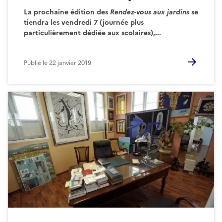
La prochaine édition des
Rendez-vous aux jardins
se
tiendra les vendredi 7 (journée plus
particulièrement dédiée aux scolaires),...
Publié le
22 janvier 2019