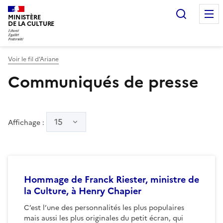
Recherc
MINISTÈRE
DE LA CULTURE
Voir le fil d’Ariane
Communiqués de presse
15
Affichage :
Hommage de Franck Riester, ministre de
la Culture, à Henry Chapier
C’est l’une des personnalités les plus populaires
mais aussi les plus originales du petit écran, qui