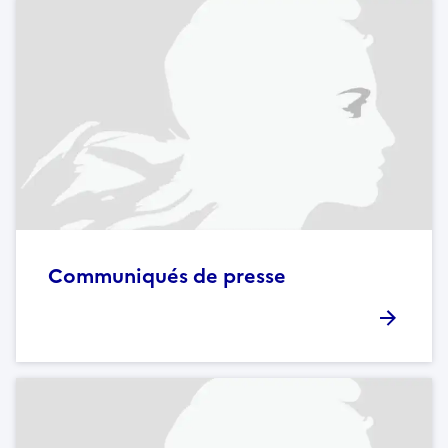
Communiqués de presse