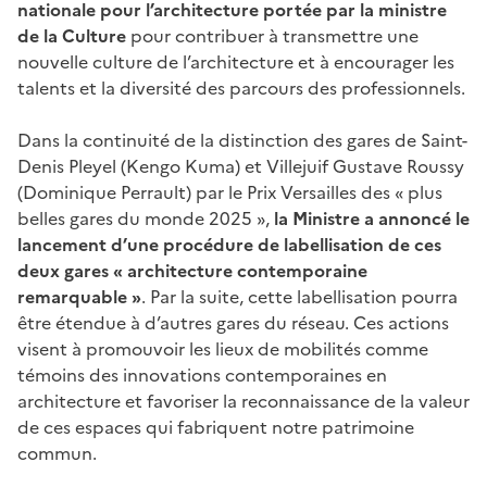
nationale pour l’architecture portée par la ministre
de la Culture
pour contribuer à transmettre une
nouvelle culture de l’architecture et à encourager les
talents et la diversité des parcours des professionnels.
Dans la continuité de la distinction des gares de Saint-
Denis Pleyel (Kengo Kuma) et Villejuif Gustave Roussy
(Dominique Perrault) par le Prix Versailles des « plus
belles gares du monde 2025 »,
la Ministre a annoncé le
lancement d’une procédure de labellisation de ces
deux gares « architecture contemporaine
remarquable »
. Par la suite, cette labellisation pourra
être étendue à d’autres gares du réseau. Ces actions
visent à promouvoir les lieux de mobilités comme
témoins des innovations contemporaines en
architecture et favoriser la reconnaissance de la valeur
de ces espaces qui fabriquent notre patrimoine
commun.