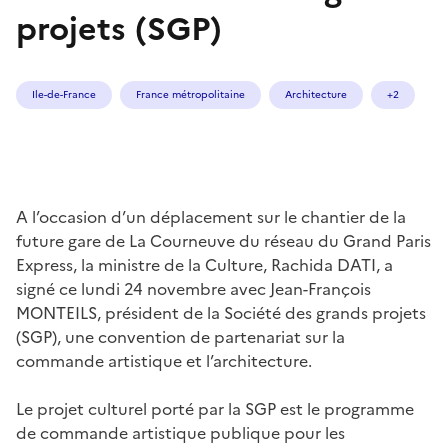
projets (SGP)
Ile-de-France
France métropolitaine
Architecture
+2
A l’occasion d’un déplacement sur le chantier de la
future gare de La Courneuve du réseau du Grand Paris
Express, la ministre de la Culture, Rachida DATI, a
signé ce lundi 24 novembre avec Jean-François
MONTEILS, président de la Société des grands projets
(SGP), une convention de partenariat sur la
commande artistique et l’architecture.
Le projet culturel porté par la SGP est le programme
de commande artistique publique pour les