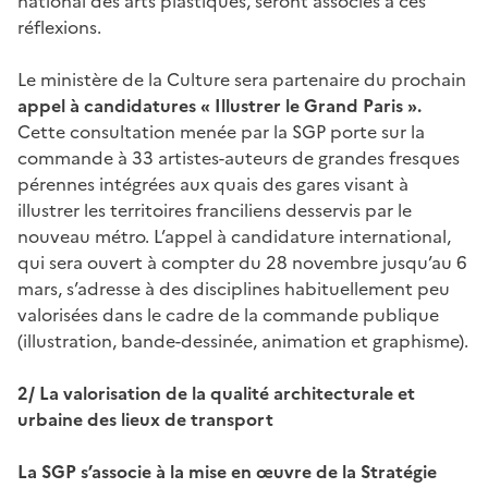
national des arts plastiques, seront associés à ces
réflexions.
Le ministère de la Culture sera partenaire du prochain
appel à candidatures « Illustrer le Grand Paris ».
Cette consultation menée par la SGP porte sur la
commande à 33 artistes-auteurs de grandes fresques
pérennes intégrées aux quais des gares visant à
illustrer les territoires franciliens desservis par le
nouveau métro. L’appel à candidature international,
qui sera ouvert à compter du 28 novembre jusqu’au 6
mars, s’adresse à des disciplines habituellement peu
valorisées dans le cadre de la commande publique
(illustration, bande-dessinée, animation et graphisme).
2/ La valorisation de la qualité architecturale et
urbaine des lieux de transport
La SGP s’associe à la mise en œuvre de la Stratégie