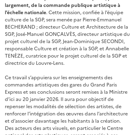
largement, de la commande publique artistique à
l’échelle nationale
. Cette mission, confiée à l’équipe
culture de la SGP, sera menée par Pierre-Emmanuel
BECHERAND ; directeur Culture et Architecture de la
SGP, José-Manuel GONÇALVÈS, directeur artistique du
projet culturel de la SGP, Jean-Dominique SECONDI,
responsable Culture et création à la SGP, et Annabelle
TENÈZE, curatrice pour le projet culturel de la SGP et
directrice du Louvre-Lens.
Ce travail s’appuiera sur les enseignements des
commandes artistiques des gares du Grand Paris
Express et ses conclusions seront remises à la Ministre
d’ici au 20 janvier 2026. Il aura pour objectif de
repenser les modalités de sélection des artistes, de
renforcer l’intégration des œuvres dans l’architecture
et d’associer davantage les habitants à la création.
Des acteurs des arts visuels, en particulier le Centre