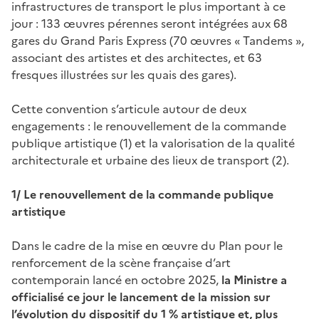
infrastructures de transport le plus important à ce
jour : 133 œuvres pérennes seront intégrées aux 68
gares du Grand Paris Express (70 œuvres « Tandems »,
associant des artistes et des architectes, et 63
fresques illustrées sur les quais des gares).
Cette convention s’articule autour de deux
engagements : le renouvellement de la commande
publique artistique (1) et la valorisation de la qualité
architecturale et urbaine des lieux de transport (2).
1/ Le renouvellement de la commande publique
artistique
Dans le cadre de la mise en œuvre du Plan pour le
renforcement de la scène française d’art
contemporain lancé en octobre 2025,
la Ministre a
officialisé ce jour le lancement de la mission sur
l’évolution du dispositif du 1 % artistique et, plus