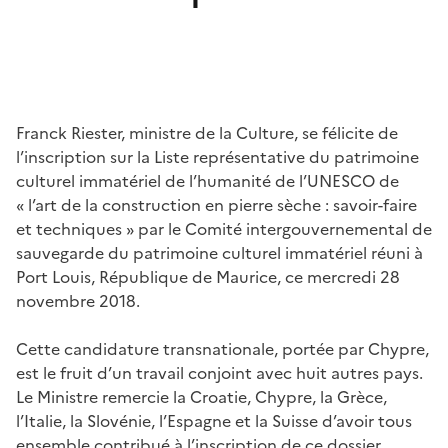
Franck Riester, ministre de la Culture, se félicite de
l’inscription sur la Liste représentative du patrimoine
culturel immatériel de l’humanité de l’UNESCO de
« l’art de la construction en pierre sèche : savoir-faire
et techniques » par le Comité intergouvernemental de
sauvegarde du patrimoine culturel immatériel réuni à
Port Louis, République de Maurice, ce mercredi 28
novembre 2018.
Cette candidature transnationale, portée par Chypre,
est le fruit d’un travail conjoint avec huit autres pays.
Le Ministre remercie la Croatie, Chypre, la Grèce,
l’Italie, la Slovénie, l’Espagne et la Suisse d’avoir tous
ensemble contribué à l’inscription de ce dossier.