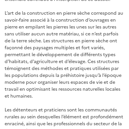
L’art de la construction en pierre sèche correspond au
savoir-faire associé à la construction d’ouvrages en
pierre en empilant les pierres les unes sur les autres
sans utiliser aucun autre matériau, si ce n’est parfois
de la terre sèche. Les structures en pierre sèche ont
façonné des paysages multiples et fort variés,
permettant le développement de différents types
d’habitats, d’agriculture et d’élevage. Ces structures
témoignent des méthodes et pratiques utilisées par
les populations depuis la préhistoire jusqu’à l’époque
moderne pour organiser leurs espaces de vie et de
travail en optimisant les ressources naturelles locales
et humaines.
Les détenteurs et praticiens sont les communautés
rurales au sein desquelles l’élément est profondément
enraciné, ainsi que les professionnels du secteur de la