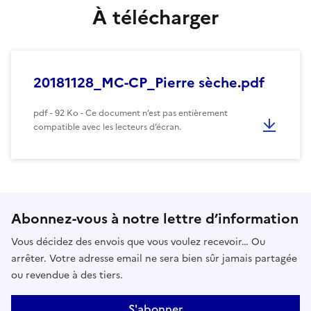
À télécharger
20181128_MC-CP_Pierre sèche.pdf
pdf - 92 Ko - Ce document n’est pas entièrement
compatible avec les lecteurs d’écran.
Abonnez-vous à notre lettre d’information
Vous décidez des envois que vous voulez recevoir… Ou
arrêter. Votre adresse email ne sera bien sûr jamais partagée
ou revendue à des tiers.
S'abonner