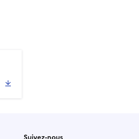
Suivez-nous