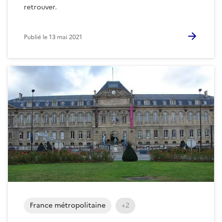
retrouver.
Publié le
13 mai 2021
France métropolitaine
+2