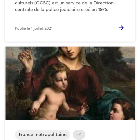
culturels (OCBC) est un service de la Direction
centrale de la police judiciaire créé en 1975.
Publié le
1 juillet 2021
France métropolitaine
+4