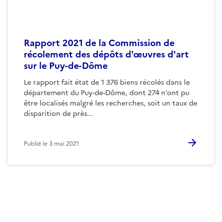
Rapport 2021 de la Commission de
récolement des dépôts d'œuvres d'art
sur le Puy-de-Dôme
Le rapport fait état de 1 376 biens récolés dans le
département du Puy-de-Dôme, dont 274 n’ont pu
être localisés malgré les recherches, soit un taux de
disparition de près...
Publié le
3 mai 2021