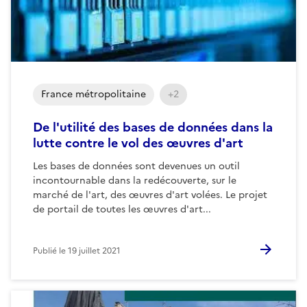
France métropolitaine
+2
De l'utilité des bases de données dans la
lutte contre le vol des œuvres d'art
Les bases de données sont devenues un outil
incontournable dans la redécouverte, sur le
marché de l'art, des œuvres d'art volées. Le projet
de portail de toutes les œuvres d'art...
Publié le
19 juillet 2021