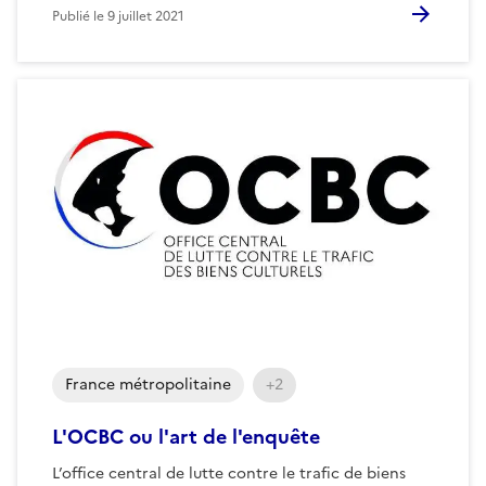
Publié le
9 juillet 2021
France métropolitaine
+2
L'OCBC ou l'art de l'enquête
L’office central de lutte contre le trafic de biens