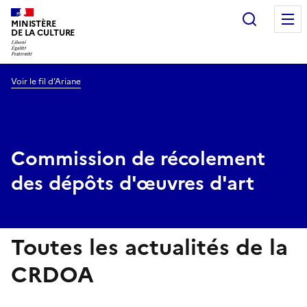
Recherc
MINISTÈRE
DE LA CULTURE
Voir le fil d’Ariane
Commission de récolement
des dépôts d'œuvres d'art
Toutes les actualités de la
CRDOA