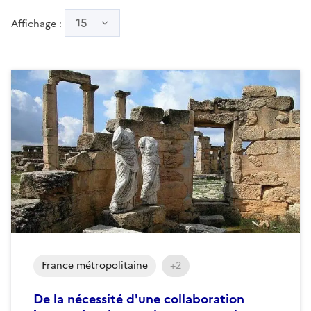
15
Affichage :
France métropolitaine
+2
De la nécessité d'une collaboration