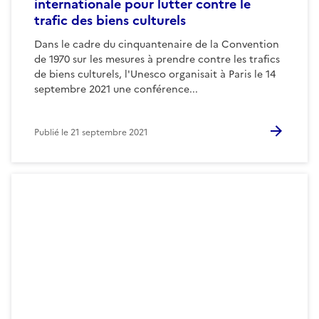
internationale pour lutter contre le
trafic des biens culturels
Dans le cadre du cinquantenaire de la Convention
de 1970 sur les mesures à prendre contre les trafics
de biens culturels, l'Unesco organisait à Paris le 14
septembre 2021 une conférence...
Publié le
21 septembre 2021