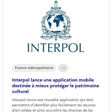
France métropolitaine
+2
Interpol lance une application mobile
destinée à mieux protéger le patrimoine
culturel
Interpol lance une nouvelle application qui doit
permettre d’identifier plus facilement les œuvres
d’art volées et ainsi accroître les chances de les