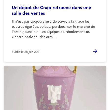
Un dépôt du Cnap retrouvé dans une
salle des ventes
Il n'est pas toujours aisé de suivre à la trace les
œuvres égarées, volées, perdues, sur le marché de
l'art aujourd'hui. Les équipes de récolement du
Centre national des arts...
Publié le
28 juin 2021