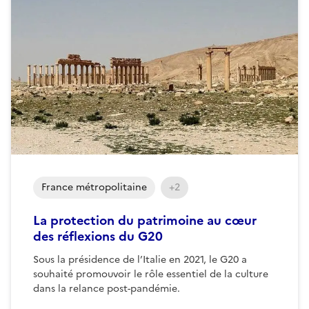
France métropolitaine
+2
La protection du patrimoine au cœur
des réflexions du G20
Sous la présidence de l’Italie en 2021, le G20 a
souhaité promouvoir le rôle essentiel de la culture
dans la relance post-pandémie.