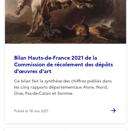
Bilan Hauts-de-France 2021 de la
Commission de récolement des dépôts
d'œuvres d'art
Ce bilan fait la synthèse des chiffres publiés dans
les cinq rapports départementaux Aisne, Nord,
Oise, Pas-de-Calais et Somme.
Publié le
18 mai 2021