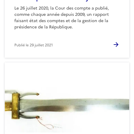
Le 26 juillet 2020, la Cour des compte a publié,
comme chaque année depuis 2009, un rapport
faisant état des comptes et de la gestion de la
présidence de la République.
Publié le
29 juillet 2021