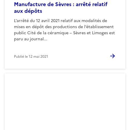
Manufacture de Sèvres : arrêté relatif
aux dépôts
L’arrêté du 12 avril 2021 relatif aux modalités de
mises en dépôt des productions de l’établissement
public Cité de la céramique – Sèvres et Limoges est
paru au journal...
Publié le
12 mai 2021