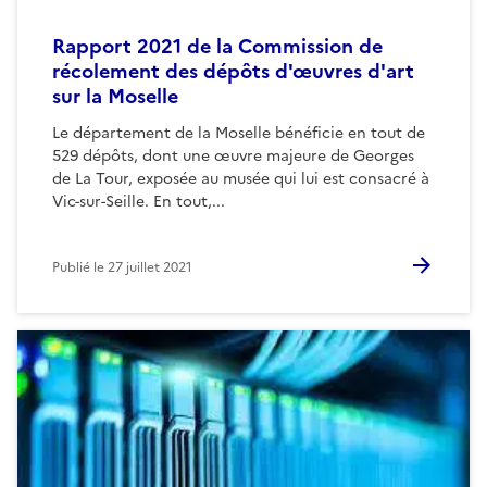
Rapport 2021 de la Commission de
récolement des dépôts d'œuvres d'art
sur la Moselle
Le département de la Moselle bénéficie en tout de
529 dépôts, dont une œuvre majeure de Georges
de La Tour, exposée au musée qui lui est consacré à
Vic-sur-Seille. En tout,...
Publié le
27 juillet 2021