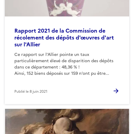
Rapport 2021 de la Commission de
récolement des dépôts d'œuvres d'art
sur l'Allier
Ce rapport sur l’Allier pointe un taux
particulièrement élevé de disparition des dépôts
dans ce département : 48,36 % !
Ainsi, 152 biens déposés sur 159 n’ont pu être...
Publié le
8 juin 2021