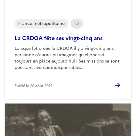
France métropolitaine
+2
La CRDOA fête ses vingt-cinq ans
Lorsque fut créée la CRDOA il y a vingt-cinq ans,
personne n'aurait pu imaginer qu'elle serait
toujours en place aujourd'hui ! Ses missions se sont
pourtant avérées indispensables...
Publié le
20 août 2021