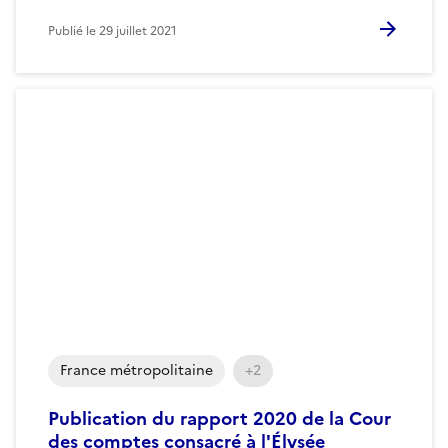
Publié le
29 juillet 2021
France métropolitaine
+2
Publication du rapport 2020 de la Cour
des comptes consacré à l'Élysée