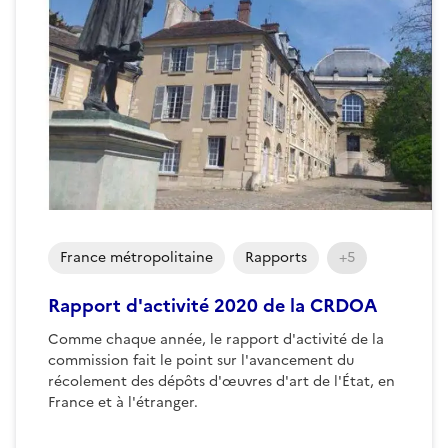
France métropolitaine
Rapports
+5
Rapport d'activité 2020 de la CRDOA
Comme chaque année, le rapport d'activité de la
commission fait le point sur l'avancement du
récolement des dépôts d'œuvres d'art de l'État, en
France et à l'étranger.