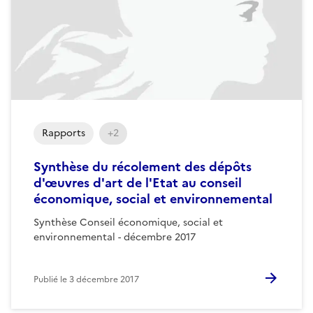
Rapports
+2
Synthèse du récolement des dépôts
d'œuvres d'art de l'Etat au conseil
économique, social et environnemental
Synthèse Conseil économique, social et
environnemental - décembre 2017
Publié le
3 décembre 2017