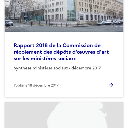
Rapport 2018 de la Commission de
récolement des dépôts d'œuvres d'art
sur les ministères sociaux
Synthèse ministères sociaux - décembre 2017
Publié le
18 décembre 2017