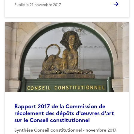
Publié le
21 novembre 2017
Rapport 2017 de la Commission de
récolement des dépôts d'œuvres d'art
sur le Conseil constitutionnel
Synthèse Conseil constitutionnel - novembre 2017