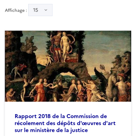
15
Affichage :
Rapport 2018 de la Commission de
récolement des dépôts d'œuvres d'art
sur le ministère de la justice