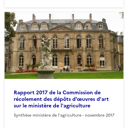
Rapport 2017 de la Commission de
récolement des dépôts d'œuvres d'art
sur le ministère de l'agriculture
Synthèse ministère de l'agriculture - novembre 2017