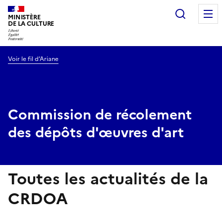
Recherc
MINISTÈRE
DE LA CULTURE
Voir le fil d’Ariane
Commission de récolement
des dépôts d'œuvres d'art
Toutes les actualités de la
CRDOA