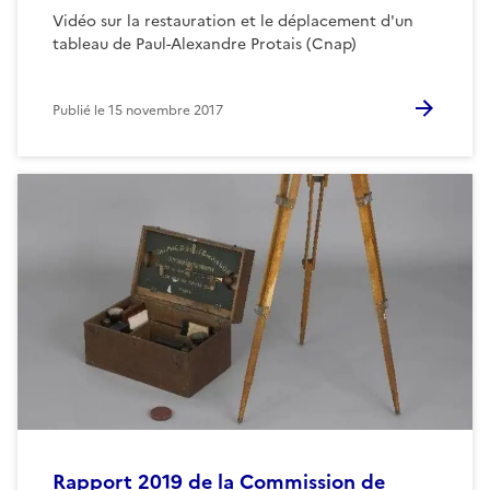
Vidéo sur la restauration et le déplacement d'un
tableau de Paul-Alexandre Protais (Cnap)
Publié le
15 novembre 2017
Rapport 2019 de la Commission de