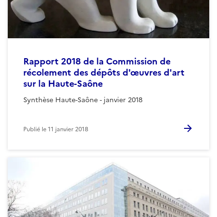
Rapport 2018 de la Commission de
récolement des dépôts d'œuvres d'art
sur la Haute-Saône
Synthèse Haute-Saône - janvier 2018
Publié le
11 janvier 2018