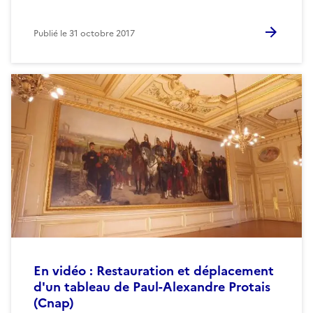
Publié le
31 octobre 2017
En vidéo : Restauration et déplacement
d'un tableau de Paul-Alexandre Protais
(Cnap)