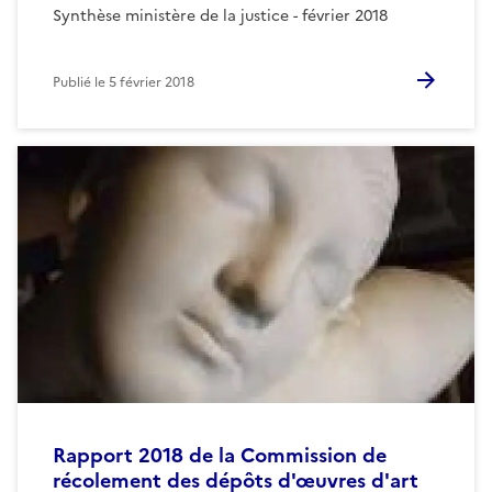
Synthèse ministère de la justice - février 2018
Publié le
5 février 2018
Rapport 2018 de la Commission de
récolement des dépôts d'œuvres d'art