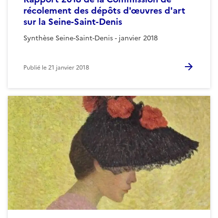
récolement des dépôts d'œuvres d'art
sur la Seine-Saint-Denis
Synthèse Seine-Saint-Denis - janvier 2018
Publié le
21 janvier 2018