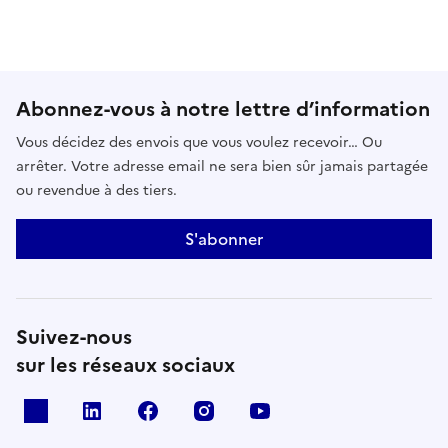
Abonnez-vous à notre lettre d’information
Vous décidez des envois que vous voulez recevoir… Ou
arrêter. Votre adresse email ne sera bien sûr jamais partagée
ou revendue à des tiers.
S'abonner
Suivez-nous
sur les réseaux sociaux
x
linkedin
facebook
instagram
youtube