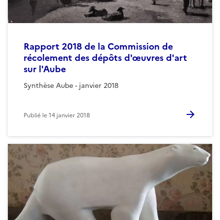
Rapport 2018 de la Commission de
récolement des dépôts d'œuvres d'art
sur l'Aube
Synthèse Aube - janvier 2018
Publié le
14 janvier 2018