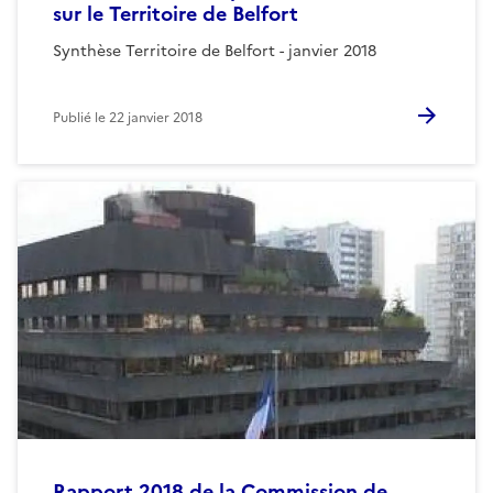
sur le Territoire de Belfort
Synthèse Territoire de Belfort - janvier 2018
Publié le
22 janvier 2018
Rapport 2018 de la Commission de