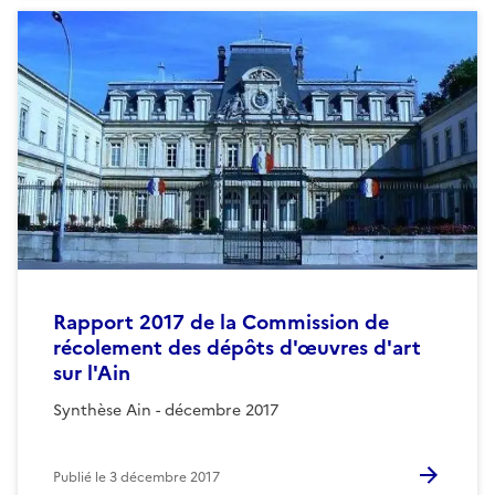
Rapport 2017 de la Commission de
récolement des dépôts d'œuvres d'art
sur l'Ain
Synthèse Ain - décembre 2017
Publié le
3 décembre 2017