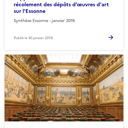
récolement des dépôts d'œuvres d'art
sur l'Essonne
Synthèse Essonne - janvier 2019
Publié le
30 janvier 2019