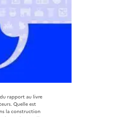
du rapport au livre
teurs. Quelle est
ans la construction