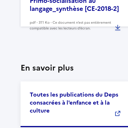
Primo-socialisation au
langage_synthèse [CE-2018-2]
pdf - 311 Ko - Ce document n’est pas entièrement
compatible avec les lecteurs d’écran.
En savoir plus
Toutes les publications du Deps
consacrées à l'enfance et à la
culture