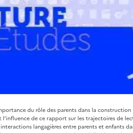
mportance du rôle des parents dans la construction 
t l’influence de ce rapport sur les trajectoires de lec
 interactions langagières entre parents et enfants d