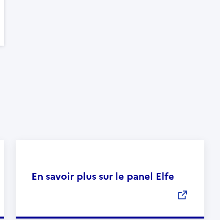
En savoir plus sur le panel Elfe