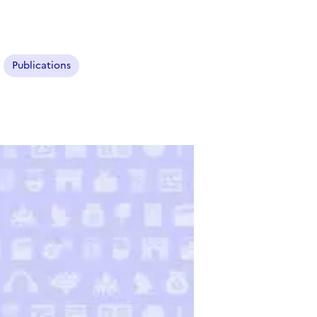
Publications