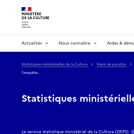
MINISTÈRE
DE LA CULTURE
Actualités
Nous connaître
Aides & dém
Statistiques ministérielles de la Culture
Vient de paraître
l'enquête...
Statistiques ministériell
Le service statistique ministériel de la Culture (DEPS)