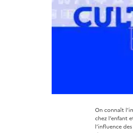
On connaît l’i
chez l’enfant e
l’influence des