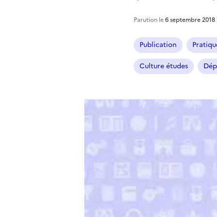
Parution le
6 septembre 2018
Publication
Pratiqu
Culture études
Dépa