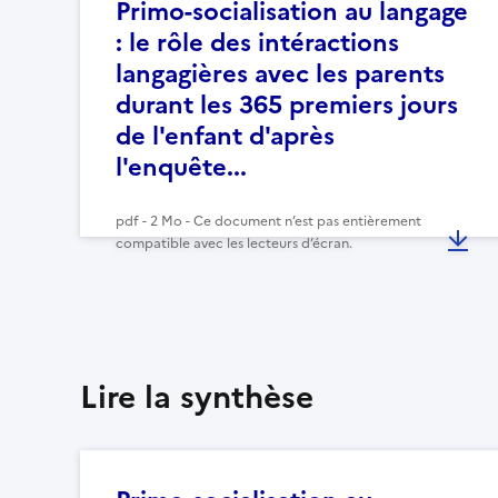
Primo-socialisation au langage
: le rôle des intéractions
langagières avec les parents
durant les 365 premiers jours
de l'enfant d'après
l'enquête...
pdf - 2 Mo - Ce document n’est pas entièrement
compatible avec les lecteurs d’écran.
Lire la synthèse