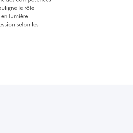
uligne le rôle
 en lumière
ssion selon les