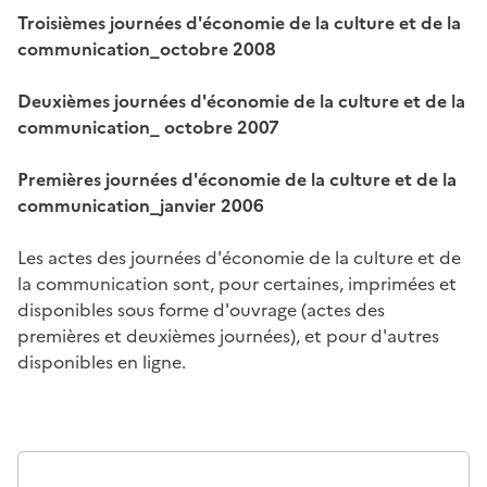
Troisièmes journées d'économie de la culture et de la
communication_octobre 2008
Deuxièmes journées d'économie de la culture et de la
communication_ octobre 2007
Premières journées d'économie de la culture et de la
communication_janvier 2006
Les actes des journées d'économie de la culture et de
la communication sont, pour certaines, imprimées et
disponibles sous forme d'ouvrage (actes des
premières et deuxièmes journées), et pour d'autres
disponibles en ligne.