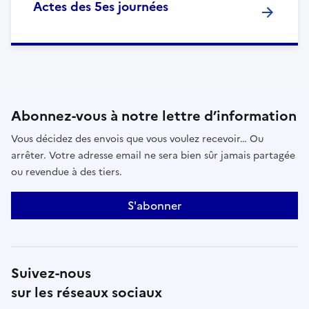
Actes des 5es journées
Abonnez-vous à notre lettre d’information
Vous décidez des envois que vous voulez recevoir… Ou
arrêter. Votre adresse email ne sera bien sûr jamais partagée
ou revendue à des tiers.
S'abonner
Suivez-nous
sur les réseaux sociaux