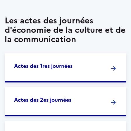
Les actes des journées
d'économie de la culture et de
la communication
Actes des 1res journées
Actes des 2es journées