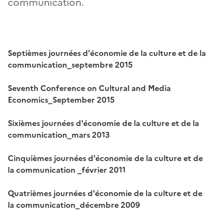
communication.
Septièmes journées d'économie de la culture et de la
communication_septembre 2015
Seventh Conference on Cultural and Media
Economics_September 2015
Sixièmes journées d'économie de la culture et de la
communication_mars 2013
Cinquièmes journées d'économie de la culture et de
la communication _février 2011
Quatrièmes journées d'économie de la culture et de
la communication_décembre 2009