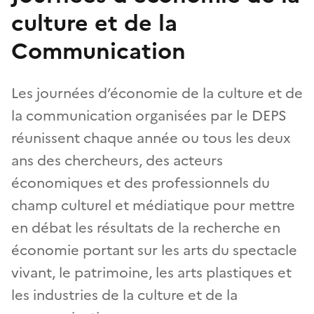
culture et de la
Communication
Les journées d’économie de la culture et de
la communication organisées par le DEPS
réunissent chaque année ou tous les deux
ans des chercheurs, des acteurs
économiques et des professionnels du
champ culturel et médiatique pour mettre
en débat les résultats de la recherche en
économie portant sur les arts du spectacle
vivant, le patrimoine, les arts plastiques et
les industries de la culture et de la