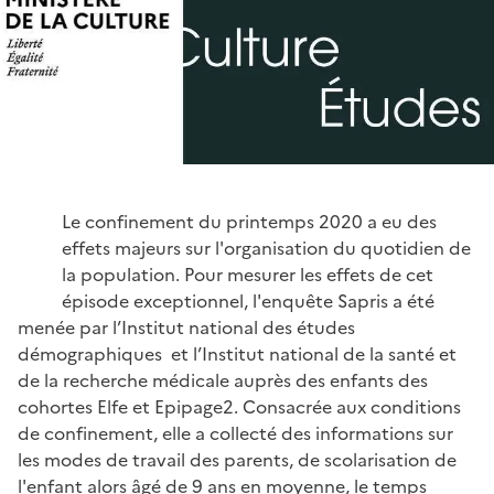
Le confinement du printemps 2020 a eu des
effets majeurs sur l'organisation du quotidien de
la population. Pour mesurer les effets de cet
épisode exceptionnel, l'enquête Sapris a été
menée par l’Institut national des études
démographiques et l’Institut national de la santé et
de la recherche médicale auprès des enfants des
cohortes Elfe et Epipage2. Consacrée aux conditions
de confinement, elle a collecté des informations sur
les modes de travail des parents, de scolarisation de
l'enfant alors âgé de 9 ans en moyenne, le temps