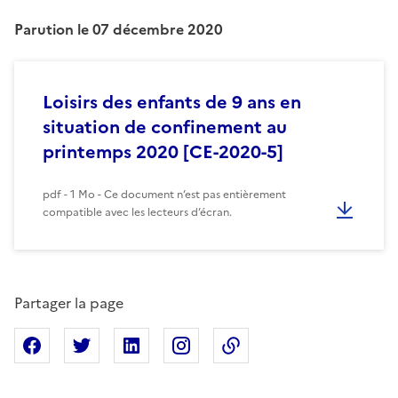
Parution le 07 décembre 2020
Loisirs des enfants de 9 ans en
situation de confinement au
printemps 2020 [CE-2020-5]
pdf - 1 Mo - Ce document n’est pas entièrement
compatible avec les lecteurs d’écran.
Partager la page
Partager sur Facebook
Partager sur X
Partager sur Linkedin
Partager sur Instagram
Copier dans le presse