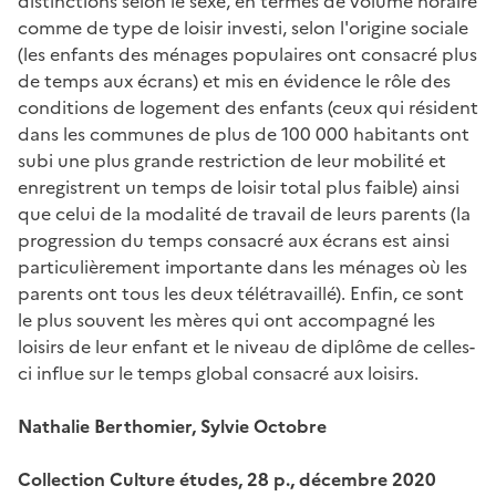
distinctions selon le sexe, en termes de volume horaire
comme de type de loisir investi, selon l'origine sociale
(les enfants des ménages populaires ont consacré plus
de temps aux écrans) et mis en évidence le rôle des
conditions de logement des enfants (ceux qui résident
dans les communes de plus de 100 000 habitants ont
subi une plus grande restriction de leur mobilité et
enregistrent un temps de loisir total plus faible) ainsi
que celui de la modalité de travail de leurs parents (la
progression du temps consacré aux écrans est ainsi
particulièrement importante dans les ménages où les
parents ont tous les deux télétravaillé). Enfin, ce sont
le plus souvent les mères qui ont accompagné les
loisirs de leur enfant et le niveau de diplôme de celles-
ci influe sur le temps global consacré aux loisirs.
Nathalie Berthomier, Sylvie Octobre
Collection Culture études, 28 p., décembre 2020