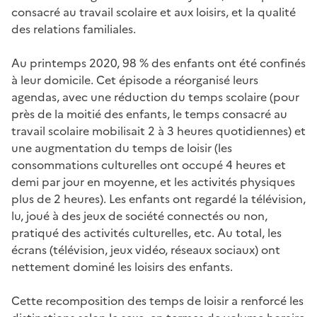
consacré au travail scolaire et aux loisirs, et la qualité
des relations familiales.
Au printemps 2020, 98 % des enfants ont été confinés
à leur domicile. Cet épisode a réorganisé leurs
agendas, avec une réduction du temps scolaire (pour
près de la moitié des enfants, le temps consacré au
travail scolaire mobilisait 2 à 3 heures quotidiennes) et
une augmentation du temps de loisir (les
consommations culturelles ont occupé 4 heures et
demi par jour en moyenne, et les activités physiques
plus de 2 heures). Les enfants ont regardé la télévision,
lu, joué à des jeux de société connectés ou non,
pratiqué des activités culturelles, etc. Au total, les
écrans (télévision, jeux vidéo, réseaux sociaux) ont
nettement dominé les loisirs des enfants.
Cette recomposition des temps de loisir a renforcé les