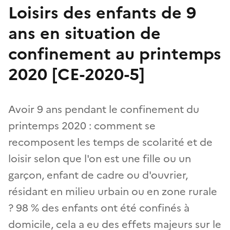
Loisirs des enfants de 9
ans en situation de
confinement au printemps
2020 [CE-2020-5]
Avoir 9 ans pendant le confinement du
printemps 2020 : comment se
recomposent les temps de scolarité et de
loisir selon que l'on est une fille ou un
garçon, enfant de cadre ou d'ouvrier,
résidant en milieu urbain ou en zone rurale
? 98 % des enfants ont été confinés à
domicile, cela a eu des effets majeurs sur le