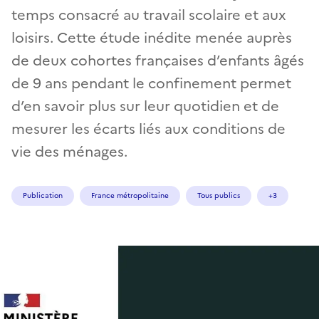
temps consacré au travail scolaire et aux
loisirs. Cette étude inédite menée auprès
de deux cohortes françaises d’enfants âgés
de 9 ans pendant le confinement permet
d’en savoir plus sur leur quotidien et de
mesurer les écarts liés aux conditions de
vie des ménages.
Publication
France métropolitaine
Tous publics
+3