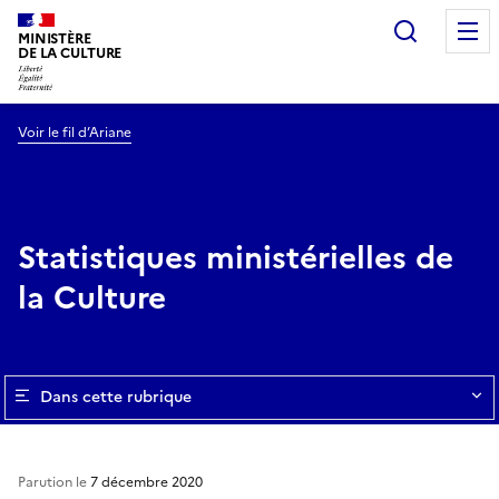
Recherc
MINISTÈRE
DE LA CULTURE
Voir le fil d’Ariane
Statistiques ministérielles de
la Culture
Dans cette rubrique
Parution le
7 décembre 2020