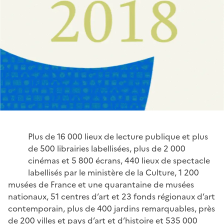
Plus de 16 000 lieux de lecture publique et plus
de 500 librairies labellisées, plus de 2 000
cinémas et 5 800 écrans, 440 lieux de spectacle
labellisés par le ministère de la Culture, 1 200
musées de France et une quarantaine de musées
nationaux, 51 centres d’art et 23 fonds régionaux d’art
contemporain, plus de 400 jardins remarquables, près
de 200 villes et pays d’art et d’histoire et 535 000