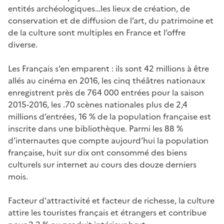
entités archéologiques…les lieux de création, de
conservation et de diffusion de l’art, du patrimoine et
de la culture sont multiples en France et l’offre
diverse.
Les Français s’en emparent : ils sont 42 millions à être
allés au cinéma en 2016, les cinq théâtres nationaux
enregistrent près de 764 000 entrées pour la saison
2015-2016, les .70 scènes nationales plus de 2,4
millions d’entrées, 16 % de la population française est
inscrite dans une bibliothèque. Parmi les 88 %
d’internautes que compte aujourd’hui la population
française, huit sur dix ont consommé des biens
culturels sur internet au cours des douze derniers
mois.
Facteur d'attractivité et facteur de richesse, la culture
attire les touristes français et étrangers et contribue