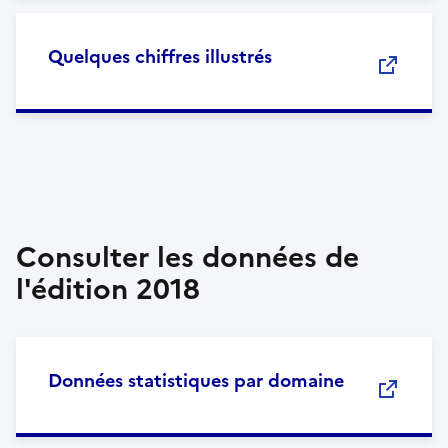
Quelques chiffres illustrés
Consulter les données de
l'édition 2018
Données statistiques par domaine