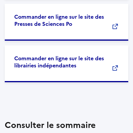
Commander en ligne sur le site des
Presses de Sciences Po
Commander en ligne sur le site des
librairies indépendantes
Consulter le sommaire