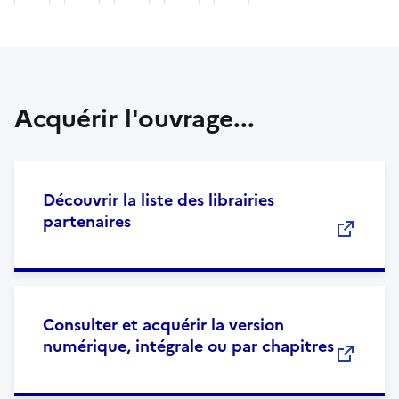
Acquérir l'ouvrage...
Découvrir la liste des librairies
partenaires
Consulter et acquérir la version
numérique, intégrale ou par chapitres