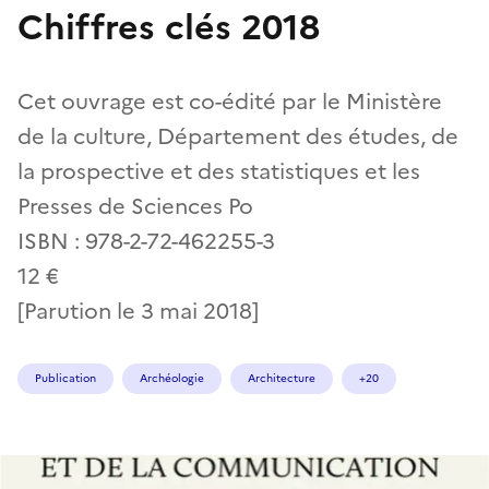
Chiffres clés 2018
Cet ouvrage est co-édité par le Ministère
de la culture, Département des études, de
la prospective et des statistiques et les
Presses de Sciences Po
ISBN : 978-2-72-462255-3
12 €
[Parution le 3 mai 2018]
Publication
Archéologie
Architecture
+20