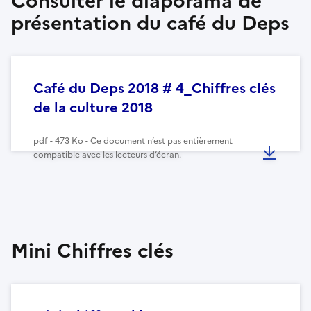
Consulter le diaporama de
présentation du café du Deps
Café du Deps 2018 # 4_Chiffres clés
de la culture 2018
pdf - 473 Ko - Ce document n’est pas entièrement
compatible avec les lecteurs d’écran.
Mini Chiffres clés