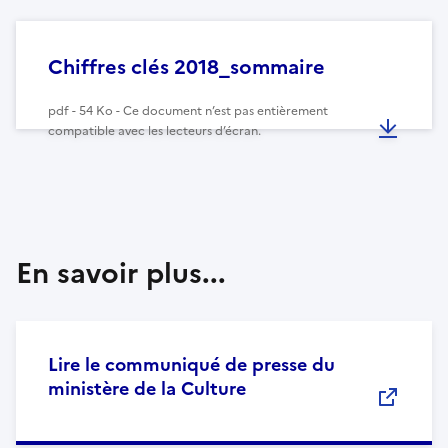
Chiffres clés 2018_sommaire
pdf - 54 Ko - Ce document n’est pas entièrement
compatible avec les lecteurs d’écran.
En savoir plus...
Lire le communiqué de presse du
ministère de la Culture