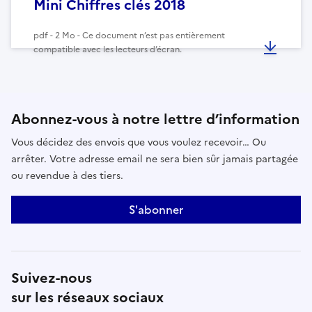
Mini Chiffres clés 2018
pdf - 2 Mo - Ce document n’est pas entièrement
compatible avec les lecteurs d’écran.
Abonnez-vous à notre lettre d’information
Vous décidez des envois que vous voulez recevoir… Ou
arrêter. Votre adresse email ne sera bien sûr jamais partagée
ou revendue à des tiers.
S'abonner
Suivez-nous
sur les réseaux sociaux