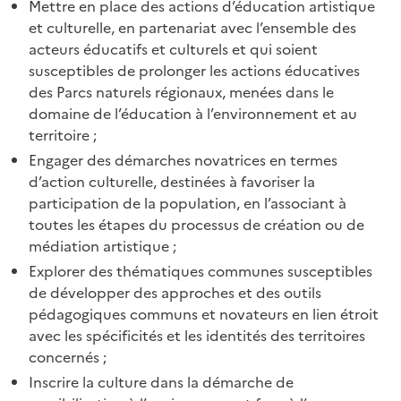
Mettre en place des actions d’éducation artistique
et culturelle, en partenariat avec l’ensemble des
acteurs éducatifs et culturels et qui soient
susceptibles de prolonger les actions éducatives
des Parcs naturels régionaux, menées dans le
domaine de l’éducation à l’environnement et au
territoire ;
Engager des démarches novatrices en termes
d’action culturelle, destinées à favoriser la
participation de la population, en l’associant à
toutes les étapes du processus de création ou de
médiation artistique ;
Explorer des thématiques communes susceptibles
de développer des approches et des outils
pédagogiques communs et novateurs en lien étroit
avec les spécificités et les identités des territoires
concernés ;
Inscrire la culture dans la démarche de