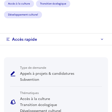
Accès à la culture
Transition écologique
Développement culturel
Accès rapide
Type de demande
Appels à projets & candidatures
Subvention
Thématiques
Accès à la culture
Transition écologique
Développement culturel