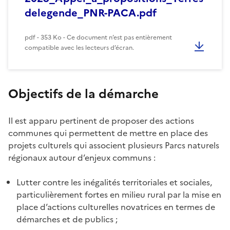
delegende_PNR-PACA.pdf
pdf - 353 Ko - Ce document n’est pas entièrement
compatible avec les lecteurs d’écran.
Objectifs de la démarche
Il est apparu pertinent de proposer des actions
communes qui permettent de mettre en place des
projets culturels qui associent plusieurs Parcs naturels
régionaux autour d’enjeux communs :
Lutter contre les inégalités territoriales et sociales,
particulièrement fortes en milieu rural par la mise en
place d’actions culturelles novatrices en termes de
démarches et de publics ;