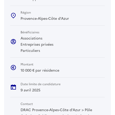
Région
Provence-Alpes-Côte d’Azur
Bénéficiaires
Associations
Entreprises privées
Particuliers
Montant
10 000 € par résidence
Date limite de candidature
9 avril 2025
Contact
DRAC Provence-Alpes-Côte d’Azur > Pôle