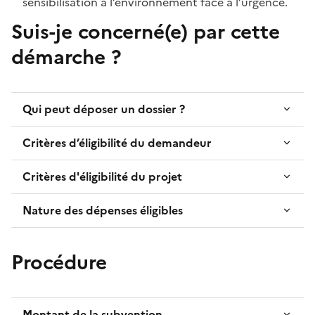
sensibilisation à l’environnement face à l’urgence.
Suis-je concerné(e) par cette
démarche ?
Qui peut déposer un dossier ?
Critères d’éligibilité du demandeur
Critères d'éligibilité du projet
Nature des dépenses éligibles
Procédure
Montant de la subvention