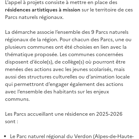
L’appel à projets consiste à mettre en place des
résidences artistiques à mission
sur le territoire de ces
Parcs naturels régionaux.
La démarche associe l’ensemble des 9 Parcs naturels
régionaux de la région. Pour chacun des Parcs, une ou
plusieurs communes ont été choisies en lien avec la
thématique proposée. Les communes concernées
disposent d’école(s), de collège(s) où pourront être
menées des actions avec les jeunes scolarisés, mais
aussi des structures culturelles ou d’animation locale
qui permettront d’engager également des actions
avec l’ensemble des habitants sur les enjeux
communs.
Les Parcs accueillant une résidence en 2025-2026
sont :
Le Parc naturel régional du Verdon (Alpes-de-Haute-