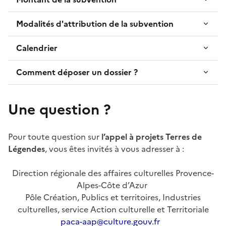
Modalités d'attribution de la subvention
Calendrier
Comment déposer un dossier ?
Une question ?
Pour toute question sur
l’appel à projets Terres de
Légendes
, vous êtes invités à vous adresser à :
Direction régionale des affaires culturelles Provence-
Alpes-Côte d’Azur
Pôle Création, Publics et territoires, Industries
culturelles, service Action culturelle et Territoriale
paca-aap@culture.gouv.fr