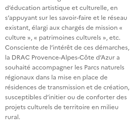
d’éducation artistique et culturelle, en
s’appuyant sur les savoir-faire et le réseau
existant, élargi aux chargés de mission «
culture », « patrimoines culturels », etc.
Consciente de l’intérêt de ces démarches,
la DRAC Provence-Alpes-Côte d’Azur a
souhaité accompagner les Parcs naturels
régionaux dans la mise en place de
résidences de transmission et de création,
susceptibles d’initier ou de conforter des
projets culturels de territoire en milieu
rural.