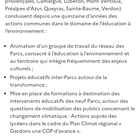
provençales, Camargue, Luberon, Mont Ventoux,
Préalpes d’Azur, Queyras, Sainte-Baume, Verdon)
conduisent depuis une quinzaine d’années des
actions communes dans le domaine de l’éducation à
l’environnement :
Animation d’un groupe de travail du réseau des
Parcs, consacré à l’éducation à l’environnement et
au territoire qui intègre fréquemment des enjeux
culturels ;
Projets éducatifs inter-Parcs autour de la
transhumance ;
Mise en place de formations à destination des
intervenants éducatifs des neuf Parcs, autour des
questions de mobilisation des publics concernant le
changement climatique : Actions auprès des
lycéens dans le cadre du Plan Climat régional «
Gardons une COP d’avance ».