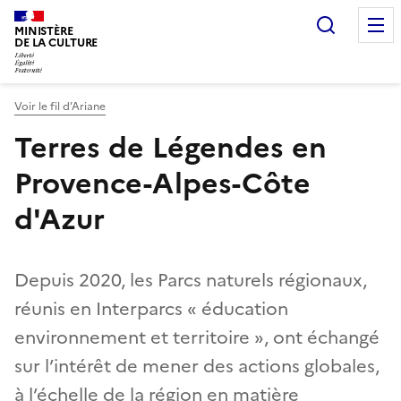
Recherc
MINISTÈRE
DE LA CULTURE
Voir le fil d’Ariane
Terres de Légendes en
Provence-Alpes-Côte
d'Azur
Depuis 2020, les Parcs naturels régionaux,
réunis en Interparcs « éducation
environnement et territoire », ont échangé
sur l’intérêt de mener des actions globales,
à l’échelle de la région en matière