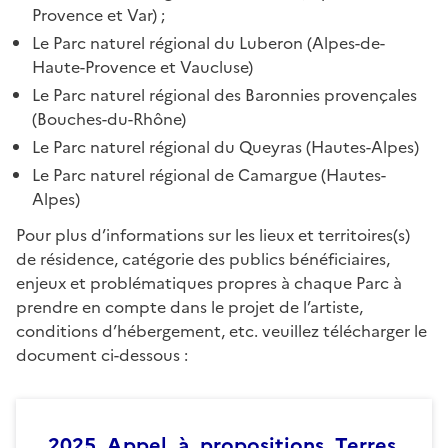
Provence et Var) ;
Le Parc naturel régional du Luberon (Alpes-de-
Haute-Provence et Vaucluse)
Le Parc naturel régional des Baronnies provençales
(Bouches-du-Rhône)
Le Parc naturel régional du Queyras (Hautes-Alpes)
Le Parc naturel régional de Camargue (Hautes-
Alpes)
Pour plus d’informations sur les lieux et territoires(s)
de résidence, catégorie des publics bénéficiaires,
enjeux et problématiques propres à chaque Parc à
prendre en compte dans le projet de l’artiste,
conditions d’hébergement, etc. veuillez télécharger le
document ci-dessous :
2025_Appel_à_propositions_Terres