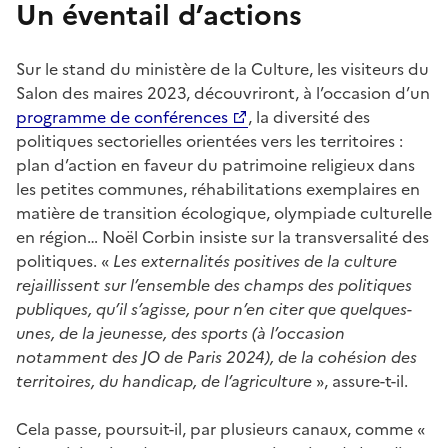
Un éventail d’actions
Sur le stand du ministère de la Culture, les visiteurs du
Salon des maires 2023, découvriront, à l’occasion d’un
programme de conférences
, la diversité des
politiques sectorielles orientées vers les territoires :
plan d’action en faveur du patrimoine religieux dans
les petites communes, réhabilitations exemplaires en
matière de transition écologique, olympiade culturelle
en région… Noël Corbin insiste sur la transversalité des
politiques. «
Les externalités positives de la culture
rejaillissent sur l’ensemble des champs des politiques
publiques, qu’il s’agisse, pour n’en citer que quelques-
unes, de la jeunesse, des sports (à l’occasion
notamment des JO de Paris 2024), de la cohésion des
territoires, du handicap, de l’agriculture
», assure-t-il.
Cela passe, poursuit-il, par plusieurs canaux, comme «