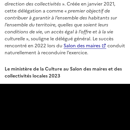
direction des collectivités
». Créée en janvier 2021,
cette délégation a comme «
premier objectif de
contribuer à garantir à l’ensemble des habitants sur
l’ensemble du territoire, quelles que soient leurs
conditions de vie, un accès égal à l’offre et à la vie
culturelle
», souligne le délégué général. Le succès
rencontré en 2022 lors du
Salon des maires
conduit
naturellement à reconduire l’exercice.
Le ministère de la Culture au Salon des maires et des
collectivités locales 2023