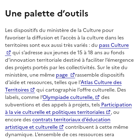
Une palette d’outils
Les dispositifs du ministère de la Culture pour
favoriser la diffusion et l’accès à la culture dans les
territoires sont eux aussi très variés : du
pass Culture
qui s’adresse aux jeunes de 15 à 18 ans au fonds
d’innovation territoriale destiné à faciliter l’émergence
des projets portés par les collectivités. Sur le site du
ministère, une même
page
rassemble dispositifs
d’aide et ressources, telles que l’
Atlas Culture des
Territoires
qui cartographie l’offre culturelle. Des
labels, comme l’
Olympiade culturelle,
des
subventions et des appels à projets, tels
Participation
à la vie culturelle et politiques territoriales
, ou
encore des
contrats territoriaux d’éducation
artistique et culturelle
contribuent à cette même
dynamique. L’ensemble de ces ressources sera