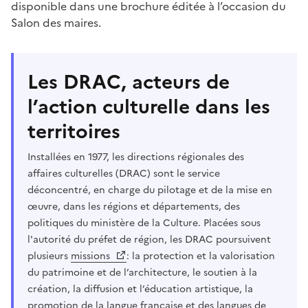
disponible dans une brochure éditée à l’occasion du
Salon des maires.
Les DRAC, acteurs de
l’action culturelle dans les
territoires
Installées en 1977, les directions régionales des
affaires culturelles (DRAC) sont le service
déconcentré, en charge du pilotage et de la mise en
œuvre, dans les régions et départements, des
politiques du ministère de la Culture. Placées sous
l'autorité du préfet de région, les DRAC poursuivent
plusieurs
missions
: la protection et la valorisation
du patrimoine et de l’architecture, le soutien à la
création, la diffusion et l’éducation artistique, la
promotion de la langue française et des langues de