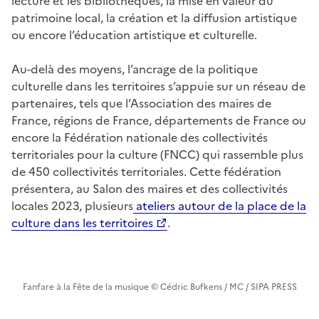
lecture et les bibliothèques, la mise en valeur du
patrimoine local, la création et la diffusion artistique
ou encore l’éducation artistique et culturelle.
Au-delà des moyens, l’ancrage de la politique
culturelle dans les territoires s’appuie sur un réseau de
partenaires, tels que l’Association des maires de
France, régions de France, départements de France ou
encore la Fédération nationale des collectivités
territoriales pour la culture (FNCC) qui rassemble plus
de 450 collectivités territoriales. Cette fédération
présentera, au Salon des maires et des collectivités
locales 2023, plusieurs
ateliers autour de la place de la
culture dans les territoires
.
Fanfare à la Fête de la musique © Cédric Bufkens / MC / SIPA PRESS