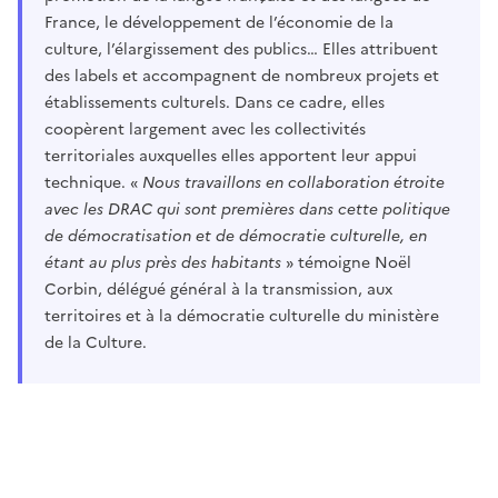
France, le développement de l’économie de la
culture, l’élargissement des publics… Elles attribuent
des labels et accompagnent de nombreux projets et
établissements culturels. Dans ce cadre, elles
coopèrent largement avec les collectivités
territoriales auxquelles elles apportent leur appui
technique. «
Nous travaillons en collaboration étroite
avec les DRAC qui sont premières dans cette politique
de démocratisation et de démocratie culturelle, en
étant au plus près des habitants
» témoigne Noël
Corbin, délégué général à la transmission, aux
territoires et à la démocratie culturelle du ministère
de la Culture.