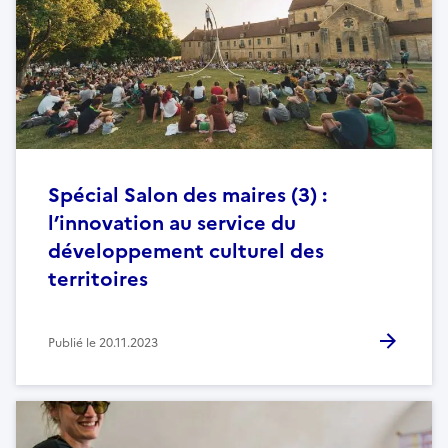
Spécial Salon des maires (3) :
l’innovation au service du
développement culturel des
territoires
Publié le
20.11.2023