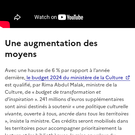
Une augmentation des
moyens
Avec une hausse de 6 % par rapport à l’année
dernière,
le budget 2024 du ministère de la Culture
est qualifié, par Rima Abdul Malak, ministre de la
Culture, de «
budget de transformation et
d’inspiration
». 241 millions d’euros supplémentaires
sont ainsi destinés à soutenir «
une politique culturelle
vivante, ouverte à tous, ancrée dans tous les territoires
», insiste la ministre. Ces crédits seront mobilisés dans
les territoires pour accompagner prioritairement la