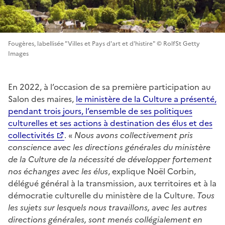
Fougères, labellisée "Villes et Pays d'art et d'histire" © RolfSt Getty
Images
En 2022, à l’occasion de sa première participation au
Salon des maires,
le ministère de la Culture a présenté,
pendant trois jours, l’ensemble de ses politiques
culturelles et ses actions à destination des élus et des
collectivités
. «
Nous avons collectivement pris
conscience avec les directions générales du ministère
de la Culture de la nécessité de développer fortement
nos échanges avec les élus
, explique Noël Corbin,
délégué général à la transmission, aux territoires et à la
démocratie culturelle du ministère de la Culture.
Tous
les sujets sur lesquels nous travaillons, avec les autres
directions générales, sont menés collégialement en