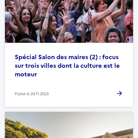
Spécial Salon des maires (2) : focus
sur trois villes dont la culture est le
moteur
Publié le
20.11.2023