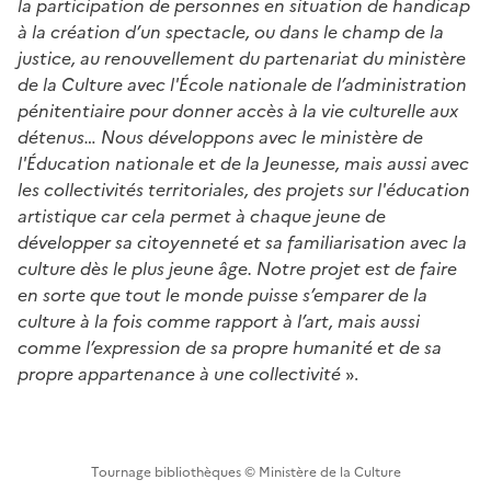
la participation de personnes en situation de handicap
à la création d’un spectacle, ou dans le champ de la
justice, au renouvellement du partenariat du ministère
de la Culture avec l'École nationale de l’administration
pénitentiaire pour donner accès à la vie culturelle aux
détenus… Nous développons avec le ministère de
l'Éducation nationale et de la Jeunesse, mais aussi avec
les collectivités territoriales, des projets sur l'éducation
artistique car cela permet à chaque jeune de
développer sa citoyenneté et sa familiarisation avec la
culture dès le plus jeune âge. Notre projet est de faire
en sorte que tout le monde puisse s’emparer de la
culture à la fois comme rapport à l’art, mais aussi
comme l’expression de sa propre humanité et de sa
propre appartenance à une collectivité
».
Tournage bibliothèques © Ministère de la Culture