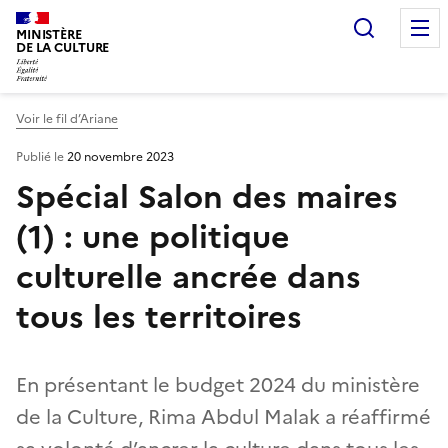
Recherc
MINISTÈRE
DE LA CULTURE
Voir le fil d’Ariane
Publié le
20 novembre 2023
Spécial Salon des maires
(1) : une politique
culturelle ancrée dans
tous les territoires
En présentant le budget 2024 du ministère
de la Culture, Rima Abdul Malak a réaffirmé