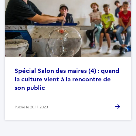
Spécial Salon des maires (4) : quand
la culture vient à la rencontre de
son public
Publié le
20.11.2023