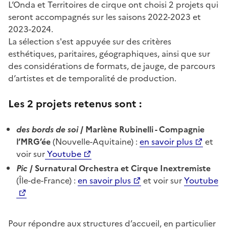
L’Onda et Territoires de cirque ont choisi 2 projets qui
seront accompagnés sur les saisons 2022-2023 et
2023-2024.
La sélection s'est appuyée sur des critères
esthétiques, paritaires, géographiques, ainsi que sur
des considérations de formats, de jauge, de parcours
d’artistes et de temporalité de production.
Les 2 projets retenus sont :
des bords de soi
/ Marlène Rubinelli - Compagnie
l’MRG’ée
(Nouvelle-Aquitaine) :
en savoir plus
et
voir sur
Youtube
Pic
/ Surnatural Orchestra et Cirque Inextremiste
(Île-de-France) :
en savoir plus
et voir sur
Youtube
Pour répondre aux structures d’accueil, en particulier