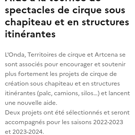
spectacles de cirque sous
chapiteau et en structures
itinérantes
L'Onda, Territoires de cirque et Artcena se
sont associés pour encourager et soutenir
plus fortement les projets de cirque de
création sous chapiteau et en structures
itinérantes (palc, camions, silos…) et lancent
une nouvelle aide.
Deux projets ont été sélectionnés et seront
accompagnés pour les saisons 2022-2023
et 2023-2024.