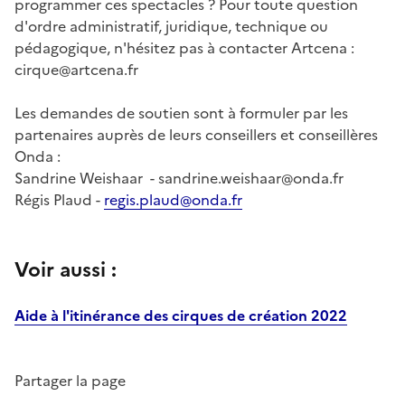
programmer ces spectacles ? Pour toute question
d'ordre administratif, juridique, technique ou
pédagogique, n'hésitez pas à contacter Artcena :
cirque@artcena.fr
Les demandes de soutien sont à formuler par les
partenaires auprès de leurs conseillers et conseillères
Onda :
Sandrine Weishaar - sandrine.weishaar@onda.fr
Régis Plaud -
regis.plaud@onda.fr
Voir aussi :
Aide à l'itinérance des cirques de création 2022
Partager la page