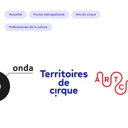
Actualité
France métropolitaine
Arts du cirque
Professionnels de la culture