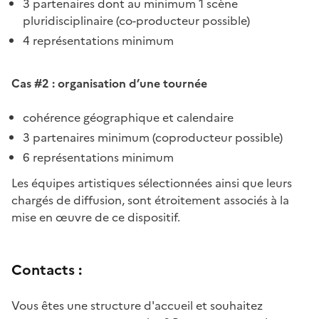
3 partenaires dont au minimum 1 scène
pluridisciplinaire (co-producteur possible)
4 représentations minimum
Cas #2 : organisation d’une tournée
cohérence géographique et calendaire
3 partenaires minimum (coproducteur possible)
6 représentations minimum
Les équipes artistiques sélectionnées ainsi que leurs
chargés de diffusion, sont étroitement associés à la
mise en œuvre de ce dispositif.
Contacts :
Vous êtes une structure d'accueil et souhaitez