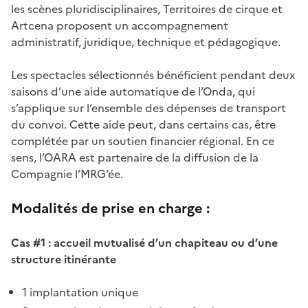
les scènes pluridisciplinaires, Territoires de cirque et
Artcena proposent un accompagnement
administratif, juridique, technique et pédagogique.
Les spectacles sélectionnés bénéficient pendant deux
saisons d’une aide automatique de l’Onda, qui
s’applique sur l’ensemble des dépenses de transport
du convoi. Cette aide peut, dans certains cas, être
complétée par un soutien financier régional. En ce
sens, l’OARA est partenaire de la diffusion de la
Compagnie l’MRG’ée.
Modalités de prise en charge :
Cas #1 : accueil mutualisé d’un chapiteau ou d’une
structure itinérante
1 implantation unique