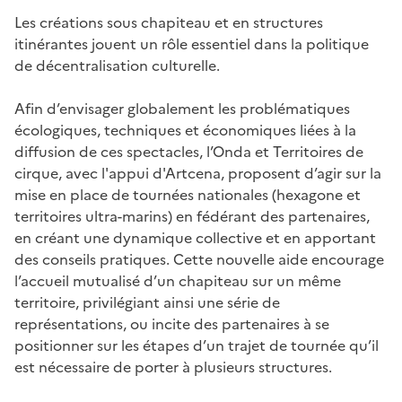
Les créations sous chapiteau et en structures
itinérantes jouent un rôle essentiel dans la politique
de décentralisation culturelle.
Afin d’envisager globalement les problématiques
écologiques, techniques et économiques liées à la
diffusion de ces spectacles, l’Onda et Territoires de
cirque, avec l'appui d'Artcena, proposent d’agir sur la
mise en place de tournées nationales (hexagone et
territoires ultra-marins) en fédérant des partenaires,
en créant une dynamique collective et en apportant
des conseils pratiques. Cette nouvelle aide encourage
l’accueil mutualisé d’un chapiteau sur un même
territoire, privilégiant ainsi une série de
représentations, ou incite des partenaires à se
positionner sur les étapes d’un trajet de tournée qu’il
est nécessaire de porter à plusieurs structures.