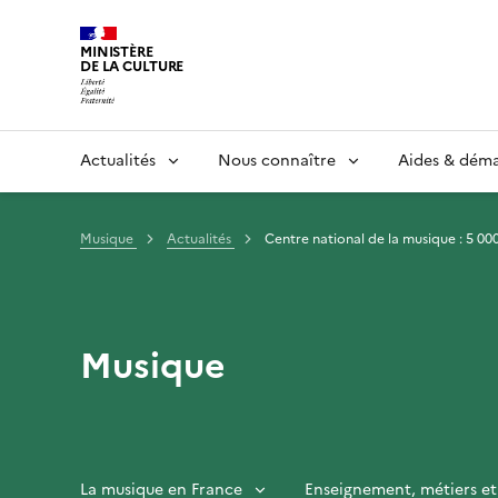
MINISTÈRE
DE LA CULTURE
Actualités
Nous connaître
Aides & dém
Musique
Actualités
Centre national de la musique : 5 00
Musique
La musique en France
Enseignement, métiers et 