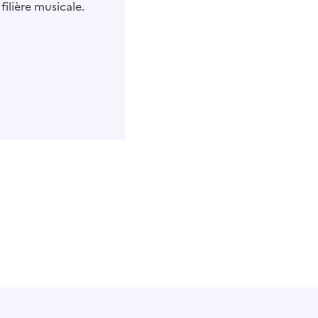
ilière musicale.