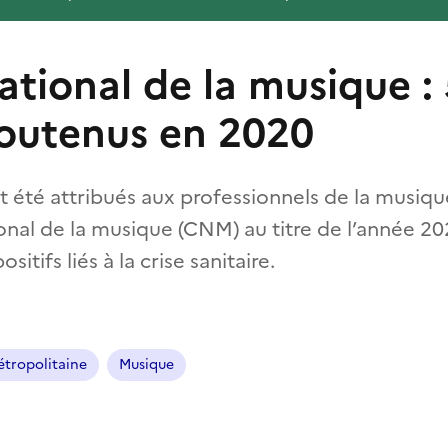
ational de la musique :
soutenus en 2020
 été attribués aux professionnels de la musiqu
onal de la musique (CNM) au titre de l’année 2
ositifs liés à la crise sanitaire.
tropolitaine
Musique