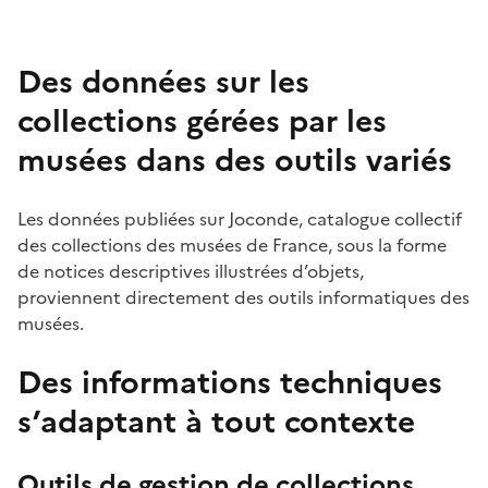
Des données sur les
collections gérées par les
musées dans des outils variés
Les données publiées sur Joconde, catalogue collectif
des collections des musées de France, sous la forme
de notices descriptives illustrées d’objets,
proviennent directement des outils informatiques des
musées.
Des informations techniques
s’adaptant à tout contexte
Outils de gestion de collections