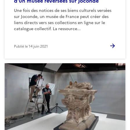
d'un musée reversées sur Joconde
Une fois des notices de ses biens culturels versées
sur Joconde, un musée de France peut créer des
liens directs vers ses collections en ligne sur le
catalogue collectif. La ressource...
Publié le
14 juin 2021