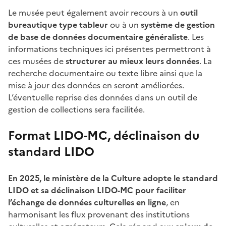
Le musée peut également avoir recours à un
outil
bureautique type tableur
ou à un
système de gestion
de base de données documentaire généraliste
. Les
informations techniques ici présentes permettront à
ces musées de
structurer au mieux leurs données
. La
recherche documentaire ou texte libre ainsi que la
mise à jour des données en seront améliorées.
L’éventuelle reprise des données dans un outil de
gestion de collections sera facilitée.
Format LIDO-MC, déclinaison du
standard LIDO
En 2025, le ministère de la Culture adopte le standard
LIDO et sa déclinaison LIDO-MC pour faciliter
l’échange de données culturelles en ligne
, en
harmonisant les flux provenant des institutions