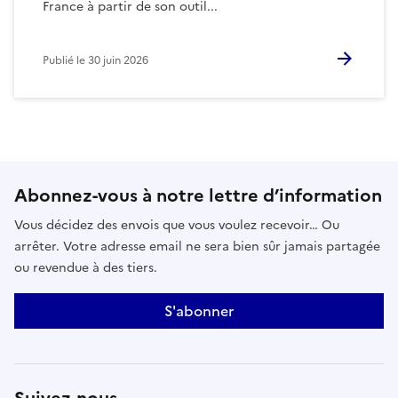
France à partir de son outil...
Publié le
30 juin 2026
Abonnez-vous à notre lettre d’information
Vous décidez des envois que vous voulez recevoir… Ou
arrêter. Votre adresse email ne sera bien sûr jamais partagée
ou revendue à des tiers.
S'abonner
Suivez-nous