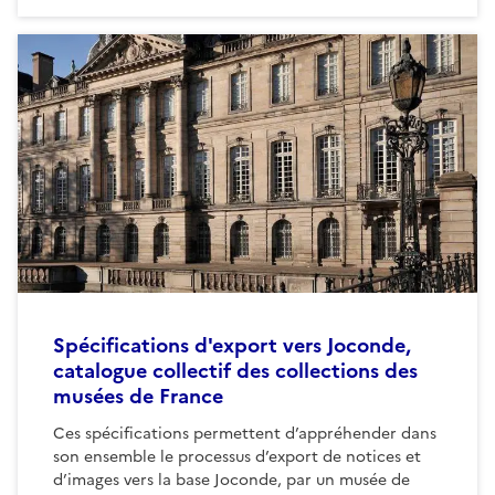
Spécifications d'export vers Joconde,
catalogue collectif des collections des
musées de France
Ces spécifications permettent d’appréhender dans
son ensemble le processus d’export de notices et
d’images vers la base Joconde, par un musée de