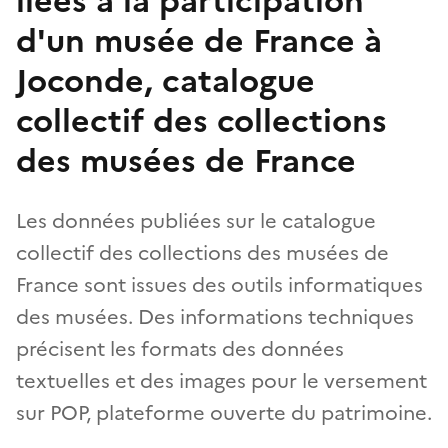
liées à la participation
d'un musée de France à
Joconde, catalogue
collectif des collections
des musées de France
Les données publiées sur le catalogue
collectif des collections des musées de
France sont issues des outils informatiques
des musées. Des informations techniques
précisent les formats des données
textuelles et des images pour le versement
sur POP, plateforme ouverte du patrimoine.