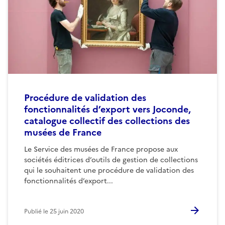
Procédure de validation des
fonctionnalités d’export vers Joconde,
catalogue collectif des collections des
musées de France
Le Service des musées de France propose aux
sociétés éditrices d’outils de gestion de collections
qui le souhaitent une procédure de validation des
fonctionnalités d’export...
Publié le
25 juin 2020