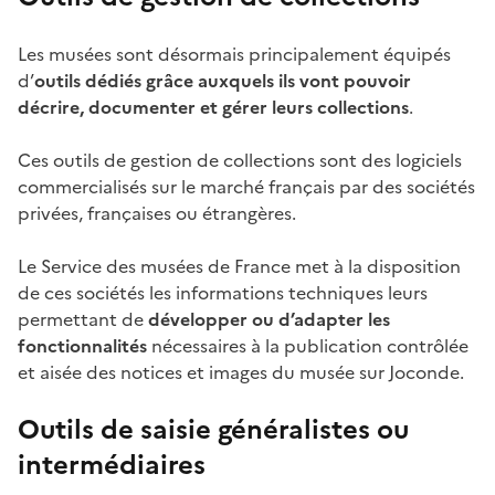
Les musées sont désormais principalement équipés
d’
outils dédiés grâce auxquels ils vont pouvoir
décrire, documenter et gérer leurs collections
.
Ces outils de gestion de collections sont des logiciels
commercialisés sur le marché français par des sociétés
privées, françaises ou étrangères.
Le Service des musées de France met à la disposition
de ces sociétés les informations techniques leurs
permettant de
développer ou d’adapter les
fonctionnalités
nécessaires à la publication contrôlée
et aisée des notices et images du musée sur Joconde.
Outils de saisie généralistes ou
intermédiaires