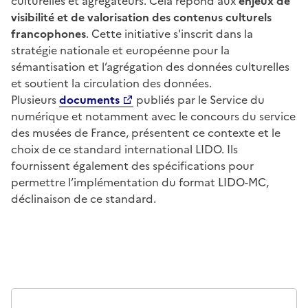
culturelles et agrégateurs. Cela répond aux
enjeux de
visibilité et de valorisation des contenus culturels
francophones
. Cette initiative s'inscrit dans la
stratégie nationale et européenne pour la
sémantisation et l’agrégation des données culturelles
et soutient la circulation des données.
Plusieurs
documents
publiés par le Service du
numérique et notamment avec le concours du service
des musées de France, présentent ce contexte et le
choix de ce standard international LIDO. Ils
fournissent également des spécifications pour
permettre l’implémentation du format LIDO-MC,
déclinaison de ce standard.