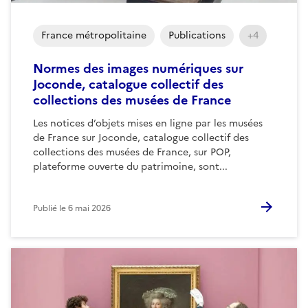
France métropolitaine
Publications
+4
Normes des images numériques sur
Joconde, catalogue collectif des
collections des musées de France
Les notices d’objets mises en ligne par les musées
de France sur Joconde, catalogue collectif des
collections des musées de France, sur POP,
plateforme ouverte du patrimoine, sont...
Publié le
6 mai 2026