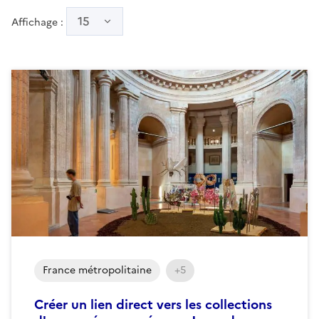
15
Affichage :
France métropolitaine
+5
Créer un lien direct vers les collections