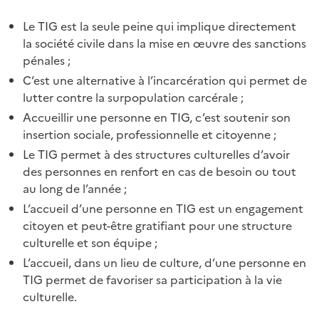
Le TIG est la seule peine qui implique directement
la société civile dans la mise en œuvre des sanctions
pénales ;
C’est une alternative à l’incarcération qui permet de
lutter contre la surpopulation carcérale ;
Accueillir une personne en TIG, c’est soutenir son
insertion sociale, professionnelle et citoyenne ;
Le TIG permet à des structures culturelles d’avoir
des personnes en renfort en cas de besoin ou tout
au long de l’année ;
L’accueil d’une personne en TIG est un engagement
citoyen et peut-être gratifiant pour une structure
culturelle et son équipe ;
L’accueil, dans un lieu de culture, d’une personne en
TIG permet de favoriser sa participation à la vie
culturelle.