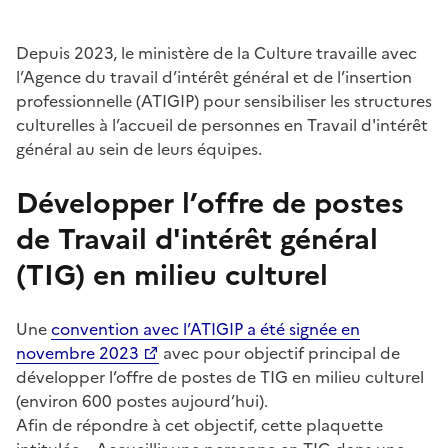
Depuis 2023, le ministère de la Culture travaille avec
l’Agence du travail d’intérêt général et de l’insertion
professionnelle (ATIGIP) pour sensibiliser les structures
culturelles à l’accueil de personnes en Travail d'intérêt
général au sein de leurs équipes.
Développer l’offre de postes
de Travail d'intérêt général
(TIG) en milieu culturel
Une
convention avec l’ATIGIP a été signée en
novembre 2023
avec pour objectif principal de
développer l’offre de postes de TIG en milieu culturel
(environ 600 postes aujourd’hui).
Afin de répondre à cet objectif, cette plaquette