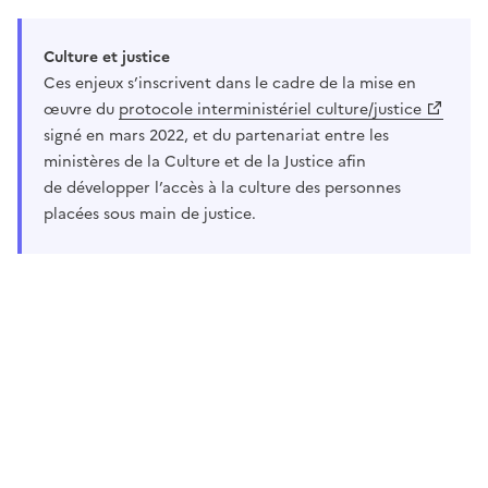
Culture et justice
Ces enjeux s’inscrivent dans le cadre de la mise en
œuvre du
protocole interministériel culture/justice
signé en mars 2022, et du partenariat entre les
ministères de la Culture et de la Justice afin
de développer l’accès à la culture des personnes
placées sous main de justice.