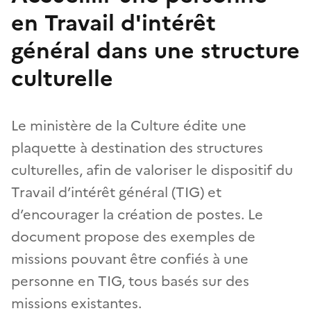
en Travail d'intérêt
général dans une structure
culturelle
Le ministère de la Culture édite une
plaquette à destination des structures
culturelles, afin de valoriser le dispositif du
Travail d’intérêt général (TIG) et
d’encourager la création de postes. Le
document propose des exemples de
missions pouvant être confiés à une
personne en TIG, tous basés sur des
missions existantes.