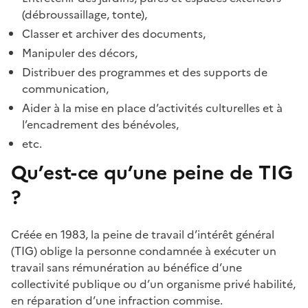
(débroussaillage, tonte),
Classer et archiver des documents,
Manipuler des décors,
Distribuer des programmes et des supports de
communication,
Aider à la mise en place d’activités culturelles et à
l’encadrement des bénévoles,
etc.
Qu’est-ce qu’une peine de TIG
?
Créée en 1983, la peine de travail d’intérêt général
(TIG) oblige la personne condamnée à exécuter un
travail sans rémunération au bénéfice d’une
collectivité publique ou d’un organisme privé habilité,
en réparation d’une infraction commise.