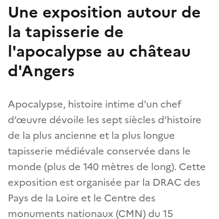
Une exposition autour de
la tapisserie de
l'apocalypse au château
d'Angers
Apocalypse, histoire intime d'un chef
d’œuvre dévoile les sept siècles d’histoire
de la plus ancienne et la plus longue
tapisserie médiévale conservée dans le
monde (plus de 140 mètres de long). Cette
exposition est organisée par la DRAC des
Pays de la Loire et le Centre des
monuments nationaux (CMN) du 15