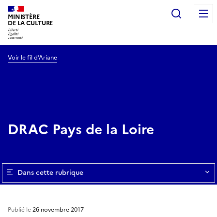
Recherc
MINISTÈRE
DE LA CULTURE
Voir le fil d’Ariane
DRAC Pays de la Loire
Dans cette rubrique
Publié le
26 novembre 2017