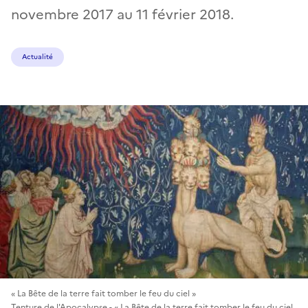
novembre 2017 au 11 février 2018.
Actualité
« La Bête de la terre fait tomber le feu du ciel »
Tenture de l'Apocalypse - « La Bête de la terre fait tomber le feu du ciel