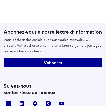
Abonnez-vous à notre lettre d’information
Vous décidez des envois que vous voulez recevoir… Ou
arrêter. Votre adresse email ne sera bien sûr jamais partagée
ou revendue à des tiers.
S'abonner
Suivez-nous
sur les réseaux sociaux
x
linkedin
facebook
instagram
youtube