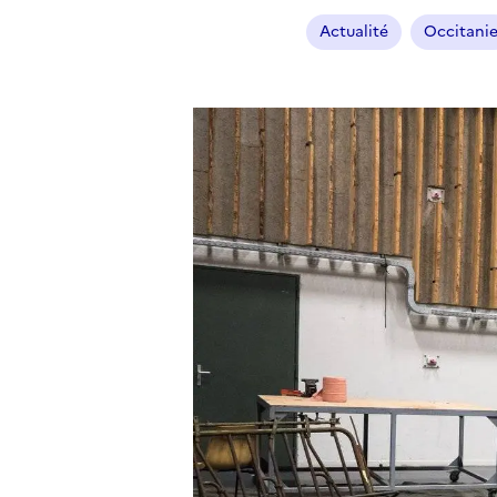
Actualité
Occitani