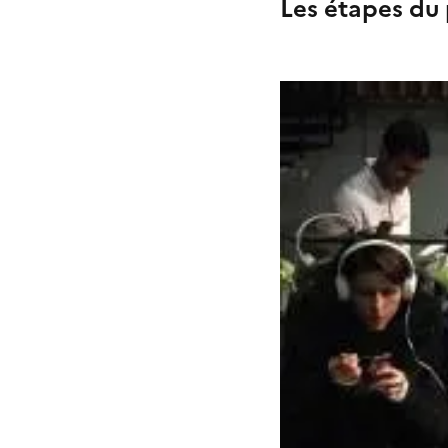
Les étapes du 