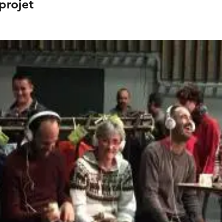
projet