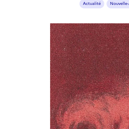
Actualité
Nouvelle-