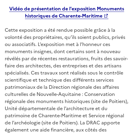
Vidéo de présentation de l'exposition Monuments
historiques de Charente-Maritime
Cette exposition a été rendue possible grâce à la
volonté des propriétaires, qu’ils soient publics, privés
ou associatifs. L’exposition met à l’honneur ces
monuments insignes, dont certains sont à nouveau
révélés par de récentes restaurations, fruits des savoir-
faire des architectes, des entreprises et des artisans
spécialisés. Ces travaux sont réalisés sous le contrôle
scientifique et technique des différents services
patrimoniaux de la Direction régionale des affaires
culturelles de Nouvelle-Aquitaine : Conservation
régionale des monuments historiques (site de Poitiers),
Unité départementale de l’architecture et du
patrimoine de Charente-Maritime et Service régional
de l’archéologie (site de Poitiers). La DRAC apporte
également une aide financière, aux côtés des