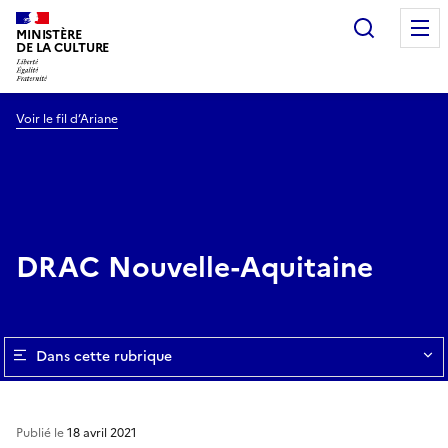
Recherc
MINISTÈRE
DE LA CULTURE
Voir le fil d’Ariane
DRAC Nouvelle-Aquitaine
Dans cette rubrique
Publié le
18 avril 2021