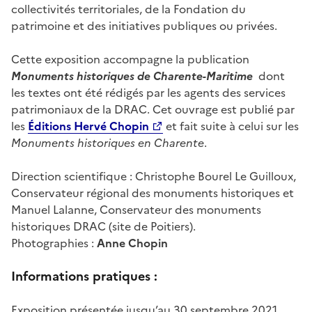
collectivités territoriales, de la Fondation du
patrimoine et des initiatives publiques ou privées.
Cette exposition accompagne la publication
Monuments historiques de Charente-Maritime
dont
les textes ont été rédigés par les agents des services
patrimoniaux de la DRAC. Cet ouvrage est publié par
les
Éditions Hervé Chopin
et fait suite à celui sur les
Monuments historiques en Charente
.
Direction scientifique : Christophe Bourel Le Guilloux,
Conservateur régional des monuments historiques et
Manuel Lalanne, Conservateur des monuments
historiques DRAC (site de Poitiers).
Photographies :
Anne Chopin
Inform
ations pratiques :
Exposition présentée jusqu’au 30 septembre 2021