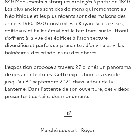
849 Monuments historiques protégés à partir de 1840.
Les plus anciens sont des dolmens qui remontent au
Néolithique et les plus récents sont des maisons des
années 1960-1970 construites à Royan. Si les églises,
châteaux et halles émaillent le territoire, sur le littoral
s’offrent à la vue des édifices à l’architecture
diversifiée et parfois surprenante : d’originales villas
balnéaires, des citadelles ou des phares.
L’exposition propose à travers 27 clichés un panorama
de ces architectures. Cette exposition sera visible
jusqu’au 30 septembre 2021, dans la tour de la
Lanterne. Dans l'attente de son ouverture, des vidéos
présentent certains des monuments.
Marché couvert - Royan