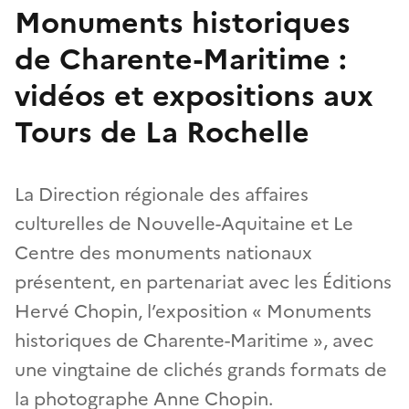
Monuments historiques
de Charente-Maritime :
vidéos et expositions aux
Tours de La Rochelle
La Direction régionale des affaires
culturelles de Nouvelle-Aquitaine et Le
Centre des monuments nationaux
présentent, en partenariat avec les Éditions
Hervé Chopin, l’exposition « Monuments
historiques de Charente-Maritime », avec
une vingtaine de clichés grands formats de
la photographe Anne Chopin.