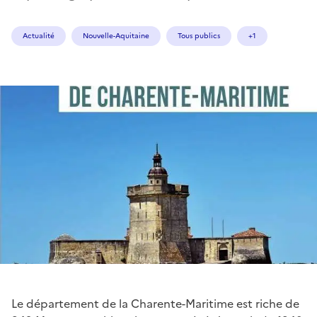
Actualité
Nouvelle-Aquitaine
Tous publics
+1
Le département de la Charente-Maritime est riche de