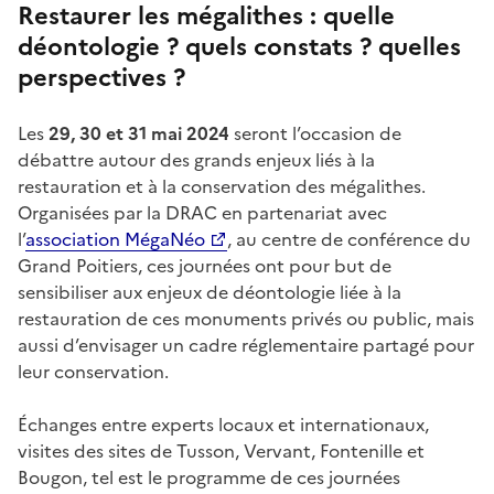
Restaur
er les mégalithes : quelle
déontologie ? quels constats ? quelles
perspectives ?
Les
29, 30 et 31 mai 2024
seront l’occasion de
débattre autour des grands enjeux liés à la
restauration et à la conservation des mégalithes.
Organisées par la DRAC en partenariat avec
l’
association MégaNéo
, au centre de conférence du
Grand Poitiers, ces journées ont pour but de
sensibiliser aux enjeux de déontologie liée à la
restauration de ces monuments privés ou public, mais
aussi d’envisager un cadre réglementaire partagé pour
leur conservation.
Échanges entre experts locaux et internationaux,
visites des sites de Tusson, Vervant, Fontenille et
Bougon, tel est le programme de ces journées