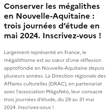
Conserver les mégalithes
en Nouvelle-Aquitaine :
trois journées d’étude en
mai 2024. Inscrivez-vous !
Largement représenté en France, le
mégalithisme est au cœur d’une réflexion
approfondie en Nouvelle-Aquitaine depuis
plusieurs années. La Direction régionale des
Affaires culturelles (DRAC), en partenariat
avec l’association MégaNéo, leur consacre
trois journées d’étude, du 29 au 31 mai
2024. Inscrivez-vous !