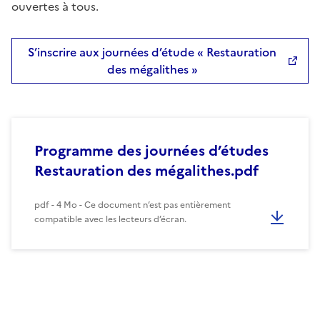
ouvertes à tous.
S’inscrire aux journées d’étude « Restauration
des mégalithes »
Programme des journées d’études
Restauration des mégalithes.pdf
pdf - 4 Mo - Ce document n’est pas entièrement
compatible avec les lecteurs d’écran.