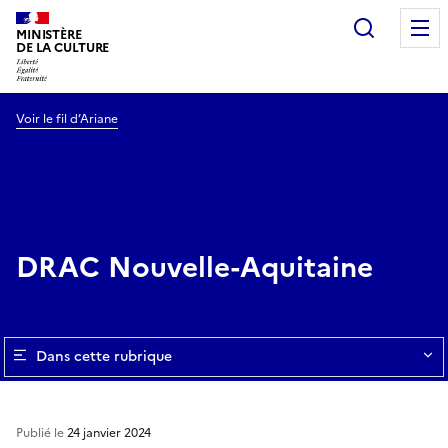
Recherc
MINISTÈRE
DE LA CULTURE
Voir le fil d’Ariane
DRAC Nouvelle-Aquitaine
Dans cette rubrique
Publié le
24 janvier 2024