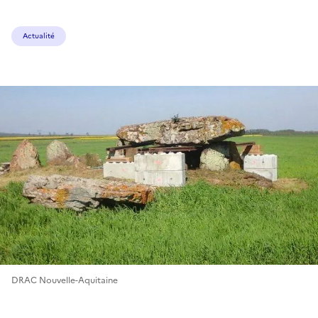
Actualité
DRAC Nouvelle-Aquitaine