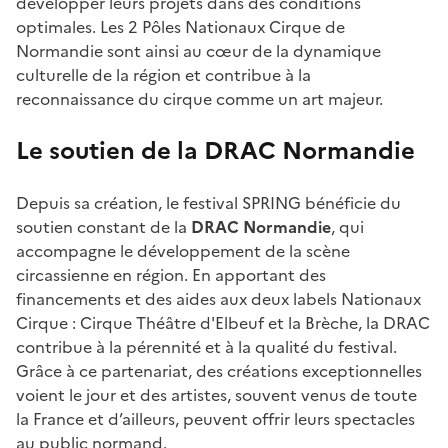
développer leurs projets dans des conditions
optimales. Les 2 Pôles Nationaux Cirque de
Normandie sont ainsi au cœur de la dynamique
culturelle de la région et contribue à la
reconnaissance du cirque comme un art majeur.
Le soutien de la DRAC Normandie
Depuis sa création, le festival SPRING bénéficie du
soutien constant de la
DRAC Normandie
, qui
accompagne le développement de la scène
circassienne en région. En apportant des
financements et des aides aux deux labels Nationaux
Cirque : Cirque Théâtre d'Elbeuf et la Brèche, la DRAC
contribue à la pérennité et à la qualité du festival.
Grâce à ce partenariat, des créations exceptionnelles
voient le jour et des artistes, souvent venus de toute
la France et d’ailleurs, peuvent offrir leurs spectacles
au public normand.