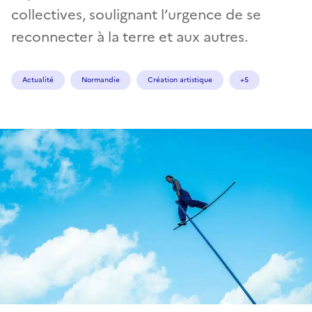
collectives, soulignant l’urgence de se
reconnecter à la terre et aux autres.
Actualité
Normandie
Création artistique
+5