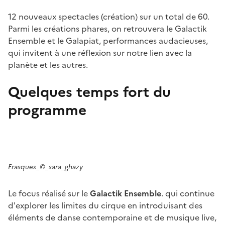
12 nouveaux spectacles (création) sur un total de 60.
Parmi les créations phares, on retrouvera le Galactik
Ensemble et le Galapiat, performances audacieuses,
qui invitent à une réflexion sur notre lien avec la
planète et les autres.
Quelques temps fort du
programme
Frasques_©_sara_ghazy
Le focus réalisé sur le
Galactik Ensemble
. qui continue
d'explorer les limites du cirque en introduisant des
éléments de danse contemporaine et de musique live,