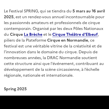
Le Festival SPRING, qui se tiendra du
5 mars au 16 avril
2025
, est un rendez-vous annuel incontournable pour
les passionnés amateurs et professionnels de cirque
contemporain. Organisé par les deux Pôles Nationaux
du
Cirque
La Brèche
et le
Cirque Théâtre d'Elbeuf
,
piliers de la Plateforme
Cirque en Normandie
, ce
festival est une véritable vitrine de la créativité et de
l'innovation dans le domaine du cirque. Depuis de
nombreuses années, la DRAC Normandie soutient
cette structure ainsi que l'événement, contribuant au
développement de la scène circassienne, à l’échelle
régionale, nationale et internationale.
Spring 2025