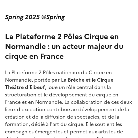
Spring 2025 ©Spring
La Plateforme 2 Pôles Cirque en
Normandie : un acteur majeur du
cirque en France
La Plateforme 2 Pôles nationaux du Cirque en
Normandie, portée
par La Brèche et le
Cirque
Théâtre d'Elbeuf
, joue un rôle central dans la
structuration et le développement du cirque en
France et en Normandie. La collaboration de ces deux
lieux d'exception contribue au développement de la
création et de la diffusion de spectacles, et de la
formation, dédié à l'art du cirque. Elle soutient les
compagnies émergentes et permet aux artistes de