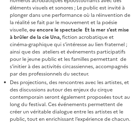
numéros acrobatiques époustouflants avec des
éléments visuels et sonores ; Le public est invité à
plonger dans une performance où la réinvention de
la réalité se fait par le mouvement et la poésie
visuelle,
ou encore le spectacle Et la mer s’est mise
à brûler de la cie Una,
fiction acrobatique et
cinéma-graphique qui s’intéresse au lien fraternel ;
ainsi que des ateliers et événements participatifs
pour le jeune public et les familles permettant de
s'initier à des activités circassiennes, accompagnés
par des professionnels du secteur.
Des projections, des rencontres avec les artistes, et
des discussions autour des enjeux du cirque
contemporain seront également proposées tout au
long du festival. Ces événements permettent de
créer un véritable dialogue entre les artistes et le
public, tout en enrichissant l’expérience de chacun.