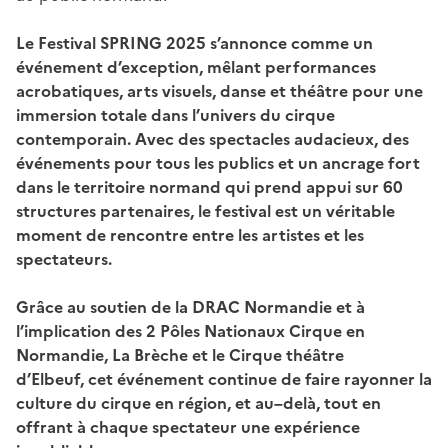
Le Festival SPRING 2025 s’annonce comme un
événement d’exception, mêlant performances
acrobatiques, arts visuels, danse et théâtre pour une
immersion totale dans l’univers du cirque
contemporain. Avec des spectacles audacieux, des
événements pour tous les publics et un ancrage fort
dans le territoire normand qui prend appui sur 60
structures partenaires, le festival est un véritable
moment de rencontre entre les artistes et les
spectateurs.
Grâce au soutien de la DRAC Normandie et à
l’implication des 2 Pôles Nationaux Cirque en
Normandie, La Brèche et le Cirque théâtre
d’Elbeuf, cet événement continue de faire rayonner la
culture du cirque en région, et au–delà, tout en
offrant à chaque spectateur une expérience