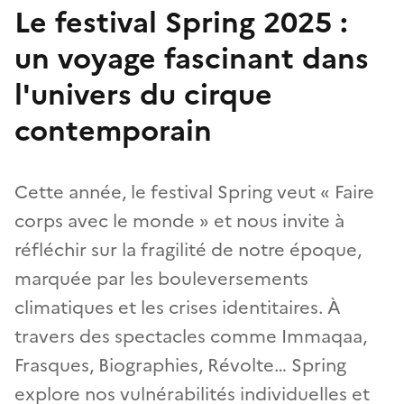
Le festival Spring 2025 :
un voyage fascinant dans
l'univers du cirque
contemporain
Cette année, le festival Spring veut « Faire
corps avec le monde » et nous invite à
réfléchir sur la fragilité de notre époque,
marquée par les bouleversements
climatiques et les crises identitaires. À
travers des spectacles comme Immaqaa,
Frasques, Biographies, Révolte… Spring
explore nos vulnérabilités individuelles et