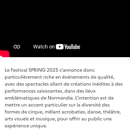
Le Festival SPRING 2025 s'annonce donc
particulièrement riche en événements de qualité,
avec des spectacles allant de créations inédites à des
performances saisissantes, dans des lieux
emblématiques de Normandie. L’intention est de
mettre un accent particulier sur la diversité des
formes de cirque, mêlant acrobaties, danse, théâtre,
arts visuels et musique, pour offrir au public une
expérience unique.