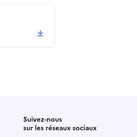
Suivez-nous
sur les réseaux sociaux