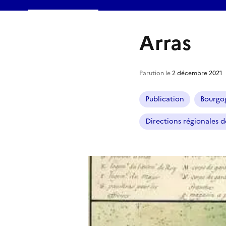
Arras
Parution le
2 décembre 2021
Publication
Bourgo
Directions régionales de