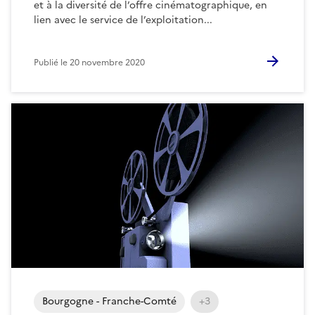
et à la diversité de l’offre cinématographique, en
lien avec le service de l’exploitation...
Publié le
20 novembre 2020
Bourgogne - Franche-Comté
+3