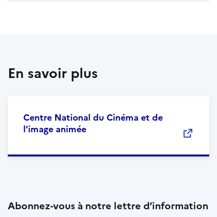
En savoir plus
Centre National du Cinéma et de
l'image animée
Abonnez-vous à notre lettre d’information