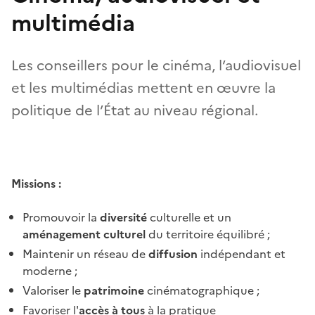
multimédia
Les conseillers pour le cinéma, l’audiovisuel
et les multimédias mettent en œuvre la
politique de l’État au niveau régional.
Missions :
Promouvoir la
diversité
culturelle et un
aménagement culturel
du territoire équilibré ;
Maintenir un réseau de
diffusion
indépendant et
moderne ;
Valoriser le
patrimoine
cinématographique ;
Favoriser l'
accès à tous
à la pratique