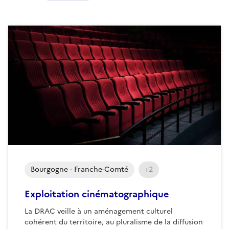
Bourgogne - Franche-Comté
+2
Exploitation cinématographique
La DRAC veille à un aménagement culturel
cohérent du territoire, au pluralisme de la diffusion