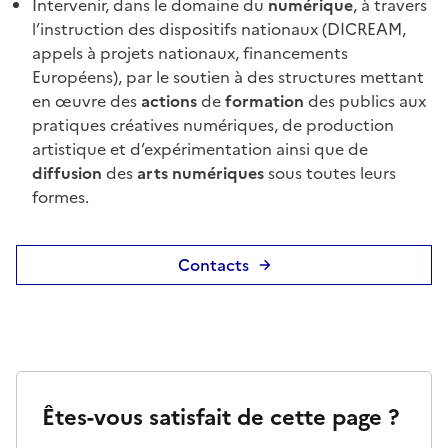
Intervenir, dans le domaine du
numérique
, à travers
l’instruction des dispositifs nationaux (DICREAM,
appels à projets nationaux, financements
Européens), par le soutien à des structures mettant
en œuvre des
actions
de
formation
des publics aux
pratiques créatives numériques, de production
artistique et d’expérimentation ainsi que de
diffusion
des
arts numériques
sous toutes leurs
formes.
Contacts
Êtes-vous satisfait de cette page ?