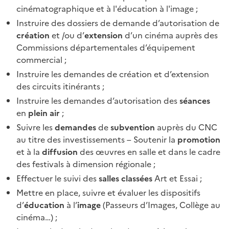
cinématographique et à l'éducation à l'image ;
Instruire des dossiers de demande d’autorisation de
création
et /ou d’
extension
d’un
cinéma auprès des
Commissions départementales d’équipement
commercial ;
Instruire les demandes de création et d’extension
des circuits itinérants ;
Instruire les demandes d’autorisation des
séances
en
plein air
;
Suivre les
demandes
de
subvention
auprès du CNC
au titre des investissements – Soutenir la
promotion
et à la
diffusion
des œuvres en salle et dans le cadre
des festivals à dimension régionale ;
Effectuer le suivi des
salles classées
Art et Essai ;
Mettre en place, suivre et évaluer les dispositifs
d’
éducation
à l’
image
(Passeurs d’Images, Collège au
cinéma…) ;