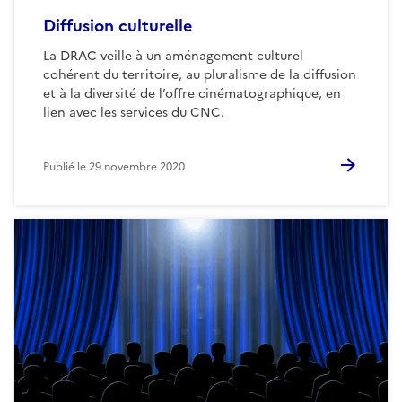
Diffusion culturelle
La DRAC veille à un aménagement culturel
cohérent du territoire, au pluralisme de la diffusion
et à la diversité de l’offre cinématographique, en
lien avec les services du CNC.
Publié le
29 novembre 2020