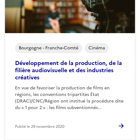
Bourgogne - Franche-Comté
Cinéma
Développement de la production, de la
filière audiovisuelle et des industries
créatives
En vue de favoriser la production de films en
régions, les conventions tripartites État
(DRAC)/CNC/Région ont institué la procédure dite
du « 1 pour 2 » : les films subventionnés...
Publié le
29 novembre 2020