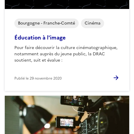
Bourgogne - Franche-Comté
Cinéma
Éducation à l'image
Pour faire découvrir la culture cinématographique,
notamment auprès du jeune public, la DRAC
soutient, suit et évalue :
Publié le
29 novembre 2020