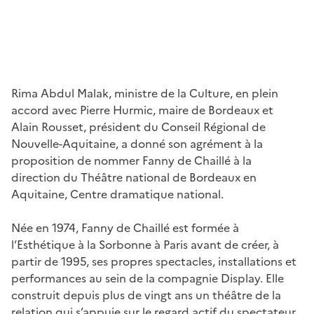
Rima Abdul Malak, ministre de la Culture, en plein
accord avec Pierre Hurmic, maire de Bordeaux et
Alain Rousset, président du Conseil Régional de
Nouvelle-Aquitaine, a donné son agrément à la
proposition de nommer Fanny de Chaillé à la
direction du Théâtre national de Bordeaux en
Aquitaine, Centre dramatique national.
Née en 1974, Fanny de Chaillé est formée à
l’Esthétique à la Sorbonne à Paris avant de créer, à
partir de 1995, ses propres spectacles, installations et
performances au sein de la compagnie Display. Elle
construit depuis plus de vingt ans un théâtre de la
relation qui s’appuie sur le regard actif du spectateur,