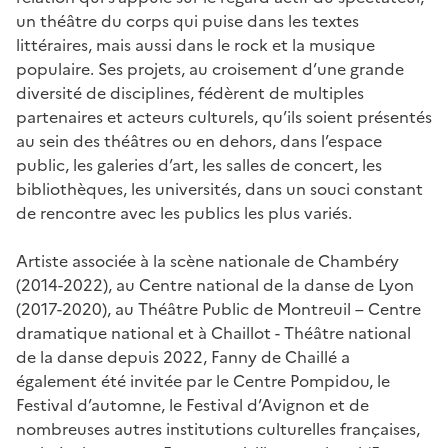
un théâtre du corps qui puise dans les textes
littéraires, mais aussi dans le rock et la musique
populaire. Ses projets, au croisement d’une grande
diversité de disciplines, fédèrent de multiples
partenaires et acteurs culturels, qu’ils soient présentés
au sein des théâtres ou en dehors, dans l’espace
public, les galeries d’art, les salles de concert, les
bibliothèques, les universités, dans un souci constant
de rencontre avec les publics les plus variés.
Artiste associée à la scène nationale de Chambéry
(2014-2022), au Centre national de la danse de Lyon
(2017-2020), au Théâtre Public de Montreuil – Centre
dramatique national et à Chaillot - Théâtre national
de la danse depuis 2022, Fanny de Chaillé a
également été invitée par le Centre Pompidou, le
Festival d’automne, le Festival d’Avignon et de
nombreuses autres institutions culturelles françaises,