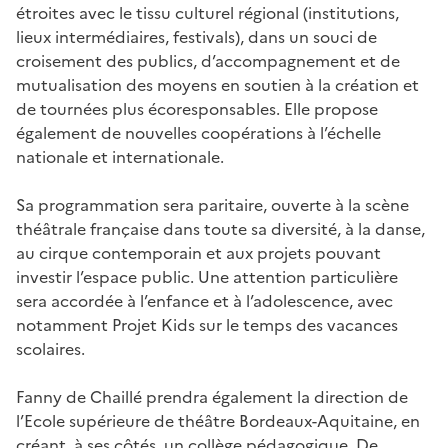
étroites avec le tissu culturel régional (institutions,
lieux intermédiaires, festivals), dans un souci de
croisement des publics, d’accompagnement et de
mutualisation des moyens en soutien à la création et
de tournées plus écoresponsables. Elle propose
également de nouvelles coopérations à l’échelle
nationale et internationale.
Sa programmation sera paritaire, ouverte à la scène
théâtrale française dans toute sa diversité, à la danse,
au cirque contemporain et aux projets pouvant
investir l’espace public. Une attention particulière
sera accordée à l’enfance et à l’adolescence, avec
notamment Projet Kids sur le temps des vacances
scolaires.
Fanny de Chaillé prendra également la direction de
l’Ecole supérieure de théâtre Bordeaux-Aquitaine, en
créant, à ses côtés, un collège pédagogique. De