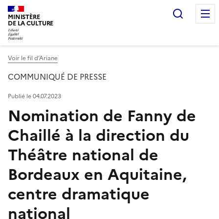
Recherc
MINISTÈRE
DE LA CULTURE
Voir le fil d’Ariane
COMMUNIQUÉ DE PRESSE
Publié le 04.07.2023
Nomination de Fanny de
Chaillé à la direction du
Théâtre national de
Bordeaux en Aquitaine,
centre dramatique
national