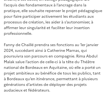
l’acquis des fondamentaux à l’ancrage dans la
pratique, elle souhaite repenser le projet pédagogique
pour faire participer activement les étudiants aux
processus de création, les aider à s’autonomiser, à
affirmer leur singularité et faciliter leur insertion
professionnelle.
Fanny de Chaillé prendra ses fonctions au 1er janvier
2024, succédant ainsi à Catherine Marnas, qui
poursuivra son parcours en compagnie. Rima Abdul
Malak salue l’action de celle-ci à la tête du Théâtre
national de Bordeaux en Aquitaine, où elle a porté un
projet ambitieux au bénéfice de tous les publics, tant
à Bordeaux qu’en itinérance, permettant à plusieurs
générations d’artistes de déployer des projets
audacieux et fédérateurs.