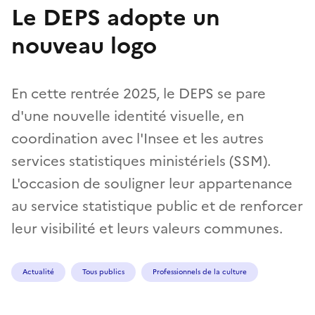
Le DEPS adopte un
nouveau logo
En cette rentrée 2025, le DEPS se pare
d'une nouvelle identité visuelle, en
coordination avec l'Insee et les autres
services statistiques ministériels (SSM).
L'occasion de souligner leur appartenance
au service statistique public et de renforcer
leur visibilité et leurs valeurs communes.
Actualité
Tous publics
Professionnels de la culture