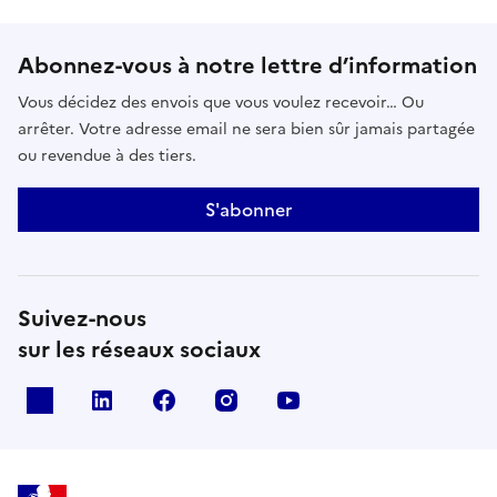
Abonnez-vous à notre lettre d’information
Vous décidez des envois que vous voulez recevoir… Ou
arrêter. Votre adresse email ne sera bien sûr jamais partagée
ou revendue à des tiers.
S'abonner
Suivez-nous
sur les réseaux sociaux
x
linkedin
facebook
instagram
youtube