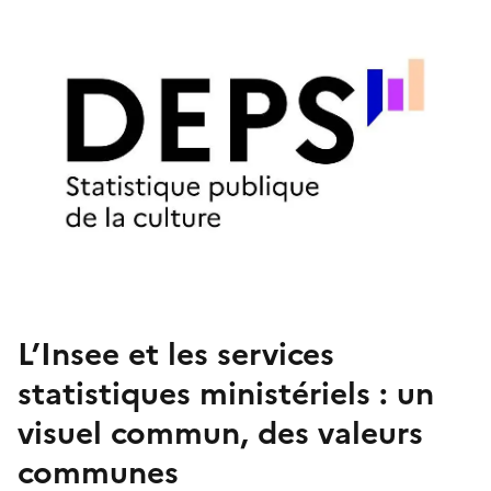
L’Insee et les services
statistiques ministériels : un
visuel commun, des valeurs
communes