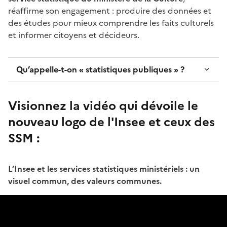
réaffirme son engagement : produire des données et
des études pour mieux comprendre les faits culturels
et informer citoyens et décideurs.
Qu’appelle-t-on « statistiques publiques » ?
Visionnez la vidéo qui dévoile le
nouveau logo de l'Insee et ceux des
SSM :
L’Insee et les services statistiques ministériels : un
visuel commun, des valeurs communes.