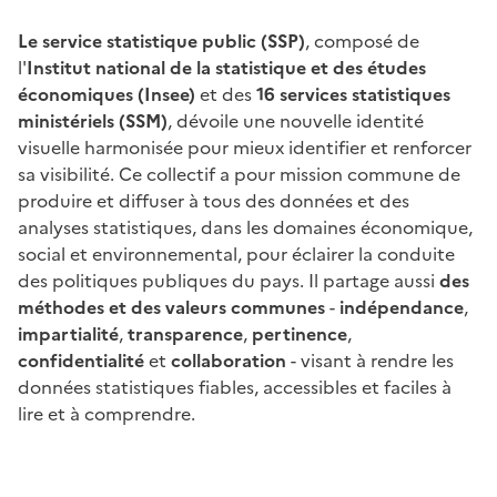
Le service statistique public (SSP)
, composé de
l'
Institut national de la statistique et des études
économiques (Insee)
et des
16 services statistiques
ministériels (SSM)
, dévoile une nouvelle identité
visuelle harmonisée pour mieux identifier et renforcer
sa visibilité. Ce collectif a pour mission commune de
produire et diffuser à tous des données et des
analyses statistiques, dans les domaines économique,
social et environnemental, pour éclairer la conduite
des politiques publiques du pays. Il partage aussi
des
méthodes et des valeurs communes
-
indépendance
,
impartialité
,
transparence
,
pertinence
,
confidentialité
et
collaboration
- visant à rendre les
données statistiques fiables, accessibles et faciles à
lire et à comprendre.