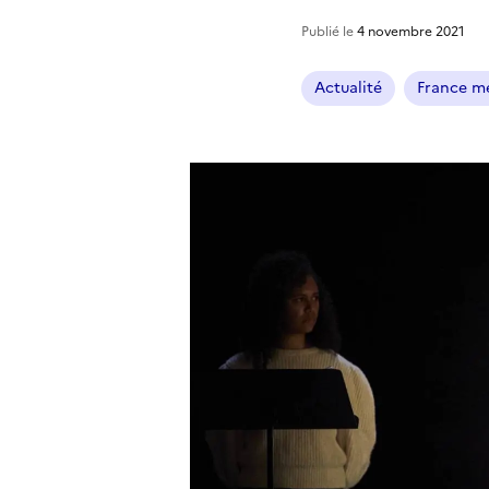
Publié le
4 novembre 2021
Actualité
France mé