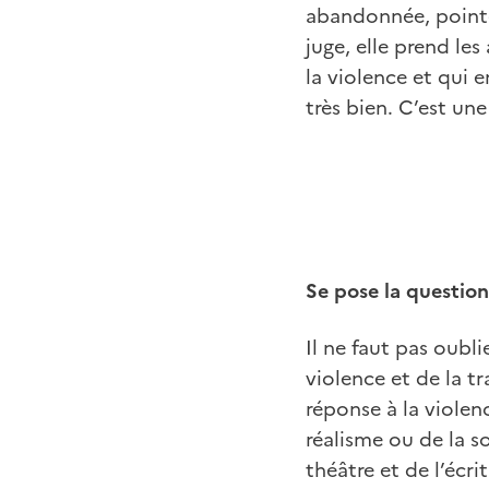
abandonnée, pointée
juge, elle prend les
la violence et qui 
très bien. C’est une
Se pose la question 
Il ne faut pas oubli
violence et de la t
réponse à la violen
réalisme ou de la s
théâtre et de l’écrit