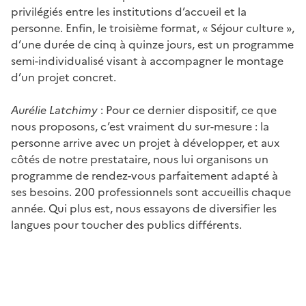
privilégiés entre les institutions d’accueil et la
personne. Enfin, le troisième format, « Séjour culture »,
d’une durée de cinq à quinze jours, est un programme
semi-individualisé visant à accompagner le montage
d’un projet concret.
Aurélie Latchimy
: Pour ce dernier dispositif, ce que
nous proposons, c’est vraiment du sur-mesure : la
personne arrive avec un projet à développer, et aux
côtés de notre prestataire, nous lui organisons un
programme de rendez-vous parfaitement adapté à
ses besoins. 200 professionnels sont accueillis chaque
année. Qui plus est, nous essayons de diversifier les
langues pour toucher des publics différents.