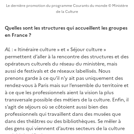
Le dernière promotion du programme Courants du monde © Ministère
de la Culture
Quelles sont les structures qui accueillent les groupes
en France ?
AL
: « Itinéraire culture » et « Séjour culture »
permettent d’aller à la rencontre des structures et des
opérateurs culturels du réseau du ministère, mais
aussi de festivals et de réseaux labellisés. Nous
prenons garde à ce qu’il n’y ait pas uniquement des
rendez-vous à Paris mais sur l’ensemble du territoire et
à ce que les professionnels aient la vision la plus
transversale possible des métiers de la culture. Enfin, il
s’agit de séjours où se côtoient aussi bien des
professionnels qui travaillent dans des musées que
dans des théâtres ou des bibliothèques. Se mêler à
des gens qui viennent d’autres secteurs de la culture