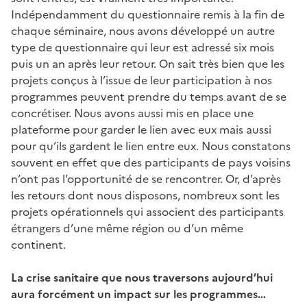
Indépendamment du questionnaire remis à la fin de
chaque séminaire, nous avons développé un autre
type de questionnaire qui leur est adressé six mois
puis un an après leur retour. On sait très bien que les
projets conçus à l’issue de leur participation à nos
programmes peuvent prendre du temps avant de se
concrétiser. Nous avons aussi mis en place une
plateforme pour garder le lien avec eux mais aussi
pour qu’ils gardent le lien entre eux. Nous constatons
souvent en effet que des participants de pays voisins
n’ont pas l’opportunité de se rencontrer. Or, d’après
les retours dont nous disposons, nombreux sont les
projets opérationnels qui associent des participants
étrangers d’une même région ou d’un même
continent.
La crise sanitaire que nous traversons aujourd’hui
aura forcément un impact sur les programmes…