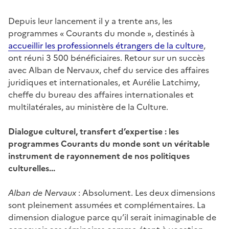
Depuis leur lancement il y a trente ans, les
programmes « Courants du monde », destinés à
accueillir les professionnels étrangers de la culture
,
ont réuni 3 500 bénéficiaires. Retour sur un succès
avec Alban de Nervaux, chef du service des affaires
juridiques et internationales, et Aurélie Latchimy,
cheffe du bureau des affaires internationales et
multilatérales, au ministère de la Culture.
Dialogue culturel, transfert d’expertise : les
programmes Courants du monde sont un véritable
instrument de rayonnement de nos politiques
culturelles...
Alban de Nervaux
: Absolument. Les deux dimensions
sont pleinement assumées et complémentaires. La
dimension dialogue parce qu’il serait inimaginable de