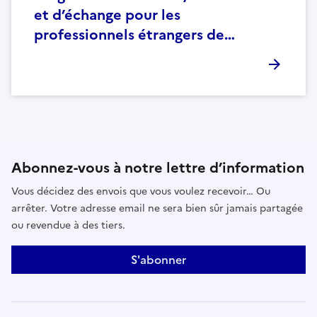
et d’échange pour les
professionnels étrangers de…
Abonnez-vous à notre lettre d’information
Vous décidez des envois que vous voulez recevoir… Ou
arrêter. Votre adresse email ne sera bien sûr jamais partagée
ou revendue à des tiers.
S'abonner