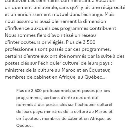
concevoir ces séminaires comme étant à vocation
uniquement unilatérale, sans qu’il y ait une réciprocité
et un enrichissement mutuel dans l’échange. Mais
nous assumons aussi pleinement la dimension
d’influence auxquels ces programmes contribuent.
Nous sommes fiers d’avoir tissé un réseau
d’interlocuteurs privilégiés. Plus de 3 500
professionnels sont passés par ces programmes,
certains d’entre eux ont été nommés par la suite à des
postes clés sur l'échiquier culturel de leurs pays :
ministres de la culture au Maroc et en Équateur,
membres de cabinet en Afrique, au Québec…
Plus de 3 500 professionnels sont passés par ces
programmes, certains d’entre eux ont été
nommés à des postes clés sur l'échiquier culturel
de leurs pays: ministres de la culture au Maroc et
en Équateur, membres de cabinet en Afrique, au
Québec…