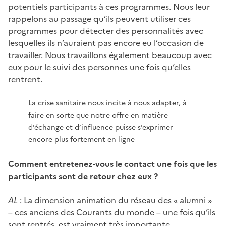
potentiels participants à ces programmes. Nous leur
rappelons au passage qu’ils peuvent utiliser ces
programmes pour détecter des personnalités avec
lesquelles ils n’auraient pas encore eu l’occasion de
travailler. Nous travaillons également beaucoup avec
eux pour le suivi des personnes une fois qu’elles
rentrent.
La crise sanitaire nous incite à nous adapter, à
faire en sorte que notre offre en matière
d’échange et d’influence puisse s’exprimer
encore plus fortement en ligne
Comment entretenez-vous le contact une fois que les
participants sont de retour chez eux ?
AL
: La dimension animation du réseau des « alumni »
– ces anciens des Courants du monde – une fois qu’ils
sont rentrés, est vraiment très importante.