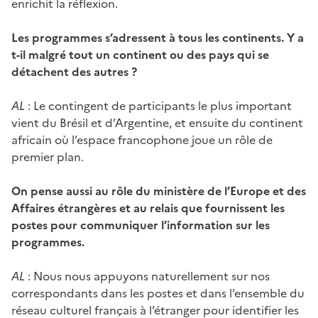
enrichit la réflexion.
Les programmes s’adressent à tous les continents. Y a
t-il malgré tout un continent ou des pays qui se
détachent des autres ?
AL
: Le contingent de participants le plus important
vient du Brésil et d’Argentine, et ensuite du continent
africain où l’espace francophone joue un rôle de
premier plan.
On pense aussi au rôle du ministère de l’Europe et des
Affaires étrangères et au relais que fournissent les
postes pour communiquer l’information sur les
programmes.
AL
: Nous nous appuyons naturellement sur nos
correspondants dans les postes et dans l’ensemble du
réseau culturel français à l’étranger pour identifier les