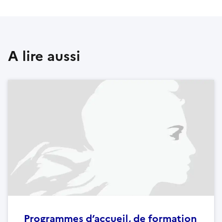
A lire aussi
Programmes d’accueil, de formation