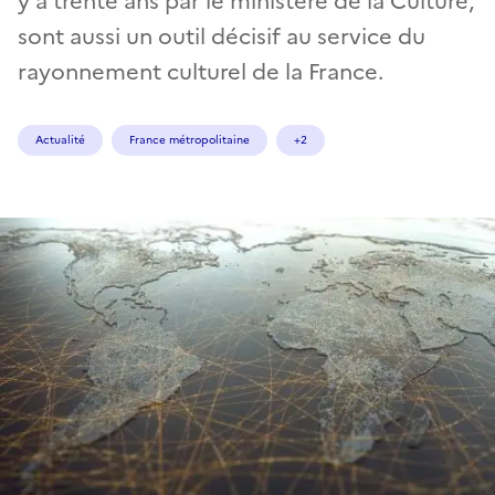
y a trente ans par le ministère de la Culture,
sont aussi un outil décisif au service du
rayonnement culturel de la France.
Actualité
France métropolitaine
+2