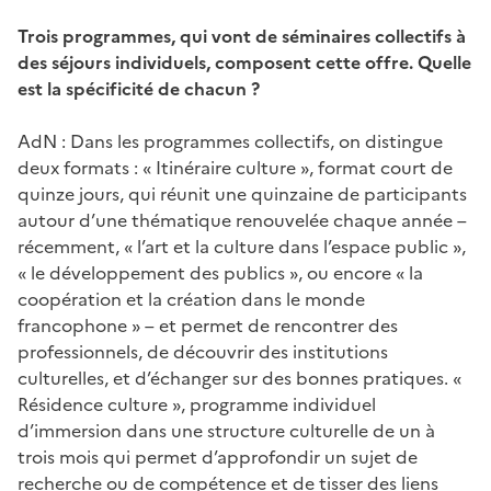
Trois programmes, qui vont de séminaires collectifs à
des séjours individuels, composent cette offre. Quelle
est la spécificité de chacun ?
AdN : Dans les programmes collectifs, on distingue
deux formats : « Itinéraire culture », format court de
quinze jours, qui réunit une quinzaine de participants
autour d’une thématique renouvelée chaque année –
récemment, « l’art et la culture dans l’espace public »,
« le développement des publics », ou encore « la
coopération et la création dans le monde
francophone » – et permet de rencontrer des
professionnels, de découvrir des institutions
culturelles, et d’échanger sur des bonnes pratiques. «
Résidence culture », programme individuel
d’immersion dans une structure culturelle de un à
trois mois qui permet d’approfondir un sujet de
recherche ou de compétence et de tisser des liens