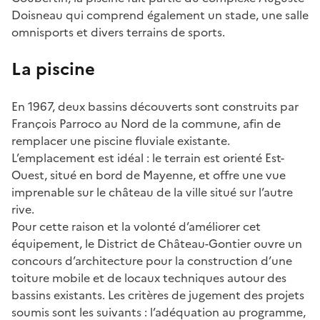
Doisneau qui comprend également un stade, une salle
omnisports et divers terrains de sports.
La piscine
En 1967, deux bassins découverts sont construits par
François Parroco au Nord de la commune, afin de
remplacer une piscine fluviale existante.
L’emplacement est idéal : le terrain est orienté Est-
Ouest, situé en bord de Mayenne, et offre une vue
imprenable sur le château de la ville situé sur l’autre
rive.
Pour cette raison et la volonté d’améliorer cet
équipement, le District de Château-Gontier ouvre un
concours d’architecture pour la construction d’une
toiture mobile et de locaux techniques autour des
bassins existants. Les critères de jugement des projets
soumis sont les suivants : l’adéquation au programme,