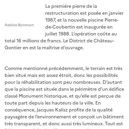
La première pierre de la
restructuration est posée en janvier
1987, et la nouvelle piscine Pierre-
Adeline Bommart
de-Coubertin est inaugurée en
juillet 1988. L’opération coûte au
total 16 millions de francs. Le District de Château-
Gontier en est la maîtrise d’ouvrage.
Comme mentionné précédemment, le terrain est très
bien situé mais est assez étroit, donc les possibilités
pour la réhabilitation sont peu nombreuses. D’autant
que la piscine est située dans le périmètre d’un édifice
classé Monument historique, et qu’elle est perçue de
toute part depuis les hauteurs de la ville. En
conséquence, Jacques Kalisz profite de la qualité
paysagère de l’environnement et conçoit un bâtiment
très transparent, et donc aussi très lumineux. Tout est