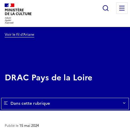
Recherc
MINISTÈRE
DE LA CULTURE
Voir le fil d’Ariane
DRAC Pays de la Loire
Dans cette rubrique
Publié le
15 mai 2024