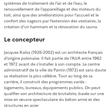
systèmes de traitement de l’air et de l’eau, le
renouvellement de l’appareillage et des moteurs du
toit, ainsi que des améliorations pour l’accueil et le
confort des nageurs par l’extension des vestiaires, la
création d’un hammam et la rénovation du sauna.
Le concepteur
Jacques Kalisz (1926-2002) est un architecte français
d’origine polonaise. Il fait partie de l’AUA entre 1962
et 1972 avant de s’installer à son compte. Le centre
administratif de la ville de Pantin (1972) est sans doute
sa réalisation la plus célèbre. Tout au long de sa
carrière, il construit des programmes variés :
logements, bureaux, équipements publics. On peut
qualifier son architecture de brutaliste, basée sur une
mise en œuvre spectaculaire du béton armé et des
structures en acier