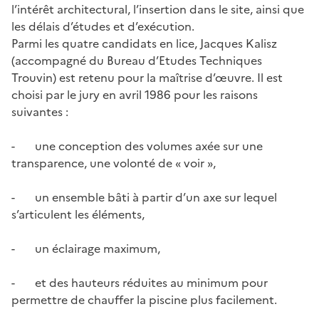
l’intérêt architectural, l’insertion dans le site, ainsi que
les délais d’études et d’exécution.
Parmi les quatre candidats en lice, Jacques Kalisz
(accompagné du Bureau d’Etudes Techniques
Trouvin) est retenu pour la maîtrise d’œuvre. Il est
choisi par le jury en avril 1986 pour les raisons
suivantes :
- une conception des volumes axée sur une
transparence, une volonté de « voir »,
- un ensemble bâti à partir d’un axe sur lequel
s’articulent les éléments,
- un éclairage maximum,
- et des hauteurs réduites au minimum pour
permettre de chauffer la piscine plus facilement.