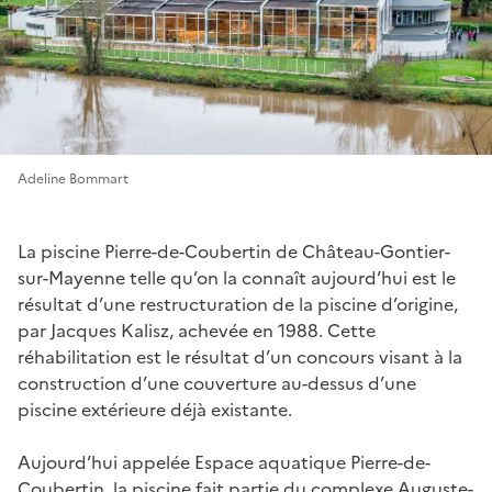
Adeline Bommart
La piscine Pierre-de-Coubertin de Château-Gontier-
sur-Mayenne telle qu’on la connaît aujourd’hui est le
résultat d’une restructuration de la piscine d’origine,
par Jacques Kalisz, achevée en 1988. Cette
réhabilitation est le résultat d’un concours visant à la
construction d’une couverture au-dessus d’une
piscine extérieure déjà existante.
Aujourd’hui appelée Espace aquatique Pierre-de-
Coubertin, la piscine fait partie du complexe Auguste-