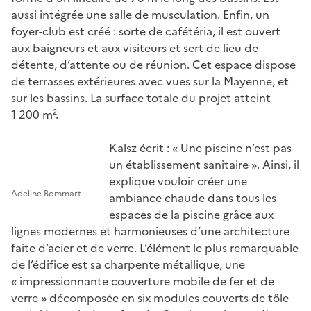
aussi intégrée une salle de musculation. Enfin, un
foyer-club est créé : sorte de cafétéria, il est ouvert
aux baigneurs et aux visiteurs et sert de lieu de
détente, d’attente ou de réunion. Cet espace dispose
de terrasses extérieures avec vues sur la Mayenne, et
sur les bassins. La surface totale du projet atteint
1 200 m².
Kalsz écrit : « Une piscine n’est pas
un établissement sanitaire ». Ainsi, il
explique vouloir créer une
Adeline Bommart
ambiance chaude dans tous les
espaces de la piscine grâce aux
lignes modernes et harmonieuses d’une architecture
faite d’acier et de verre. L’élément le plus remarquable
de l’édifice est sa charpente métallique, une
« impressionnante couverture mobile de fer et de
verre » décomposée en six modules couverts de tôle