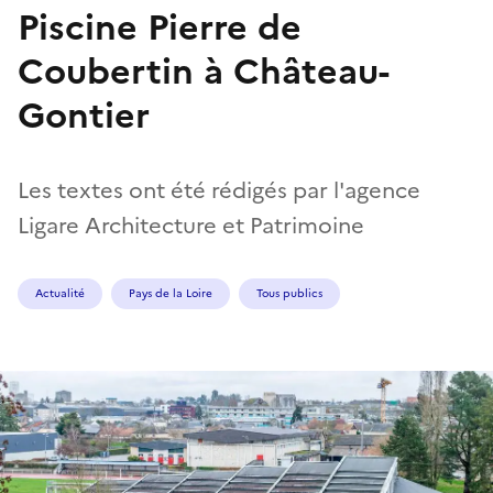
Piscine Pierre de
Coubertin à Château-
Gontier
Les textes ont été rédigés par l'agence
Ligare Architecture et Patrimoine
Actualité
Pays de la Loire
Tous publics