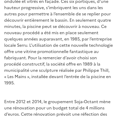
ondulée et vitrés en façade. Ces six portiques, d’une
hauteur progressive, s’imbriquent les uns dans les
autres pour permettre à l’ensemble de se replier pour
découvrir entièrement le bassin. En seulement quatre
minutes, la piscine peut se découvrir à nouveau. Ce
nouveau procédé a été mis en place seulement
quelques années auparavant, en 1985, par l’entreprise
locale Serru. L’utilisation de cette nouvelle technologie
offre une vitrine promotionnelle fantastique au
fabriquant. Pour la remercier d’avoir choisi son
procédé constructif, la société offre en 1989 à la
municipalité une sculpture réalisée par Philippe Thill,
« Les Mains », installée devant l’entrée de la piscine en
1995.
Entre 2012 et 2014, le groupement Soja-Octant mène
une rénovation pour un budget total de 4 millions
d’euros. Cette rénovation prévoit une réfection des