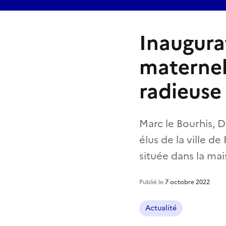
Inaugura
maternel
radieuse
Marc le Bourhis, D
élus de la ville d
située dans la ma
Publié le
7 octobre 2022
Actualité