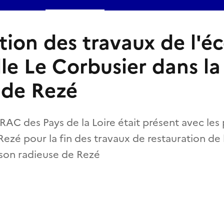
tion des travaux de l'éc
le Le Corbusier dans l
 de Rezé
RAC des Pays de la Loire était présent avec les 
e Rezé pour la fin des travaux de restauration de
ison radieuse de Rezé