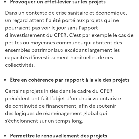
Provoquer un effet-levier sur les projets
Dans un contexte de crise sanitaire et économique,
un regard attentif a été porté aux projets qui ne
pourraient pas voir le jour sans l'apport
d'investissement du CPER. C’est par exemple le cas de
petites ou moyennes communes qui abritent des
ensembles patrimoniaux excédant largement les
capacités d’investissement habituelles de ces
collectivités.
Être en cohérence par rapport à la vie des projets
Certains projets initiés dans le cadre du CPER
précédent ont fait l’objet d’un choix volontariste
de continuité de financement, afin de soutenir
des logiques de réaménagement global qui
s’échelonnent sur un temps long.
Permettre le renouvellement des projets