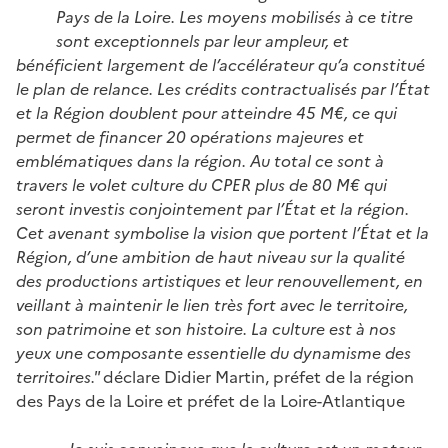
Pays de la Loire. Les moyens mobilisés à ce titre
sont exceptionnels par leur ampleur, et
bénéficient largement de l’accélérateur qu’a constitué
le plan de relance. Les crédits contractualisés par l’État
et la Région doublent pour atteindre 45 M€, ce qui
permet de financer 20 opérations majeures et
emblématiques dans la région. Au total ce sont à
travers le volet culture du CPER plus de 80 M€ qui
seront investis conjointement par l’État et la région.
Cet avenant symbolise la vision que portent l’État et la
Région, d’une ambition de haut niveau sur la qualité
des productions artistiques et leur renouvellement, en
veillant à maintenir le lien très fort avec le territoire,
son patrimoine et son histoire. La culture est à nos
yeux une composante essentielle du dynamisme des
territoires."
déclare Didier Martin, préfet de la région
des Pays de la Loire et préfet de la Loire-Atlantique