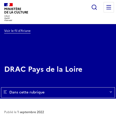
Recherc
MINISTÈRE
DE LA CULTURE
Voir le fil d’Ariane
DRAC Pays de la Loire
Dans cette rubrique
Publié le
1 septembre 2022