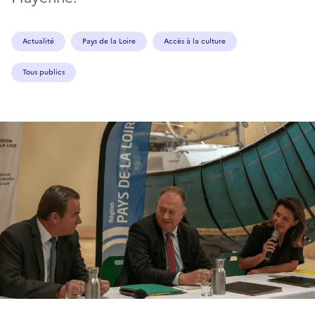
Actualité
Pays de la Loire
Accès à la culture
Tous publics