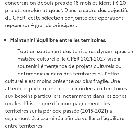
concertation depuis près de 18 mois et identifié 20
projets emblématiques*. Dans le cadre des objectifs
du CPER, cette sélection conjointe des opérations
repose sur 4 grands principes :
Maintenir l'équilibre entre les territoires.
Tout en soutenant des territoires dynamiques en
matière culturelle, le CPER 2021-2027 vise à
soutenir l'émergence de projets culturels ou
patrimoniaux dans des territoires où l'offre
culturelle est moins présente ou plus fragile. Une
attention particulière a été accordée aux territoires
aux besoins particuliers, notamment dans les zones
rurales. L’historique d’accompagnement des
territoires sur la période passée (2015-2021) a
également été examinée afin de veiller à l’équilibre
entre territoires.