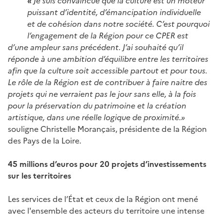
«
Je suis convaincue que la culture est un moteur
puissant d’identité, d’émancipation individuelle
et de cohésion dans notre société. C’est pourquoi
l’engagement de la Région pour ce CPER est
d’une ampleur sans précédent. J’ai souhaité qu’il
réponde à une ambition d’équilibre entre les territoires
afin que la culture soit accessible partout et pour tous.
Le rôle de la Région est de contribuer à faire naitre des
projets qui ne verraient pas le jour sans elle, à la fois
pour la préservation du patrimoine et la création
artistique, dans une réelle logique de proximité.»
souligne Christelle Morançais, présidente de la Région
des Pays de la Loire.
45 millions d’euros pour 20 projets d’investissements
sur les territoires
Les services de l’État et ceux de la Région ont mené
avec l'ensemble des acteurs du territoire une intense