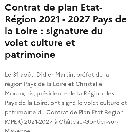
Contrat de plan Etat-
Région 2021 - 2027 Pays de
la Loire : signature du
volet culture et
patrimoine
Le 31 août, Didier Martin, préfet de la
région Pays de la Loire et Christelle
Morançais, présidente de la Région des
Pays de la Loire, ont signé le volet culture et
patrimoine du Contrat de Plan Etat-Région
(CPER) 2021-2027 à Château-Gontier-sur-
Mayenne.