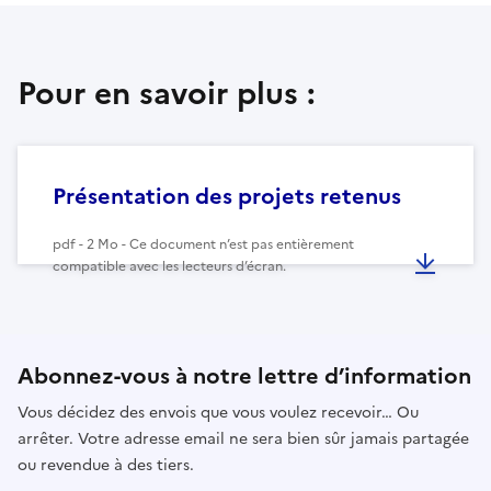
Pour en savoir plus :
Présentation des projets retenus
pdf - 2 Mo - Ce document n’est pas entièrement
compatible avec les lecteurs d’écran.
Abonnez-vous à notre lettre d’information
Vous décidez des envois que vous voulez recevoir… Ou
arrêter. Votre adresse email ne sera bien sûr jamais partagée
ou revendue à des tiers.