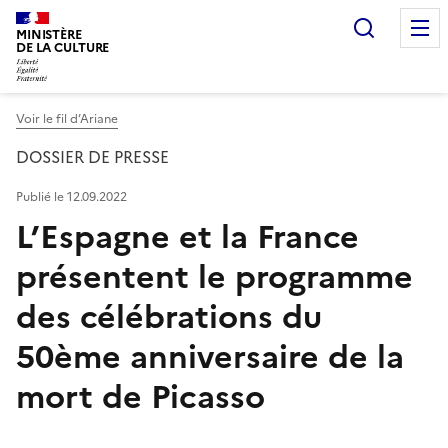
Recherc
MINISTÈRE
DE LA CULTURE
Voir le fil d’Ariane
DOSSIER DE PRESSE
Publié le 12.09.2022
L’Espagne et la France
présentent le programme
des célébrations du
50ème anniversaire de la
mort de Picasso