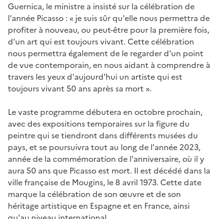
Guernica, le ministre a insisté sur la célébration de
l'année Picasso : « je suis sûr qu'elle nous permettra de
profiter à nouveau, ou peut-être pour la première fois,
d'un art qui est toujours vivant. Cette célébration
nous permettra également de le regarder d'un point
de vue contemporain, en nous aidant à comprendre à
travers les yeux d'aujourd'hui un artiste qui est
toujours vivant 50 ans après sa mort ».
Le vaste programme débutera en octobre prochain,
avec des expositions temporaires sur la figure du
peintre qui se tiendront dans différents musées du
pays, et se poursuivra tout au long de l'année 2023,
année de la commémoration de l'anniversaire, où il y
aura 50 ans que Picasso est mort. Il est décédé dans la
ville française de Mougins, le 8 avril 1973. Cette date
marque la célébration de son œuvre et de son
héritage artistique en Espagne et en France, ainsi
qu'au niveau international.