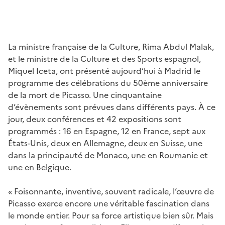
La ministre française de la Culture, Rima Abdul Malak,
et le ministre de la Culture et des Sports espagnol,
Miquel Iceta, ont présenté aujourd’hui à Madrid le
programme des célébrations du 50ème anniversaire
de la mort de Picasso. Une cinquantaine
d’évènements sont prévues dans différents pays. À ce
jour, deux conférences et 42 expositions sont
programmés : 16 en Espagne, 12 en France, sept aux
États-Unis, deux en Allemagne, deux en Suisse, une
dans la principauté de Monaco, une en Roumanie et
une en Belgique.
« Foisonnante, inventive, souvent radicale, l’œuvre de
Picasso exerce encore une véritable fascination dans
le monde entier. Pour sa force artistique bien sûr. Mais