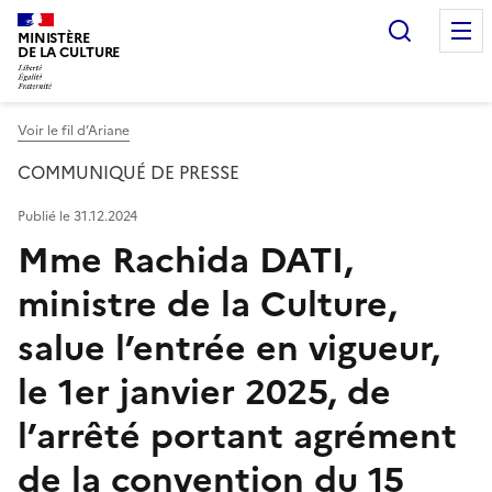
Recherc
MINISTÈRE
DE LA CULTURE
Voir le fil d’Ariane
COMMUNIQUÉ DE PRESSE
Publié le 31.12.2024
Mme Rachida DATI,
ministre de la Culture,
salue l’entrée en vigueur,
le 1er janvier 2025, de
l’arrêté portant agrément
de la convention du 15