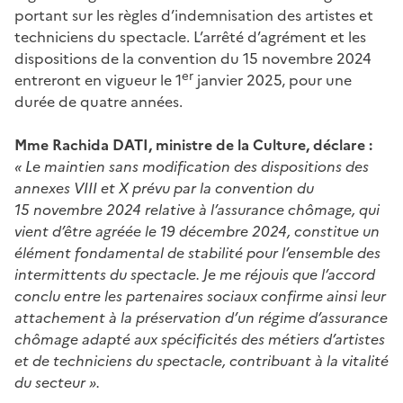
portant sur les règles d’indemnisation des artistes et
techniciens du spectacle. L’arrêté d’agrément et les
dispositions de la convention du 15 novembre 2024
er
entreront en vigueur le 1
janvier 2025, pour une
durée de quatre années.
Mme Rachida DATI, ministre de la Culture, déclare :
« Le maintien sans modification des dispositions des
annexes VIII et X prévu par la convention du
15 novembre 2024 relative à l’assurance chômage, qui
vient d’être agréée le 19 décembre 2024, constitue un
élément fondamental de stabilité pour l’ensemble des
intermittents du spectacle. Je me réjouis que l’accord
conclu entre les partenaires sociaux confirme ainsi leur
attachement à la préservation d’un régime d’assurance
chômage adapté aux spécificités des métiers d’artistes
et de techniciens du spectacle, contribuant à la vitalité
du secteur ».