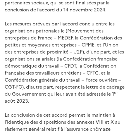
partenaires sociaux, qui se sont finalisées par la
conclusion de l’accord du 14 novembre 2024.
Les mesures prévues par l’accord conclu entre les
organisations patronales le (Mouvement des
entreprises de France – MEDEF, la Confédération des
petites et moyennes entreprises – CPME, et l’Union
des entreprises de proximité – U2P), d’une part, et les
organisations salariales (la Confédération française
démocratique du travail – CFDT, la Confédération
française des travailleurs chrétiens – CFTC, et la
Confédération générale du travail – Force ouvrière –
CGT-FO), d’autre part, respectent la lettre de cadrage
er
du Gouvernement qui leur avait été adressée le 1
août 2023.
La conclusion de cet accord permet le maintien à
l’identique des dispositions des annexes VIII et X au
règlement général relatif à l’assurance chômage