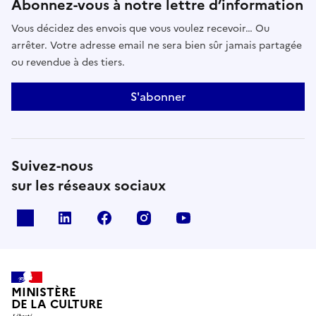
Abonnez-vous à notre lettre d’information
Vous décidez des envois que vous voulez recevoir… Ou
arrêter. Votre adresse email ne sera bien sûr jamais partagée
ou revendue à des tiers.
S'abonner
Suivez-nous
sur les réseaux sociaux
x
linkedin
facebook
instagram
youtube
MINISTÈRE
DE LA CULTURE