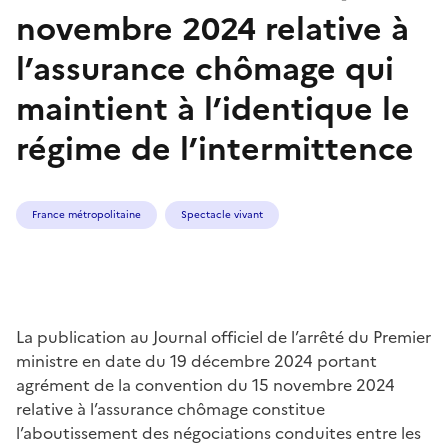
novembre 2024 relative à
l’assurance chômage qui
maintient à l’identique le
régime de l’intermittence
France métropolitaine
Spectacle vivant
La publication au Journal officiel de l’arrêté du Premier
ministre en date du 19 décembre 2024 portant
agrément de la convention du 15 novembre 2024
relative à l’assurance chômage constitue
l’aboutissement des négociations conduites entre les