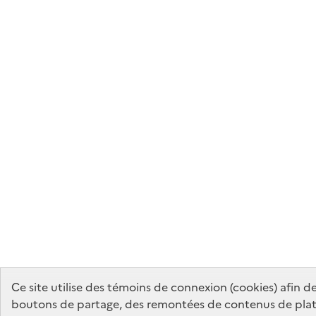
Ce site utilise des témoins de connexion (cookies) afin 
boutons de partage, des remontées de contenus de plat