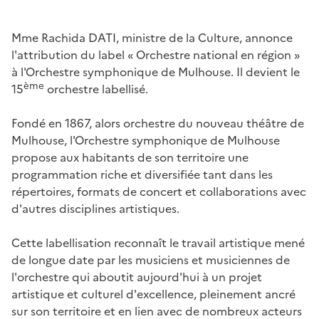
Mme Rachida DATI, ministre de la Culture, annonce
l'attribution du label « Orchestre national en région »
à l'Orchestre symphonique de Mulhouse. Il devient le
ème
15
orchestre labellisé.
Fondé en 1867, alors orchestre du nouveau théâtre de
Mulhouse, l'Orchestre symphonique de Mulhouse
propose aux habitants de son territoire une
programmation riche et diversifiée tant dans les
répertoires, formats de concert et collaborations avec
d'autres disciplines artistiques.
Cette labellisation reconnaît le travail artistique mené
de longue date par les musiciens et musiciennes de
l'orchestre qui aboutit aujourd'hui à un projet
artistique et culturel d'excellence, pleinement ancré
sur son territoire et en lien avec de nombreux acteurs