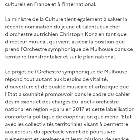
culturels en France et à l'international.
La ministre de la Culture tient également à saluer la
récente nomination du jeune et talentueux chef
d'orchestre autrichien Christoph Konz en tant que
directeur musical, qui vient asseoir la position que
prend l'Orchestre symphonique de Mulhouse dans ce
territoire transfrontalier et sur le plan national.
Le projet de l'Orchestre symphonique de Mulhouse
répond tout autant aux besoins de vitalité,
d'ouverture et de qualité musicale et artistique que
l'Etat a souhaité promouvoir dans le cadre du cahier
des missions et des charges du label « orchestre
national en région » paru en 2017 et cette labellisation
conforte la politique de coopération que mène l'Etat
avec les collectivités territoriales visant à permettre
aux acteurs du spectacle vivant de poursuivre
pleinement et sereinement leurs missions de service