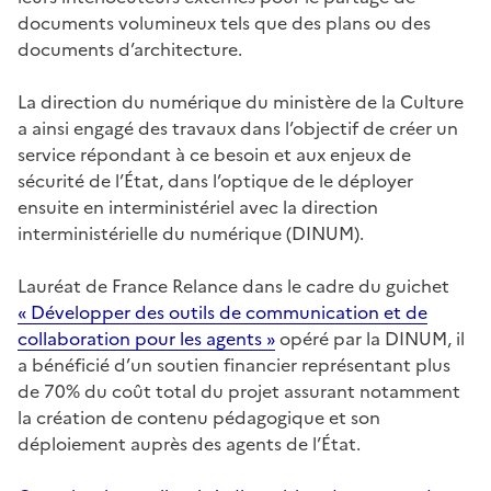
documents volumineux tels que des plans ou des
documents d’architecture.
La direction du numérique du ministère de la Culture
a ainsi engagé des travaux dans l’objectif de créer un
service répondant à ce besoin et aux enjeux de
sécurité de l’État, dans l’optique de le déployer
ensuite en interministériel avec la direction
interministérielle du numérique (DINUM).
Lauréat de France Relance dans le cadre du guichet
« Développer des outils de communication et de
collaboration pour les agents »
opéré par la DINUM, il
a bénéficié d’un soutien financier représentant plus
de 70% du coût total du projet assurant notamment
la création de contenu pédagogique et son
déploiement auprès des agents de l’État.