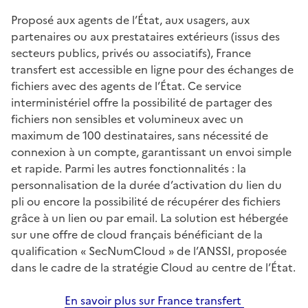
Proposé aux agents de l’État, aux usagers, aux
partenaires ou aux prestataires extérieurs (issus des
secteurs publics, privés ou associatifs), France
transfert est accessible en ligne pour des échanges de
fichiers avec des agents de l’État. Ce service
interministériel offre la possibilité de partager des
fichiers non sensibles et volumineux avec un
maximum de 100 destinataires, sans nécessité de
connexion à un compte, garantissant un envoi simple
et rapide. Parmi les autres fonctionnalités : la
personnalisation de la durée d’activation du lien du
pli ou encore la possibilité de récupérer des fichiers
grâce à un lien ou par email. La solution est hébergée
sur une offre de cloud français bénéficiant de la
qualification « SecNumCloud » de l’ANSSI, proposée
dans le cadre de la stratégie Cloud au centre de l’État.
En savoir plus sur France transfert