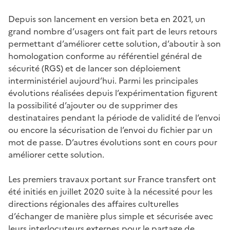
Depuis son lancement en version beta en 2021, un
grand nombre d’usagers ont fait part de leurs retours
permettant d’améliorer cette solution, d’aboutir à son
homologation conforme au référentiel général de
sécurité (RGS) et de lancer son déploiement
interministériel aujourd’hui. Parmi les principales
évolutions réalisées depuis l’expérimentation figurent
la possibilité d’ajouter ou de supprimer des
destinataires pendant la période de validité de l’envoi
ou encore la sécurisation de l’envoi du fichier par un
mot de passe. D’autres évolutions sont en cours pour
améliorer cette solution.
Les premiers travaux portant sur France transfert ont
été initiés en juillet 2020 suite à la nécessité pour les
directions régionales des affaires culturelles
d’échanger de manière plus simple et sécurisée avec
leurs interlocuteurs externes pour le partage de