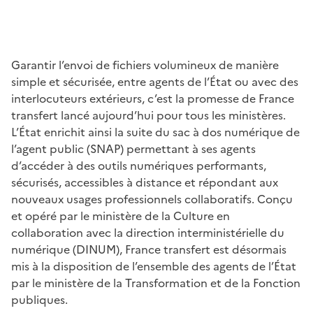
Garantir l’envoi de fichiers volumineux de manière
simple et sécurisée, entre agents de l’État ou avec des
interlocuteurs extérieurs, c’est la promesse de France
transfert lancé aujourd’hui pour tous les ministères.
L’État enrichit ainsi la suite du sac à dos numérique de
l’agent public (SNAP) permettant à ses agents
d’accéder à des outils numériques performants,
sécurisés, accessibles à distance et répondant aux
nouveaux usages professionnels collaboratifs. Conçu
et opéré par le ministère de la Culture en
collaboration avec la direction interministérielle du
numérique (DINUM), France transfert est désormais
mis à la disposition de l’ensemble des agents de l’État
par le ministère de la Transformation et de la Fonction
publiques.