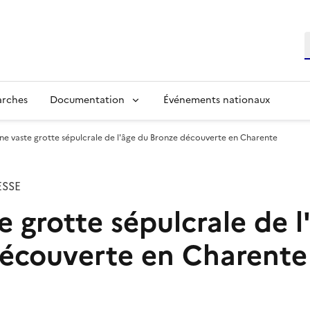
R
arches
Documentation
Événements nationaux
ne vaste grotte sépulcrale de l'âge du Bronze découverte en Charente
SSE
e grotte sépulcrale de l
écouverte en Charente