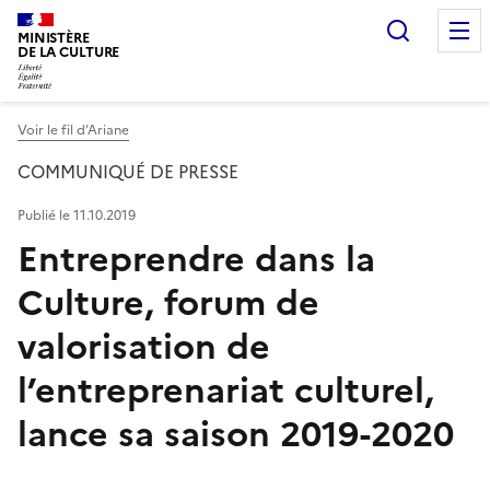
Recherc
MINISTÈRE
DE LA CULTURE
Voir le fil d’Ariane
COMMUNIQUÉ DE PRESSE
Publié le 11.10.2019
Entreprendre dans la
Culture, forum de
valorisation de
l’entreprenariat culturel,
lance sa saison 2019-2020