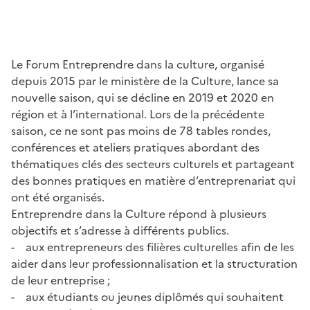
Le Forum Entreprendre dans la culture, organisé
depuis 2015 par le ministère de la Culture, lance sa
nouvelle saison, qui se décline en 2019 et 2020 en
région et à l’international. Lors de la précédente
saison, ce ne sont pas moins de 78 tables rondes,
conférences et ateliers pratiques abordant des
thématiques clés des secteurs culturels et partageant
des bonnes pratiques en matière d’entreprenariat qui
ont été organisés.
Entreprendre dans la Culture répond à plusieurs
objectifs et s’adresse à différents publics.
- aux entrepreneurs des filières culturelles afin de les
aider dans leur professionnalisation et la structuration
de leur entreprise ;
- aux étudiants ou jeunes diplômés qui souhaitent