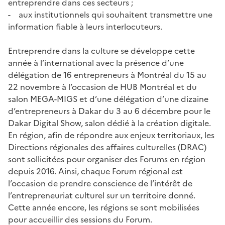
entreprendre dans ces secteurs ;
- aux institutionnels qui souhaitent transmettre une
information fiable à leurs interlocuteurs.
Entreprendre dans la culture se développe cette
année à l’international avec la présence d’une
délégation de 16 entrepreneurs à Montréal du 15 au
22 novembre à l’occasion de HUB Montréal et du
salon MEGA-MIGS et d’une délégation d’une dizaine
d’entrepreneurs à Dakar du 3 au 6 décembre pour le
Dakar Digital Show, salon dédié à la création digitale.
En région, afin de répondre aux enjeux territoriaux, les
Directions régionales des affaires culturelles (DRAC)
sont sollicitées pour organiser des Forums en région
depuis 2016. Ainsi, chaque Forum régional est
l’occasion de prendre conscience de l’intérêt de
l’entrepreneuriat culturel sur un territoire donné.
Cette année encore, les régions se sont mobilisées
pour accueillir des sessions du Forum.