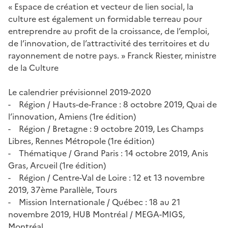
« Espace de création et vecteur de lien social, la
culture est également un formidable terreau pour
entreprendre au profit de la croissance, de l’emploi,
de l’innovation, de l’attractivité des territoires et du
rayonnement de notre pays. » Franck Riester, ministre
de la Culture
Le calendrier prévisionnel 2019-2020
- Région / Hauts-de-France : 8 octobre 2019, Quai de
l’innovation, Amiens (1re édition)
- Région / Bretagne : 9 octobre 2019, Les Champs
Libres, Rennes Métropole (1re édition)
- Thématique / Grand Paris : 14 octobre 2019, Anis
Gras, Arcueil (1re édition)
- Région / Centre-Val de Loire : 12 et 13 novembre
2019, 37ème Parallèle, Tours
- Mission Internationale / Québec : 18 au 21
novembre 2019, HUB Montréal / MEGA-MIGS,
Montréal