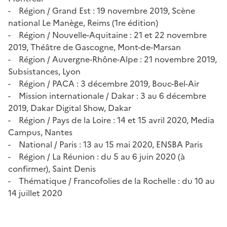
- Région / Grand Est : 19 novembre 2019, Scène
national Le Manège, Reims (1re édition)
- Région / Nouvelle-Aquitaine : 21 et 22 novembre
2019, Théâtre de Gascogne, Mont-de-Marsan
- Région / Auvergne-Rhône-Alpe : 21 novembre 2019,
Subsistances, Lyon
- Région / PACA : 3 décembre 2019, Bouc-Bel-Air
- Mission internationale / Dakar : 3 au 6 décembre
2019, Dakar Digital Show, Dakar
- Région / Pays de la Loire : 14 et 15 avril 2020, Media
Campus, Nantes
- National / Paris : 13 au 15 mai 2020, ENSBA Paris
- Région / La Réunion : du 5 au 6 juin 2020 (à
confirmer), Saint Denis
- Thématique / Francofolies de la Rochelle : du 10 au
14 juillet 2020