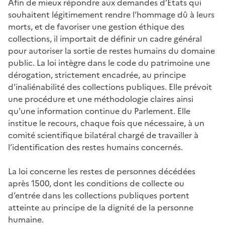
Afin de mieux répondre aux demandes d’Etats qui
souhaitent légitimement rendre l’hommage dû à leurs
morts, et de favoriser une gestion éthique des
collections, il importait de définir un cadre général
pour autoriser la sortie de restes humains du domaine
public. La loi intègre dans le code du patrimoine une
dérogation, strictement encadrée, au principe
d'inaliénabilité des collections publiques. Elle prévoit
une procédure et une méthodologie claires ainsi
qu’une information continue du Parlement. Elle
institue le recours, chaque fois que nécessaire, à un
comité scientifique bilatéral chargé de travailler à
l’identification des restes humains concernés.
La loi concerne les restes de personnes décédées
après 1500, dont les conditions de collecte ou
d’entrée dans les collections publiques portent
atteinte au principe de la dignité de la personne
humaine.