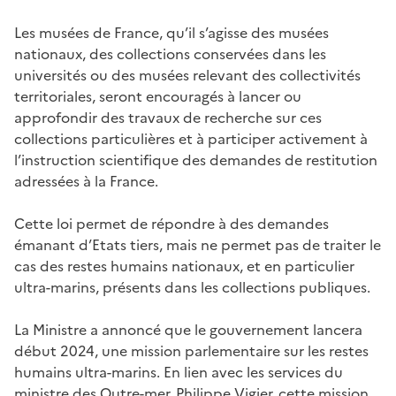
Les musées de France, qu’il s’agisse des musées
nationaux, des collections conservées dans les
universités ou des musées relevant des collectivités
territoriales, seront encouragés à lancer ou
approfondir des travaux de recherche sur ces
collections particulières et à participer activement à
l’instruction scientifique des demandes de restitution
adressées à la France.
Cette loi permet de répondre à des demandes
émanant d’Etats tiers, mais ne permet pas de traiter le
cas des restes humains nationaux, et en particulier
ultra-marins, présents dans les collections publiques.
La Ministre a annoncé que le gouvernement lancera
début 2024, une mission parlementaire sur les restes
humains ultra-marins. En lien avec les services du
ministre des Outre-mer, Philippe Vigier, cette mission