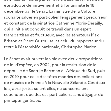
été adopté définitivement et à l’unanimité le 18
décembre par le Sénat. La ministre de la Culture
souhaite saluer en particulier l’engagement précurseur
et constant de la sénatrice Catherine Morin-Desailly,
qui a initié et conduit ce travail dans un esprit
transpartisan et fructueux, avec les sénateurs Max
Brisson et Pierre Ouzoulias, et celui du rapporteur du
texte à l’Assemblée nationale, Christophe Marion.
Le Sénat avait ouvert la voie avec deux propositions
de loi d’espèce, en 2002, pour la restitution de la
dépouille de Saartjie Bartman à l’Afrique du Sud, puis
en 2010 pour celle des têtes maories des collections
de musées de France à la Nouvelle-Zélande. Ces deux
lois, aussi justes soient-elles, ne concernaient
cependant que des cas particuliers, sans dégager de
principes généraux.