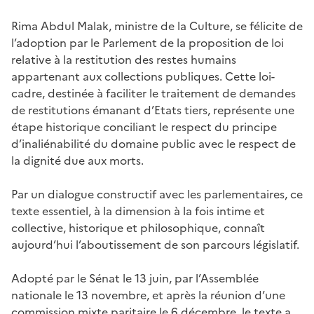
Rima Abdul Malak, ministre de la Culture, se félicite de
l’adoption par le Parlement de la proposition de loi
relative à la restitution des restes humains
appartenant aux collections publiques. Cette loi-
cadre, destinée à faciliter le traitement de demandes
de restitutions émanant d’Etats tiers, représente une
étape historique conciliant le respect du principe
d’inaliénabilité du domaine public avec le respect de
la dignité due aux morts.
Par un dialogue constructif avec les parlementaires, ce
texte essentiel, à la dimension à la fois intime et
collective, historique et philosophique, connaît
aujourd’hui l’aboutissement de son parcours législatif.
Adopté par le Sénat le 13 juin, par l’Assemblée
nationale le 13 novembre, et après la réunion d’une
commission mixte paritaire le 6 décembre, le texte a