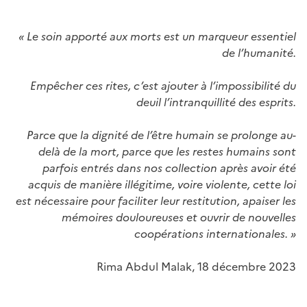
« Le soin apporté aux morts est un marqueur essentiel
de l’humanité.
Empêcher ces rites, c’est ajouter à l’impossibilité du
deuil l’intranquillité des esprits.
Parce que la dignité de l’être humain se prolonge au-
delà de la mort, parce que les restes humains sont
parfois entrés dans nos collection après avoir été
acquis de manière illégitime, voire violente, cette loi
est nécessaire pour faciliter leur restitution, apaiser les
mémoires douloureuses et ouvrir de nouvelles
coopérations internationales. »
Rima Abdul Malak, 18 décembre 2023