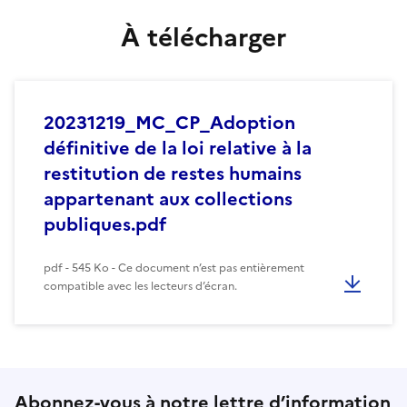
À télécharger
20231219_MC_CP_Adoption
définitive de la loi relative à la
restitution de restes humains
appartenant aux collections
publiques.pdf
pdf - 545 Ko - Ce document n’est pas entièrement
compatible avec les lecteurs d’écran.
Abonnez-vous à notre lettre d’information