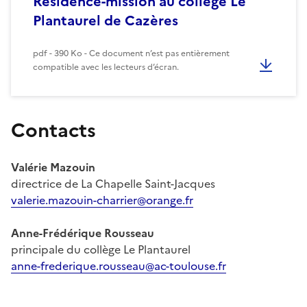
Résidence-mission au collège Le
Plantaurel de Cazères
pdf - 390 Ko - Ce document n’est pas entièrement
compatible avec les lecteurs d’écran.
Contacts
Valérie Mazouin
directrice de La Chapelle Saint-Jacques
valerie.mazouin-charrier@orange.fr
Anne-Frédérique Rousseau
principale du collège Le Plantaurel
anne-frederique.rousseau@ac-toulouse.fr