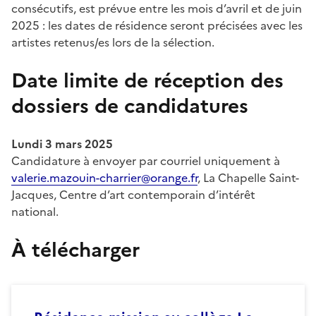
consécutifs, est prévue entre les mois d’avril et de juin
2025 : les dates de résidence seront précisées avec les
artistes retenus/es lors de la sélection.
Date limite de réception des
dossiers de candidatures
Lundi 3 mars 2025
Candidature à envoyer par courriel uniquement à
valerie.mazouin-charrier@orange.fr
, La Chapelle Saint-
Jacques, Centre d’art contemporain d’intérêt
national.
À télécharger