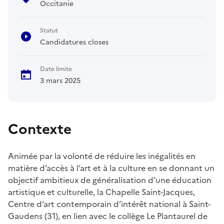
Occitanie
Statut
Candidatures closes
Date limite
3 mars 2025
Contexte
Animée par la volonté de réduire les inégalités en
matière d’accès à l’art et à la culture en se donnant un
objectif ambitieux de généralisation d’une éducation
artistique et culturelle, la Chapelle Saint-Jacques,
Centre d’art contemporain d’intérêt national à Saint-
Gaudens (31), en lien avec le collège Le Plantaurel de