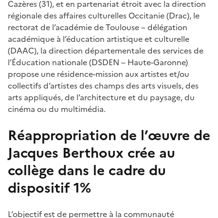
Cazères (31), et en partenariat étroit avec la direction
régionale des affaires culturelles Occitanie (Drac), le
rectorat de l’académie de Toulouse – délégation
académique à l’éducation artistique et culturelle
(DAAC), la direction départementale des services de
l’Éducation nationale (DSDEN – Haute-Garonne)
propose une résidence-mission aux artistes et/ou
collectifs d’artistes des champs des arts visuels, des
arts appliqués, de l’architecture et du paysage, du
cinéma ou du multimédia.
Réappropriation de l’œuvre de
Jacques Berthoux crée au
collège dans le cadre du
dispositif 1%
L’objectif est de permettre à la communauté