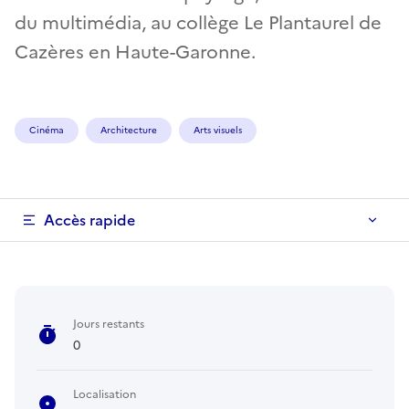
du multimédia, au collège Le Plantaurel de
Cazères en Haute-Garonne.
Cinéma
Architecture
Arts visuels
Accès rapide
Jours restants
0
Localisation