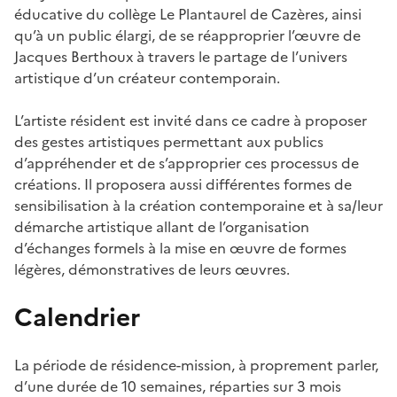
éducative du collège Le Plantaurel de Cazères, ainsi
qu’à un public élargi, de se réapproprier l’œuvre de
Jacques Berthoux à travers le partage de l’univers
artistique d’un créateur contemporain.
L’artiste résident est invité dans ce cadre à proposer
des gestes artistiques permettant aux publics
d’appréhender et de s’approprier ces processus de
créations. Il proposera aussi différentes formes de
sensibilisation à la création contemporaine et à sa/leur
démarche artistique allant de l’organisation
d’échanges formels à la mise en œuvre de formes
légères, démonstratives de leurs œuvres.
Calendrier
La période de résidence-mission, à proprement parler,
d’une durée de 10 semaines, réparties sur 3 mois