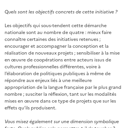
Quels sont les objectifs concrets de cette initiative ?
Les objectifs qui sous-tendent cette démarche
nationale sont au nombre de quatre : mieux faire
connaître certaines des initiatives retenues ;
encourager et accompagner la conception et la
réalisation de nouveaux projets ; sensibiliser à la mise
en œuvre de coopérations entre acteurs issus de
cultures professionnelles différentes, voire à
l’élaboration de politiques publiques à même de
répondre aux enjeux liés à une meilleure
appropriation de la langue française par le plus grand
nombre ; susciter la réflexion, tant sur les modalités
mises en œuvre dans ce type de projets que sur les
effets qu’ils produisent.
Vous misez également sur une dimension symbolique