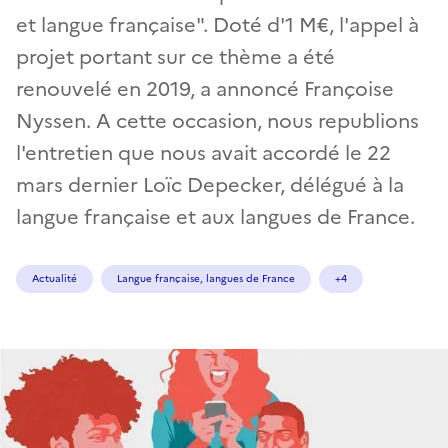
et langue française". Doté d'1 M€, l'appel à
projet portant sur ce thème a été
renouvelé en 2019, a annoncé Françoise
Nyssen. A cette occasion, nous republions
l'entretien que nous avait accordé le 22
mars dernier Loïc Depecker, délégué à la
langue française et aux langues de France.
Actualité
Langue française, langues de France
+4