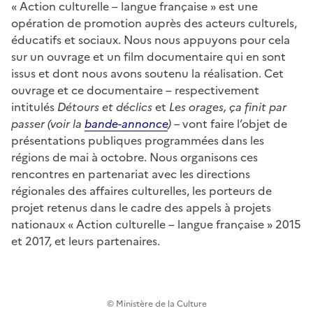
« Action culturelle – langue française » est une
opération de promotion auprès des acteurs culturels,
éducatifs et sociaux. Nous nous appuyons pour cela
sur un ouvrage et un film documentaire qui en sont
issus et dont nous avons soutenu la réalisation. Cet
ouvrage et ce documentaire – respectivement
intitulés
Détours et déclics
et
Les orages, ça finit par
passer (voir la
bande-annonce
) –
vont faire l’objet de
présentations publiques programmées dans les
régions de mai à octobre. Nous organisons ces
rencontres en partenariat avec les directions
régionales des affaires culturelles, les porteurs de
projet retenus dans le cadre des appels à projets
nationaux « Action culturelle – langue française » 2015
et 2017, et leurs partenaires.
© Ministère de la Culture