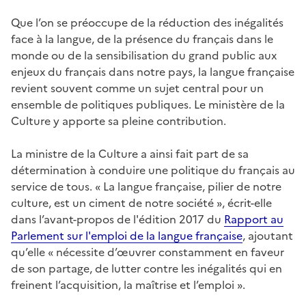
Que l’on se préoccupe de la réduction des inégalités
face à la langue, de la présence du français dans le
monde ou de la sensibilisation du grand public aux
enjeux du français dans notre pays, la langue française
revient souvent comme un sujet central pour un
ensemble de politiques publiques. Le ministère de la
Culture y apporte sa pleine contribution.
La ministre de la Culture a ainsi fait part de sa
détermination à conduire une politique du français au
service de tous. « La langue française, pilier de notre
culture, est un ciment de notre société », écrit-elle
dans l’avant-propos de l'édition 2017 du
Rapport au
Parlement sur l'emploi de la langue française
, ajoutant
qu’elle « nécessite d’œuvrer constamment en faveur
de son partage, de lutter contre les inégalités qui en
freinent l’acquisition, la maîtrise et l’emploi ».