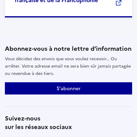
française et de la Francophonie
Abonnez-vous à notre lettre d’information
Vous décidez des envois que vous voulez recevoir… Ou
arrêter. Votre adresse email ne sera bien sûr jamais partagée
ou revendue à des tiers.
S'abonner
Suivez-nous
sur les réseaux sociaux