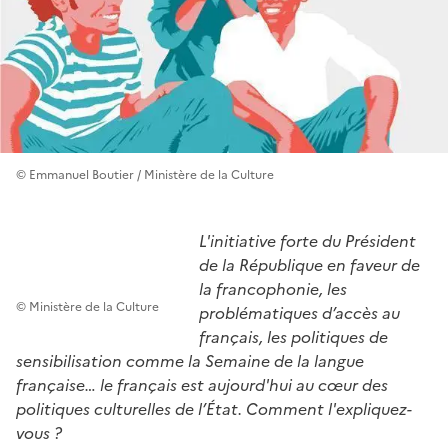
© Emmanuel Boutier / Ministère de la Culture
L'initiative forte du Président
de la République en faveur de
la francophonie, les
© Ministère de la Culture
problématiques d’accès au
français, les politiques de
sensibilisation comme la Semaine de la langue
française… le français est aujourd'hui au cœur des
politiques culturelles de l’État. Comment l'expliquez-
vous ?