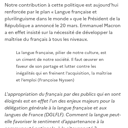
Notre contribution à cette politique est aujourd’hui
renforcée par le plan « Langue française et
plurilinguisme dans le monde » que le Président de la
République a annoncé le 20 mars. Emmanuel Macron
a en effet insisté sur la nécessité de développer la
maîtrise du français à tous les niveaux.
La langue française, pilier de notre culture, est
un ciment de notre société. Il faut œuvrer en
faveur de son partage et lutter contre les
inégalités qui en freinent l’acquisition, la maîtrise
et l’emploi (Françoise Nyssen)
L'appropriation du français par des publics qui en sont
éloignés est en effet l'un des enjeux majeurs pour la
délégation générale à la langue française et aux
langues de France (DGLFLF). Comment la langue peut-
elle favoriser le sentiment d’appartenance à la