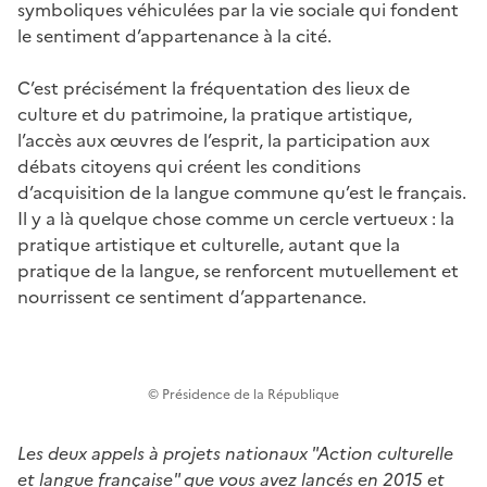
symboliques véhiculées par la vie sociale qui fondent
le sentiment d’appartenance à la cité.
C’est précisément la fréquentation des lieux de
culture et du patrimoine, la pratique artistique,
l’accès aux œuvres de l’esprit, la participation aux
débats citoyens qui créent les conditions
d’acquisition de la langue commune qu’est le français.
Il y a là quelque chose comme un cercle vertueux : la
pratique artistique et culturelle, autant que la
pratique de la langue, se renforcent mutuellement et
nourrissent ce sentiment d’appartenance.
© Présidence de la République
Les deux appels à projets nationaux "Action culturelle
et langue française" que vous avez lancés en 2015 et