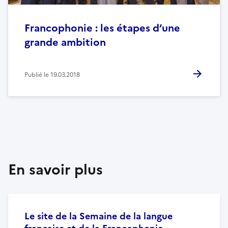
Francophonie : les étapes d’une
grande ambition
Publié le
19.03.2018
En savoir plus
Le site de la Semaine de la langue