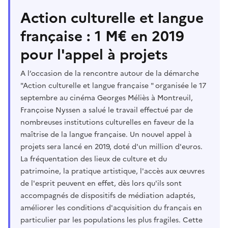
Action culturelle et langue
française : 1 M€ en 2019
pour l'appel à projets
A l’occasion de la rencontre autour de la démarche
"Action culturelle et langue française " organisée le 17
septembre au cinéma Georges Méliès à Montreuil,
Françoise Nyssen a salué le travail effectué par de
nombreuses institutions culturelles en faveur de la
maîtrise de la langue française. Un nouvel appel à
projets sera lancé en 2019, doté d'un million d'euros.
La fréquentation des lieux de culture et du
patrimoine, la pratique artistique, l'accès aux œuvres
de l'esprit peuvent en effet, dès lors qu'ils sont
accompagnés de dispositifs de médiation adaptés,
améliorer les conditions d'acquisition du français en
particulier par les populations les plus fragiles. Cette