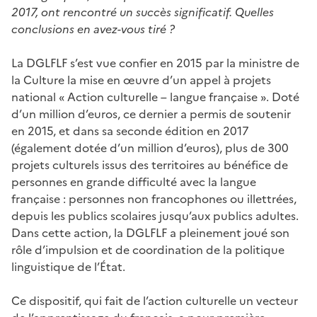
2017, ont rencontré un succès significatif. Quelles
conclusions en avez-vous tiré ?
La DGLFLF s’est vue confier en 2015 par la ministre de
la Culture la mise en œuvre d’un appel à projets
national « Action culturelle – langue française ». Doté
d’un million d’euros, ce dernier a permis de soutenir
en 2015, et dans sa seconde édition en 2017
(également dotée d’un million d’euros), plus de 300
projets culturels issus des territoires au bénéfice de
personnes en grande difficulté avec la langue
française : personnes non francophones ou illettrées,
depuis les publics scolaires jusqu’aux publics adultes.
Dans cette action, la DGLFLF a pleinement joué son
rôle d’impulsion et de coordination de la politique
linguistique de l’État.
Ce dispositif, qui fait de l’action culturelle un vecteur