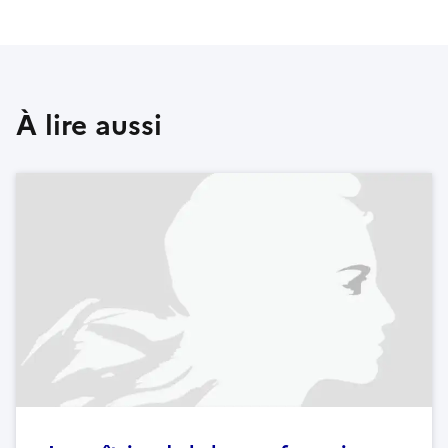
À lire aussi