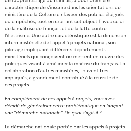
de l’apprentissage du français, a pour première
caractéristique de s’inscrire dans les orientations du
ministère de la Culture en faveur des publics éloignés
ou empêchés, tout en croisant cet objectif avec celui
de la maîtrise du français et de la lutte contre
l’illettrisme. Une autre caractéristique est la dimension
interministérielle de l’appel à projets national, son
pilotage impliquant différents départements
ministériels qui conçoivent ou mettent en œuvre des
politiques visant à améliorer la maîtrise du français. La
collaboration d’autres ministères, souvent très
impliqués, a grandement contribué à la réussite de
ces projets.
En complément de ces appels à projets, vous avez
décidé de généraliser cette problématique en lançant
une "démarche nationale". De quoi s'agit-il ?
La démarche nationale portée par les appels à projets