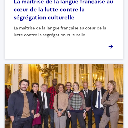
La maîtrise de la langue française au
cœur de la lutte contre la
ségrégation culturelle
La maîtrise de la langue française au cœur de la
lutte contre la ségrégation culturelle