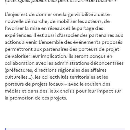
forte. Quels publics cela permettra-t-il de toucher ?
L’enjeu est de donner une large visibilité à cette
nouvelle démarche, de mobiliser les acteurs, de
favoriser la mise en réseaux et le partage des
expériences. Il est aussi d’associer des partenaires aux
actions à venir. L’ensemble des événements proposés
permettront aux partenaires des porteurs de projet
de valoriser leur implication. Ils seront conçus en
collaboration avec les administrations déconcentrées
(préfectures, directions régionales des affaires
culturelles...), les collectivités territoriales et les
porteurs de projets locaux – avec le soutien des
médias et dans des lieux choisis pour leur impact sur
la promotion de ces projets.