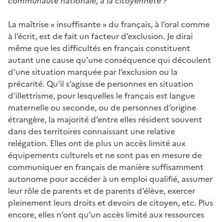
communauté nationale, à la citoyenneté ?
La maîtrise « insuffisante » du français, à l’oral comme
à l’écrit, est de fait un facteur d’exclusion. Je dirai
même que les difficultés en français constituent
autant une cause qu’une conséquence qui découlent
d’une situation marquée par l’exclusion ou la
précarité. Qu’il s’agisse de personnes en situation
d’illettrisme, pour lesquelles le français est langue
maternelle ou seconde, ou de personnes d’origine
étrangère, la majorité d’entre elles résident souvent
dans des territoires connaissant une relative
relégation. Elles ont de plus un accès limité aux
équipements culturels et ne sont pas en mesure de
communiquer en français de manière suffisamment
autonome pour accéder à un emploi qualifié, assumer
leur rôle de parents et de parents d’élève, exercer
pleinement leurs droits et devoirs de citoyen, etc. Plus
encore, elles n’ont qu’un accès limité aux ressources