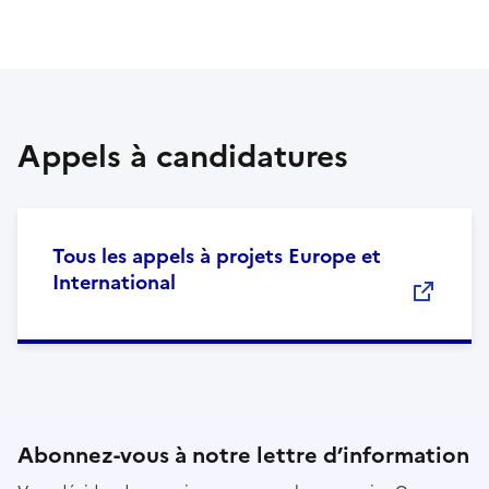
Appels à candidatures
Tous les appels à projets Europe et
International
Abonnez-vous à notre lettre d’information