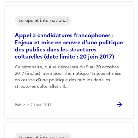
Europe et international
Appel à candidatures francophones :
Enjeux et mise en œuvre d’une politique
des publics dans les structures
culturelles (date limite : 20 juin 2017)
Ce séminaire, qui se déroulera du 9 au 20 octobre
2017 (inclus), aura pour thématique "Enjeux et mise
en œuvre d’une politique des publics dans les
structures culturelles". Il...
Publié le
23 mai 2017
Europe et international