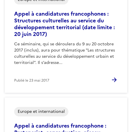
Appel à candidatures francophones :
Structures culturelles au service du
développement territorial (date limite :
20 juin 2017)
Ce séminaire, qui se déroulera du 9 au 20 octobre
2017 (inclus), aura pour thématique "Les structures
culturelles au service du développement urbain et
territorial". Il s’adresse...
Publié le
23 mai 2017
Europe et international
Appel à candidatures francophone :