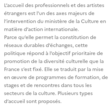
L’accueil des professionnels et des artistes
étrangers est l’un des axes majeurs de
l’intervention du ministère de la Culture en
matière d’action internationale.
Parce qu’elle permet la constitution de
réseaux durables d’échanges, cette
politique répond à l’objectif prioritaire de
promotion de la diversité culturelle que la
France s’est fixé. Elle se traduit par la mise
en œuvre de programmes de formation, de
stages et de rencontres dans tous les
secteurs de la culture. Plusieurs types
d’accueil sont proposés.