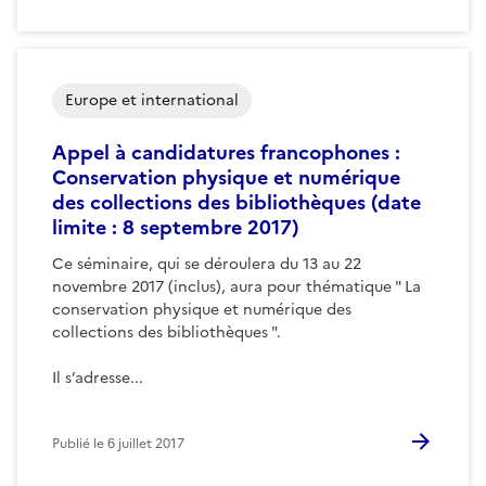
Europe et international
Appel à candidatures francophones :
Conservation physique et numérique
des collections des bibliothèques (date
limite : 8 septembre 2017)
Ce séminaire, qui se déroulera du 13 au 22
novembre 2017 (inclus), aura pour thématique " La
conservation physique et numérique des
collections des bibliothèques ".
Il s’adresse...
Publié le
6 juillet 2017