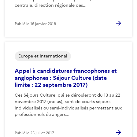
centrale, direction régionale des...
Publié le
16 janvier 2018
Europe et international
Appel à candidatures francophones et
anglophones : Séjour Culture (date
limite : 22 septembre 2017)
Ces Séjours Culture, qui se dérouleront du 13 au 22
novembre 2017 (inclus), sont de courts séjours
individualisés ou semi-individualisés permettant aux
professionnels étrangers...
Publié le
25 juillet 2017