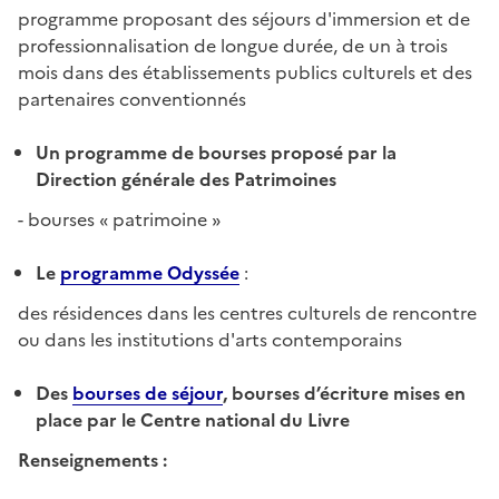
programme proposant des séjours d'immersion et de
professionnalisation de longue durée, de un à trois
mois dans des établissements publics culturels et des
partenaires conventionnés
Un programme de bourses proposé par la
Direction générale des Patrimoines
- bourses « patrimoine »
Le
programme
O
dyssée
:
des résidences dans les centres culturels de rencontre
ou dans les institutions d'arts contemporains
Des
bourses de séjour
,
bourses d’écriture
mises en
place par le Centre national du Livre
Renseignements :