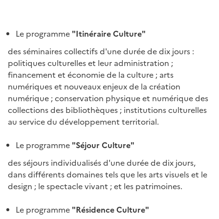
Le
programme
"Itinéraire Culture"
des séminaires collectifs d'une durée de dix jours :
politiques culturelles et leur administration ;
financement et économie de la culture ; arts
numériques et nouveaux enjeux de la création
numérique ; conservation physique et numérique des
collections des bibliothèques ; institutions culturelles
au service du développement territorial.
Le programme
"Séjour Culture"
des séjours individualisés d'une durée de dix jours,
dans différents domaines tels que les arts visuels et le
design ; le spectacle vivant ; et les patrimoines.
Le programme
"Résidence Culture"